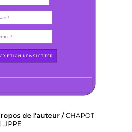
ropos de l'auteur /
CHAPOT
ILIPPE