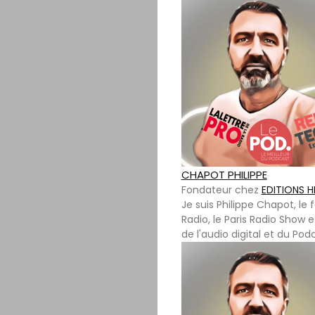
CHAPOT PHILIPPE
Fondateur
chez
EDITIONS H
Je suis Philippe Chapot, le
Radio, le Paris Radio Show e
de l'audio digital et du Pod