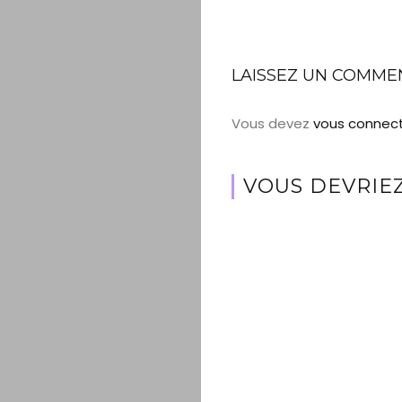
LAISSEZ UN COMME
Vous devez
vous connec
VOUS DEVRIEZ