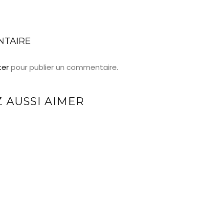
NTAIRE
ter
pour publier un commentaire.
 AUSSI AIMER