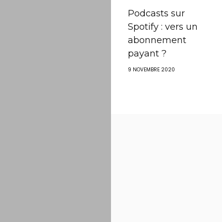
Podcasts sur
Spotify : vers un
abonnement
payant ?
9 NOVEMBRE 2020