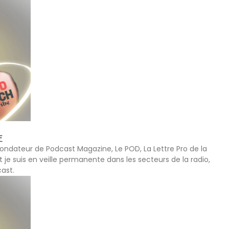
F
 fondateur de Podcast Magazine, Le POD, La Lettre Pro de la
t je suis en veille permanente dans les secteurs de la radio,
cast.