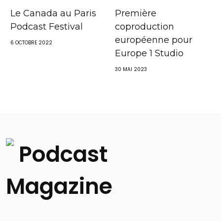
Le Canada au Paris
Première
Podcast Festival
coproduction
européenne pour
6 OCTOBRE 2022
Europe 1 Studio
30 MAI 2023