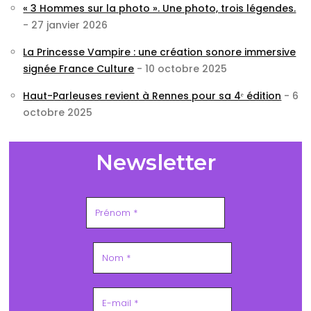
« 3 Hommes sur la photo ». Une photo, trois légendes.
- 27 janvier 2026
La Princesse Vampire : une création sonore immersive
signée France Culture
- 10 octobre 2025
Haut-Parleuses revient à Rennes pour sa 4ᵉ édition
- 6
octobre 2025
Newsletter