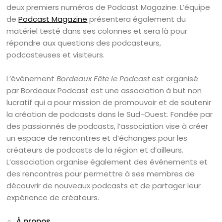
deux premiers numéros de Podcast Magazine. L’équipe
de
Podcast Magazine
présentera également du
matériel testé dans ses colonnes et sera là pour
répondre aux questions des podcasteurs,
podcasteuses et visiteurs.
L’événement
Bordeaux Fête le Podcast
est organisé
par Bordeaux Podcast est une association à but non
lucratif qui a pour mission de promouvoir et de soutenir
la création de podcasts dans le Sud-Ouest. Fondée par
des passionnés de podcasts, l’association vise à créer
un espace de rencontres et d’échanges pour les
créateurs de podcasts de la région et d’ailleurs.
L’association organise également des événements et
des rencontres pour permettre à ses membres de
découvrir de nouveaux podcasts et de partager leur
expérience de créateurs.
À propos