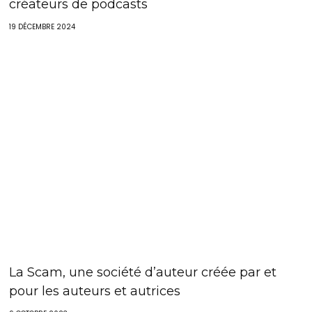
créateurs de podcasts
19 DÉCEMBRE 2024
La Scam, une société d’auteur créée par et
pour les auteurs et autrices