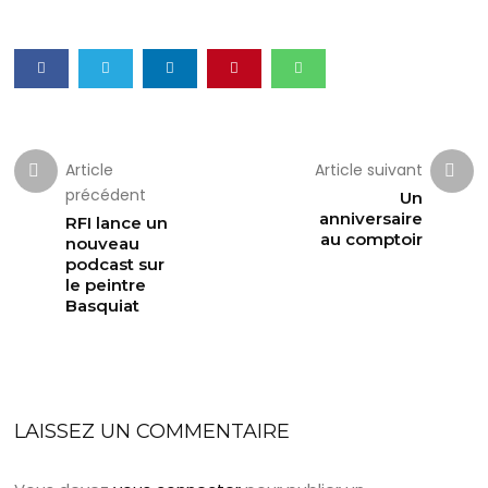
Article
Article suivant
précédent
Un
anniversaire
RFI lance un
au comptoir
nouveau
podcast sur
le peintre
Basquiat
LAISSEZ UN COMMENTAIRE