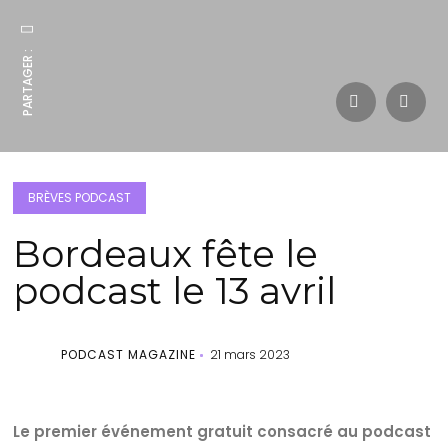
PARTAGER :
BRÈVES PODCAST
Bordeaux fête le
podcast le 13 avril
PODCAST MAGAZINE
21 mars 2023
Le premier événement gratuit consacré au podcast