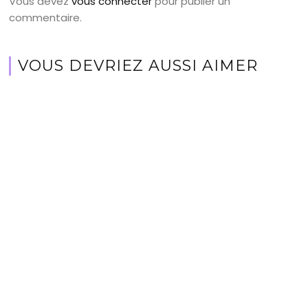
Vous devez
vous connecter
pour publier un
commentaire.
VOUS DEVRIEZ AUSSI AIMER