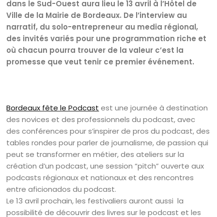
dans le Sud-Ouest aura lieu le 13 avril à l’Hôtel de
Ville de la Mairie de Bordeaux. De l’interview au
narratif, du solo-entrepreneur au media régional,
des invités variés pour une programmation riche et
où chacun pourra trouver de la valeur c’est la
promesse que veut tenir ce premier événement.
Bordeaux fête le Podcast
est une journée à destination
des novices et des professionnels du podcast, avec
des conférences pour s’inspirer de pros du podcast, des
tables rondes pour parler de journalisme, de passion qui
peut se transformer en métier, des ateliers sur la
création d’un podcast, une session “pitch” ouverte aux
podcasts régionaux et nationaux et des rencontres
entre aficionados du podcast.
Le 13 avril prochain, les festivaliers auront aussi la
possibilité de découvrir des livres sur le podcast et les