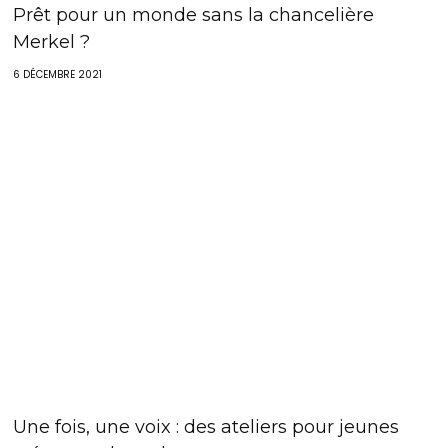
Prêt pour un monde sans la chancelière
Merkel ?
6 DÉCEMBRE 2021
Une fois, une voix : des ateliers pour jeunes