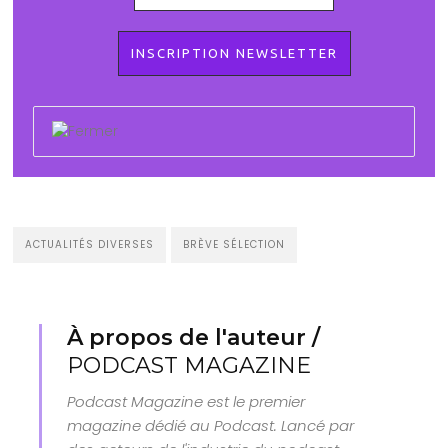
ACTUALITÉS DIVERSES
BRÈVE SÉLECTION
À propos de l'auteur /
PODCAST MAGAZINE
Podcast Magazine est le premier
magazine dédié au Podcast. Lancé par