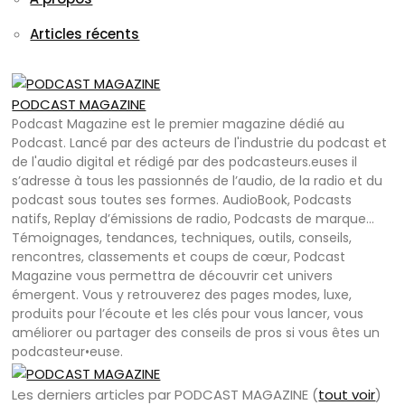
Articles récents
PODCAST MAGAZINE
Podcast Magazine est le premier magazine dédié au
Podcast. Lancé par des acteurs de l'industrie du podcast et
de l'audio digital et rédigé par des podcasteurs.euses il
s’adresse à tous les passionnés de l’audio, de la radio et du
podcast sous toutes ses formes. AudioBook, Podcasts
natifs, Replay d’émissions de radio, Podcasts de marque…
Témoignages, tendances, techniques, outils, conseils,
rencontres, classements et coups de cœur, Podcast
Magazine vous permettra de découvrir cet univers
émergent. Vous y retrouverez des pages modes, luxe,
produits pour l’écoute et les clés pour vous lancer, vous
améliorer ou partager des conseils de pros si vous êtes un
podcasteur•euse.
Les derniers articles par PODCAST MAGAZINE
(
tout voir
)