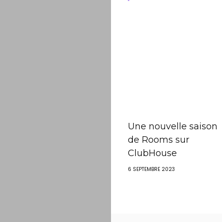
Une nouvelle saison
de Rooms sur
ClubHouse
6 SEPTEMBRE 2023