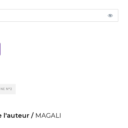
NE N°2
 l'auteur /
MAGALI