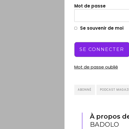
Mot de passe
Se souvenir de moi
Mot de passe oublié
ABONNÉ
PODCAST MAGAZI
À propos de
BADOLO