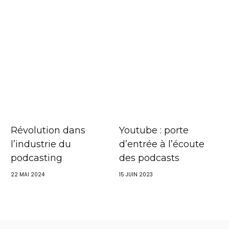
Révolution dans
Youtube : porte
l’industrie du
d’entrée à l’écoute
podcasting
des podcasts
22 MAI 2024
15 JUIN 2023