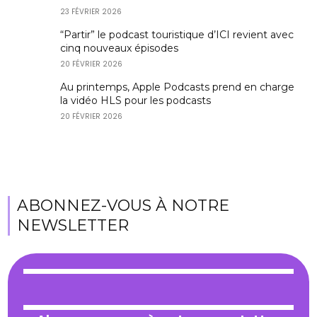
23 FÉVRIER 2026
“Partir” le podcast touristique d’ICI revient avec
cinq nouveaux épisodes
20 FÉVRIER 2026
Au printemps, Apple Podcasts prend en charge
la vidéo HLS pour les podcasts
20 FÉVRIER 2026
ABONNEZ-VOUS À NOTRE
NEWSLETTER