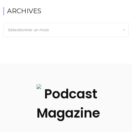
ARCHIVES
Archives