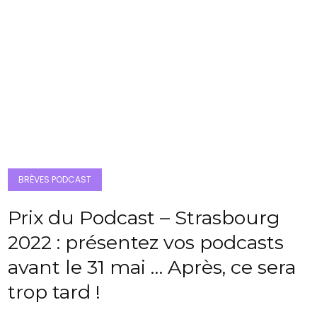
BRÈVES PODCAST
Prix du Podcast – Strasbourg
2022 : présentez vos podcasts
avant le 31 mai … Après, ce sera
trop tard !