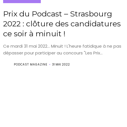
Prix du Podcast – Strasbourg
2022 : clôture des candidatures
ce soir à minuit !
Ce mardi 31 mai 2022... Minuit ! L'heure fatidique à ne pas
dépasser pour participer au concours "Les Prix...
PODCAST MAGAZINE
31 MAI 2022