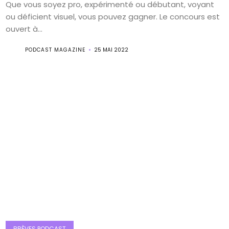
Que vous soyez pro, expérimenté ou débutant, voyant
ou déficient visuel, vous pouvez gagner. Le concours est
ouvert à...
PODCAST MAGAZINE
25 MAI 2022
BRÈVES PODCAST