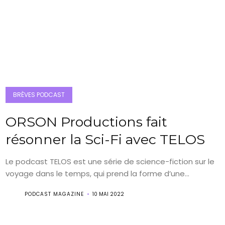
BRÈVES PODCAST
ORSON Productions fait
résonner la Sci-Fi avec TELOS
Le podcast TELOS est une série de science-fiction sur le
voyage dans le temps, qui prend la forme d’une...
PODCAST MAGAZINE
10 MAI 2022