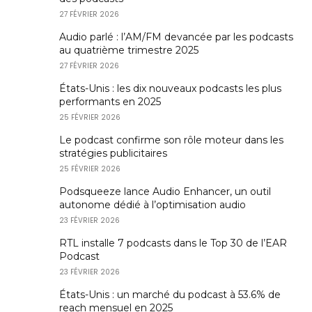
27 FÉVRIER 2026
Audio parlé : l’AM/FM devancée par les podcasts
au quatrième trimestre 2025
27 FÉVRIER 2026
États-Unis : les dix nouveaux podcasts les plus
performants en 2025
25 FÉVRIER 2026
Le podcast confirme son rôle moteur dans les
stratégies publicitaires
25 FÉVRIER 2026
Podsqueeze lance Audio Enhancer, un outil
autonome dédié à l’optimisation audio
23 FÉVRIER 2026
RTL installe 7 podcasts dans le Top 30 de l’EAR
Podcast
23 FÉVRIER 2026
États-Unis : un marché du podcast à 53.6% de
reach mensuel en 2025