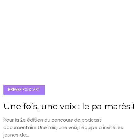
BRÈVES PODCAST
Une fois, une voix : le palmarès !
Pour la 2e édition du concours de podcast
documentaire Une fois, une voix, l'équipe a invité les
jeunes de...