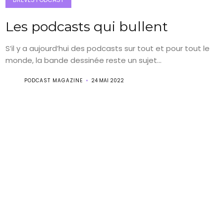
Les podcasts qui bullent
S’il y a aujourd’hui des podcasts sur tout et pour tout le
monde, la bande dessinée reste un sujet...
PODCAST MAGAZINE
24 MAI 2022