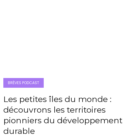
BRÈVES PODCAST
Les petites îles du monde :
découvrons les territoires
pionniers du développement
durable