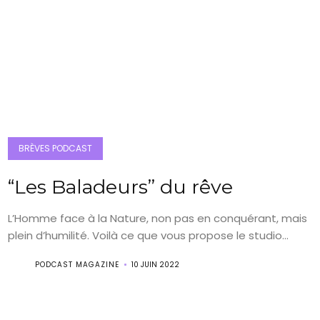
BRÈVES PODCAST
“Les Baladeurs” du rêve
L’Homme face à la Nature, non pas en conquérant, mais
plein d’humilité. Voilà ce que vous propose le studio...
PODCAST MAGAZINE
10 JUIN 2022