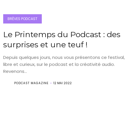
BRÈVES PODCAST
Le Printemps du Podcast : des
surprises et une teuf !
Depuis quelques jours, nous vous présentons ce festival,
libre et curieux, sur le podcast et la créativité audio.
Revenons...
PODCAST MAGAZINE
12 MAI 2022