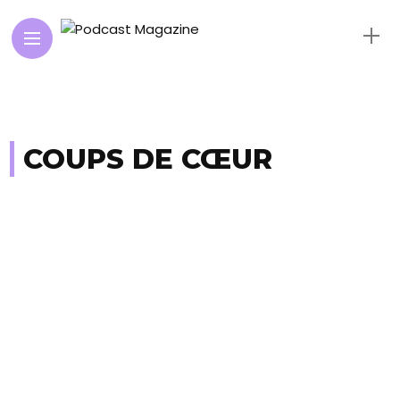
COUPS DE CŒUR