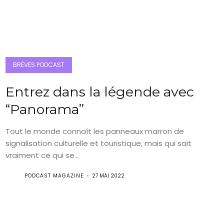
BRÈVES PODCAST
Entrez dans la légende avec
“Panorama”
Tout le monde connaît les panneaux marron de
signalisation culturelle et touristique, mais qui sait
vraiment ce qui se...
PODCAST MAGAZINE
27 MAI 2022