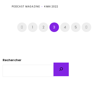
PODCAST MAGAZINE
4 MAI 2022
1
2
3
4
5
Rechercher