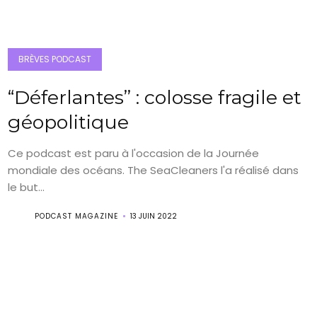
BRÈVES PODCAST
“Déferlantes” : colosse fragile et
géopolitique
Ce podcast est paru à l'occasion de la Journée
mondiale des océans. The SeaCleaners l'a réalisé dans
le but...
PODCAST MAGAZINE
13 JUIN 2022