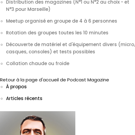
Distribution des magazines (N°1 ou N°2 au choix - et
N°3 pour Marseille)
Meetup organisé en groupe de 4 à 6 personnes
Rotation des groupes toutes les 10 minutes
Découverte de matériel et d'équipement divers (micro,
casques, consoles) et tests possibles
Collation chaude ou froide
Retour à la page d'accueil de Podcast Magazine
À propos
Articles récents