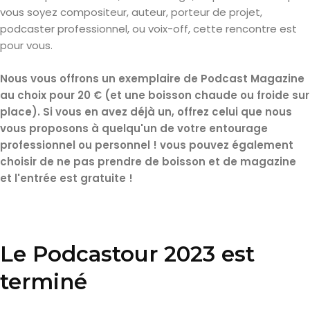
vous soyez compositeur, auteur, porteur de projet,
podcaster professionnel, ou voix-off, cette rencontre est
pour vous.
Nous vous offrons un exemplaire de Podcast Magazine
au choix pour 20 € (et une boisson chaude ou froide sur
place). Si vous en avez déjà un, offrez celui que nous
vous proposons à quelqu'un de votre entourage
professionnel ou personnel ! vous pouvez également
choisir de ne pas prendre de boisson et de magazine
et l'entrée est gratuite !
Le Podcastour 2023 est
terminé