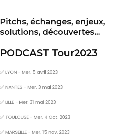
Pitchs, échanges, enjeux,
solutions, découvertes...
PODCAST
Tour2023
✅ LYON - Mer. 5 avril 2023
✅ NANTES - Mer. 3 mai 2023
✅ LILLE - Mer. 31 mai 2023
✅ TOULOUSE - Mer. 4 Oct. 2023
✅
MARSEILLE - Mer. 15 nov. 2023