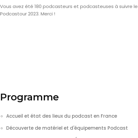
Vous avez été 180 podcasteurs et podcasteuses à suivre le
Podcastour 2023. Merci !
Programme
Accueil et état des lieux du podcast en France
Découverte de matériel et d'équipements Podcast