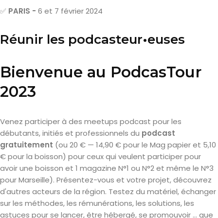
✅
PARIS -
6 et 7 février 2024
Réunir les podcasteur•euses
Bienvenue au PodcasTour
2023
Venez participer à des meetups podcast pour les
débutants, initiés et professionnels du
podcast
gratuitement
(ou 20 € — 14,90 € pour le Mag papier et 5,10
€ pour la boisson) pour ceux qui veulent participer pour
avoir une boisson et 1 magazine N°1 ou N°2 et même le N°3
pour Marseille). Présentez-vous et votre projet, découvrez
d'autres acteurs de la région. Testez du matériel, échanger
sur les méthodes, les rémunérations, les solutions, les
astuces pour se lancer, être hébergé, se promouvoir ... que