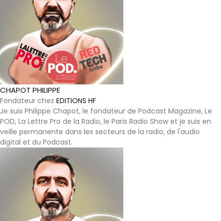
CHAPOT PHILIPPE
Fondateur
chez
EDITIONS HF
Je suis Philippe Chapot, le fondateur de Podcast Magazine, Le
POD, La Lettre Pro de la Radio, le Paris Radio Show et je suis en
veille permanente dans les secteurs de la radio, de l'audio
digital et du Podcast.