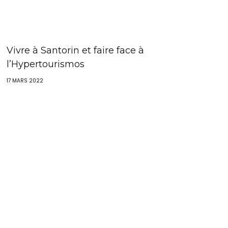
Vivre à Santorin et faire face à
l’Hypertourismos
17 MARS 2022