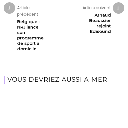
Article
Article suivant
précédent
Arnaud
Beaussier
Belgique :
rejoint
NRJ lance
Edisound
son
programme
de sport à
domicile
VOUS DEVRIEZ AUSSI AIMER