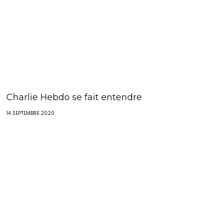
Charlie Hebdo se fait entendre
14 SEPTEMBRE 2020