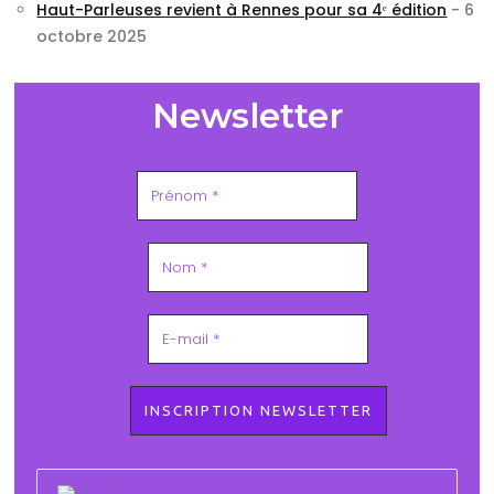
Haut-Parleuses revient à Rennes pour sa 4ᵉ édition
- 6
octobre 2025
Newsletter