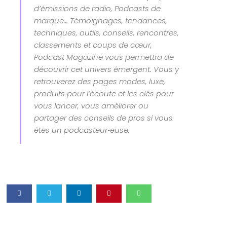
d’émissions de radio, Podcasts de
marque… Témoignages, tendances,
techniques, outils, conseils, rencontres,
classements et coups de cœur,
Podcast Magazine vous permettra de
découvrir cet univers émergent. Vous y
retrouverez des pages modes, luxe,
produits pour l’écoute et les clés pour
vous lancer, vous améliorer ou
partager des conseils de pros si vous
êtes un podcasteur•euse.