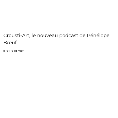
Crousti-Art, le nouveau podcast de Pénélope
Bœuf
3 OCTOBRE 2021