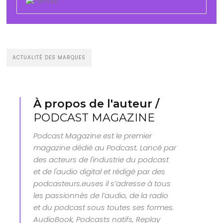
ACTUALITÉ DES MARQUES
À propos de l'auteur /
PODCAST MAGAZINE
Podcast Magazine est le premier
magazine dédié au Podcast. Lancé par
des acteurs de l'industrie du podcast
et de l'audio digital et rédigé par des
podcasteurs.euses il s’adresse à tous
les passionnés de l’audio, de la radio
et du podcast sous toutes ses formes.
AudioBook, Podcasts natifs, Replay