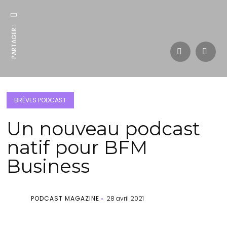
PARTAGER :
BRÈVES PODCAST
Un nouveau podcast
natif pour BFM
Business
PODCAST MAGAZINE
28 avril 2021