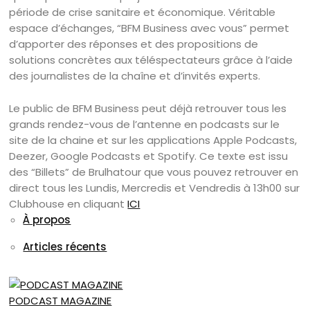
période de crise sanitaire et économique. Véritable
espace d’échanges, “BFM Business avec vous” permet
d’apporter des réponses et des propositions de
solutions concrètes aux téléspectateurs grâce à l’aide
des journalistes de la chaîne et d’invités experts.
Le public de BFM Business peut déjà retrouver tous les
grands rendez-vous de l’antenne en podcasts sur le
site de la chaine et sur les applications Apple Podcasts,
Deezer, Google Podcasts et Spotify. Ce texte est issu
des “Billets” de Brulhatour que vous pouvez retrouver en
direct tous les Lundis, Mercredis et Vendredis à 13h00 sur
Clubhouse en cliquant
ICI
À propos
Articles récents
PODCAST MAGAZINE