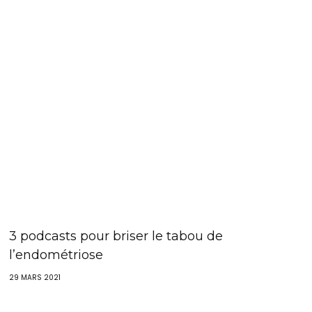
3 podcasts pour briser le tabou de
l’endométriose
29 MARS 2021