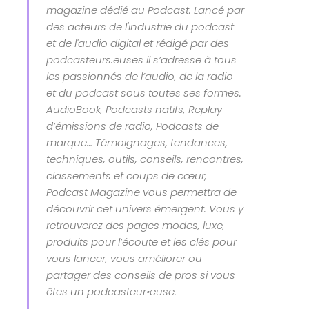
magazine dédié au Podcast. Lancé par
des acteurs de l'industrie du podcast
et de l'audio digital et rédigé par des
podcasteurs.euses il s’adresse à tous
les passionnés de l’audio, de la radio
et du podcast sous toutes ses formes.
AudioBook, Podcasts natifs, Replay
d’émissions de radio, Podcasts de
marque… Témoignages, tendances,
techniques, outils, conseils, rencontres,
classements et coups de cœur,
Podcast Magazine vous permettra de
découvrir cet univers émergent. Vous y
retrouverez des pages modes, luxe,
produits pour l’écoute et les clés pour
vous lancer, vous améliorer ou
partager des conseils de pros si vous
êtes un podcasteur•euse.