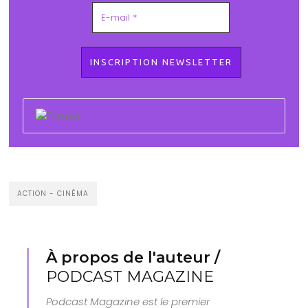
ACTION - CINÉMA
À propos de l'auteur /
PODCAST MAGAZINE
Podcast Magazine est le premier