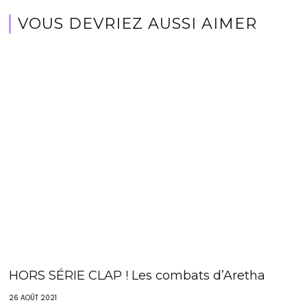
VOUS DEVRIEZ AUSSI AIMER
HORS SÉRIE CLAP ! Les combats d’Aretha
26 AOÛT 2021