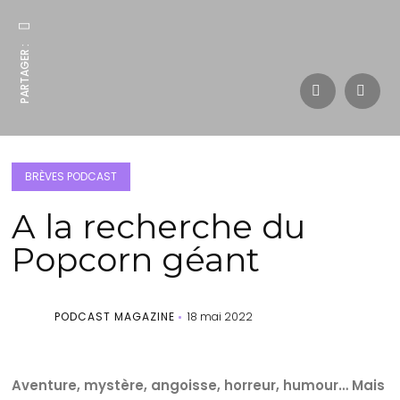
PARTAGER :
BRÈVES PODCAST
A la recherche du
Popcorn géant
PODCAST MAGAZINE
18 mai 2022
Aventure, mystère, angoisse, horreur, humour… Mais