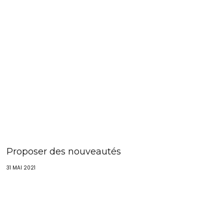
Proposer des nouveautés
31 MAI 2021