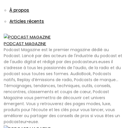
À propos
Articles récents
PODCAST MAGAZINE
Podcast Magazine est le premier magazine dédié au
Podcast. Lancé par des acteurs de l'industrie du podcast et
de l'audio digital et rédigé par des podcasteurs.euses il
s’adresse à tous les passionnés de l’audio, de la radio et du
podcast sous toutes ses formes. AudioBook, Podcasts
natifs, Replay d’émissions de radio, Podcasts de marque…
Témoignages, tendances, techniques, outils, conseils,
rencontres, classements et coups de cœur, Podcast
Magazine vous permettra de découvrir cet univers
émergent. Vous y retrouverez des pages modes, luxe,
produits pour l’écoute et les clés pour vous lancer, vous
améliorer ou partager des conseils de pros si vous êtes un
podcasteur•euse.