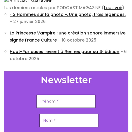
Les derniers articles par PODCAST MAGAZINE
(
tout voir
)
« 3 Hommes sur la photo ». Une photo, trois légendes.
- 27 janvier 2026
La Princesse Vampire : une création sonore immersive
signée France Culture
- 10 octobre 2025
Haut-Parleuses revient à Rennes pour sa 4ᵉ édition
- 6
octobre 2025
Newsletter