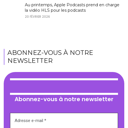
Au printemps, Apple Podcasts prend en charge
la vidéo HLS pour les podcasts
20 FÉVRIER 2026
ABONNEZ-VOUS À NOTRE
NEWSLETTER
Abonnez-vous à notre newsletter