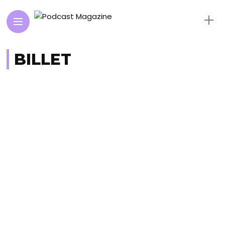
BILLET