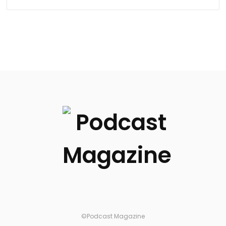
©Podcast Magazine