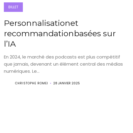
BILLET
Personnalisationet
recommandationbasées sur
l’IA
En 2024, le marché des podcasts est plus compétitif
que jamais, devenant un élément central des médias
numériques. Le...
CHRISTOPHE ROMEI
28 JANVIER 2025