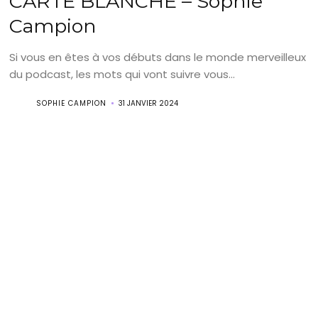
CARTE BLANCHE – Sophie
Campion
Si vous en êtes à vos débuts dans le monde merveilleux
du podcast, les mots qui vont suivre vous...
SOPHIE CAMPION
31 JANVIER 2024