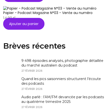
Papier - Podcast Magazine N°03 - Vente au numéro
14,90
€
Ajouter au panier
Brèves récentes
9 498 épisodes analysés, photographie détaillée
du marché australien du podcast
27 FÉVRIER 2026
Quand les pics saisonniers structurent l’écoute
des podcasts
27 FÉVRIER 2026
Audio parlé : l’AM/FM devancée par les podcasts
au quatrième trimestre 2025
27 FÉVRIER 2026