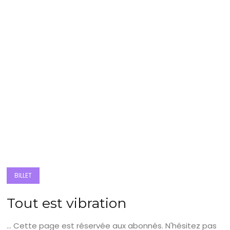
BILLET
Tout est vibration
... Cette page est réservée aux abonnés. N'hésitez pas