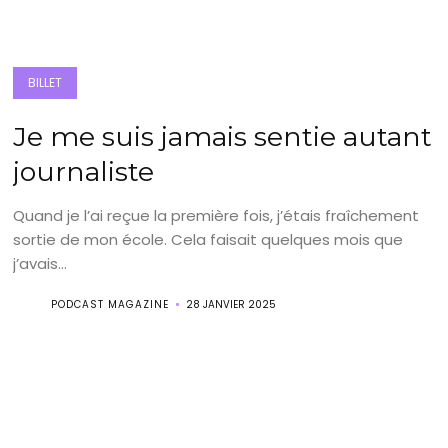
BILLET
Je me suis jamais sentie autant
journaliste
Quand je l’ai reçue la première fois, j’étais fraîchement
sortie de mon école. Cela faisait quelques mois que
j’avais...
PODCAST MAGAZINE
28 JANVIER 2025