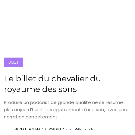
BILLET
Le billet du chevalier du
royaume des sons
Produire un podcast de grande qualité ne se résume
plus aujourd’hui à l’enregistrement d’une voix, avec une
narration correctement...
JONATHAN MARTY-WAGNER
29 MARS 2024