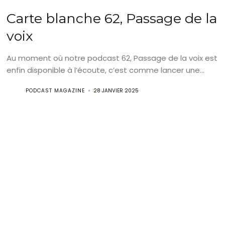
Carte blanche 62, Passage de la
voix
Au moment où notre podcast 62, Passage de la voix est
enfin disponible à l’écoute, c’est comme lancer une...
PODCAST MAGAZINE
28 JANVIER 2025