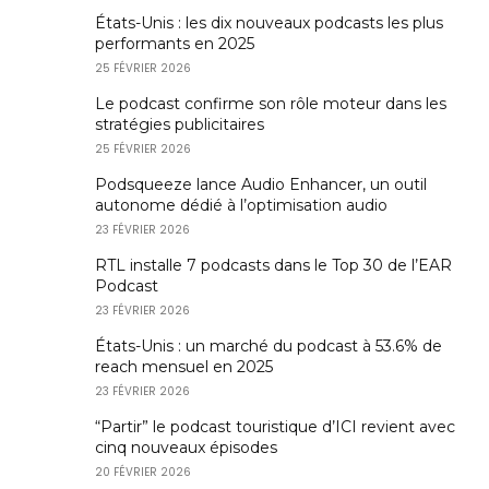
États-Unis : les dix nouveaux podcasts les plus
performants en 2025
25 FÉVRIER 2026
Le podcast confirme son rôle moteur dans les
stratégies publicitaires
25 FÉVRIER 2026
Podsqueeze lance Audio Enhancer, un outil
autonome dédié à l’optimisation audio
23 FÉVRIER 2026
RTL installe 7 podcasts dans le Top 30 de l’EAR
Podcast
23 FÉVRIER 2026
États-Unis : un marché du podcast à 53.6% de
reach mensuel en 2025
23 FÉVRIER 2026
“Partir” le podcast touristique d’ICI revient avec
cinq nouveaux épisodes
20 FÉVRIER 2026