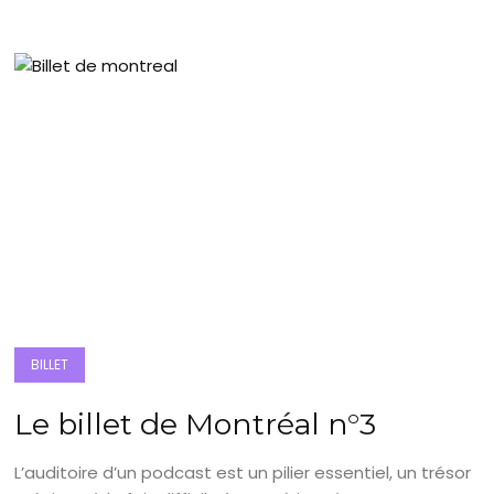
BILLET
Le billet de Montréal n°3
L’auditoire d’un podcast est un pilier essentiel, un trésor