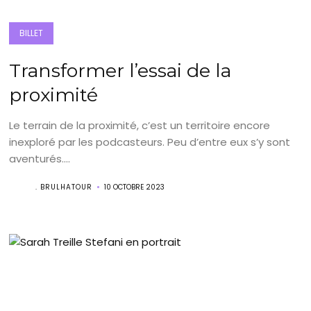
BILLET
Transformer l’essai de la
proximité
Le terrain de la proximité, c’est un territoire encore
inexploré par les podcasteurs. Peu d’entre eux s’y sont
aventurés....
. BRULHATOUR
10 OCTOBRE 2023