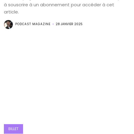
à souscrire à un abonnement pour accéder à cet
article.
PODCAST MAGAZINE
28 JANVIER 2025
BILLET