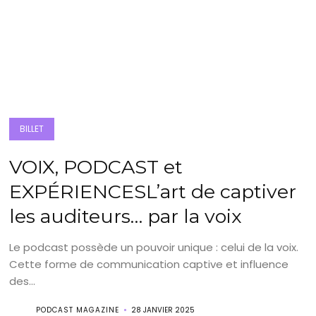
BILLET
VOIX, PODCAST et
EXPÉRIENCESL’art de captiver
les auditeurs… par la voix
Le podcast possède un pouvoir unique : celui de la voix.
Cette forme de communication captive et influence
des...
PODCAST MAGAZINE
28 JANVIER 2025