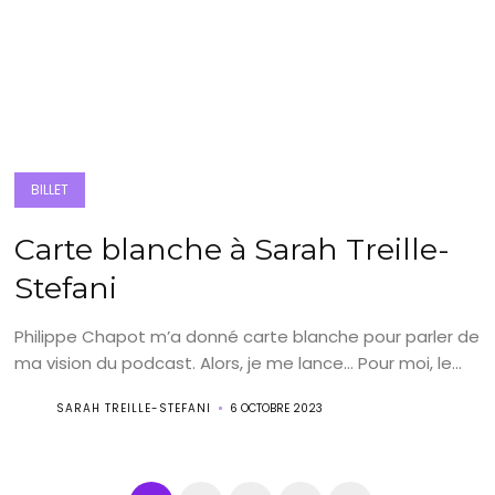
BILLET
Carte blanche à Sarah Treille-
Stefani
Philippe Chapot m’a donné carte blanche pour parler de
ma vision du podcast. Alors, je me lance… Pour moi, le...
SARAH TREILLE-STEFANI
6 OCTOBRE 2023