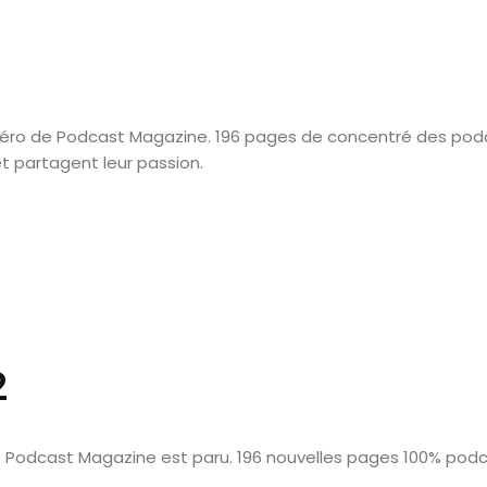
éro de Podcast Magazine. 196 pages de concentré des pod
t partagent leur passion.
2
Podcast Magazine est paru. 196 nouvelles pages 100% podc