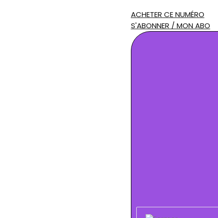
ACHETER CE NUMÉRO
S'ABONNER / MON ABO