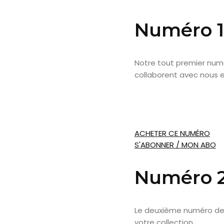
Numéro 1
Notre tout premier num
collaborent avec nous e
ACHETER CE NUMÉRO
S'ABONNER / MON ABO
Numéro 
Le deuxième numéro de 
votre collection.