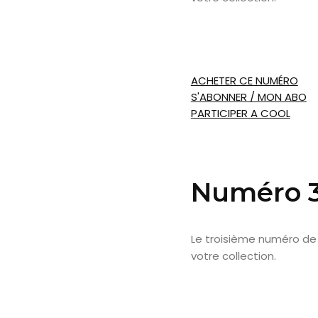
ACHETER CE NUMÉRO
S'ABONNER / MON ABO
PARTICIPER A COOL
Numéro 
Le troisième numéro de
votre collection.