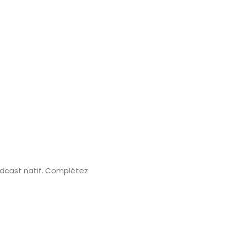
odcast natif. Complétez