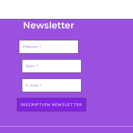
Newsletter