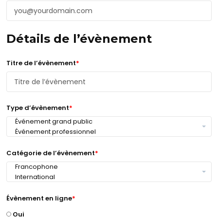
Détails de l’évènement
Titre de l’évènement
*
Type d’évènement
*
Catégorie de l’évènement
*
Évènement en ligne
*
Oui