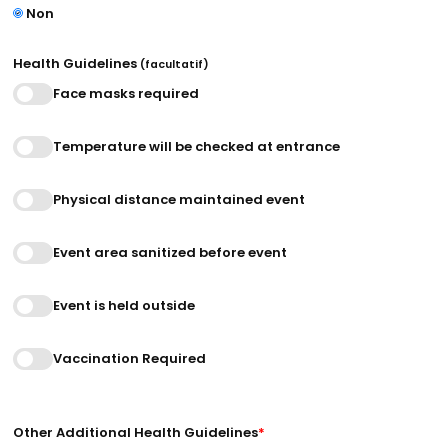
Non
Health Guidelines
(facultatif)
Face masks required
Temperature will be checked at entrance
Physical distance maintained event
Event area sanitized before event
Event is held outside
Vaccination Required
Other Additional Health Guidelines
*