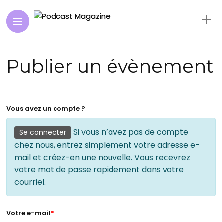
Publier un évènement
Vous avez un compte ?
Si vous n’avez pas de compte
Se connecter
chez nous, entrez simplement votre adresse e-
mail et créez-en une nouvelle. Vous recevrez
votre mot de passe rapidement dans votre
courriel.
Votre e-mail
*