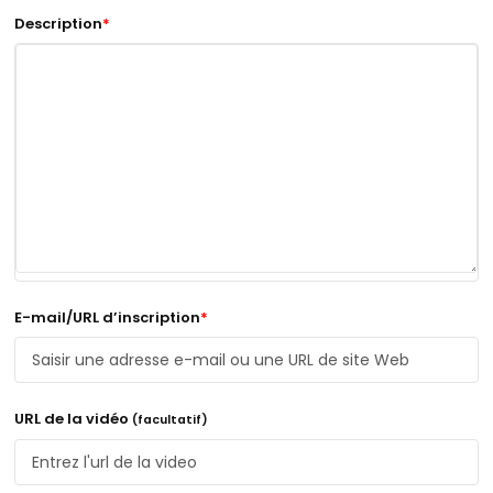
Description
*
E-mail/URL d’inscription
*
URL de la vidéo
(facultatif)