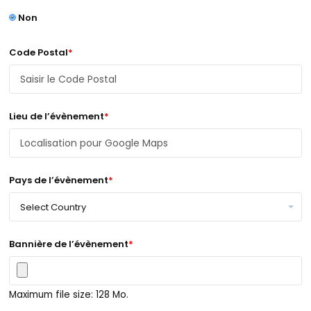
Non
Code Postal
*
Lieu de l’évènement
*
Pays de l’évènement
*
Bannière de l’évènement
*
Maximum file size: 128 Mo.