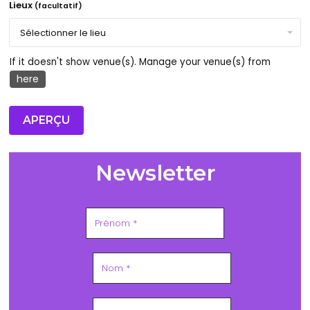
Lieux
(facultatif)
If it doesn't show venue(s). Manage your venue(s) from
here
Newsletter