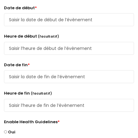
Date de début
*
Heure de début
(facultatif)
Date de fin
*
Heure de fin
(facultatif)
Enable Health Guidelines
*
Oui