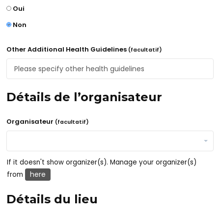
Oui
Non
Other Additional Health Guidelines
(facultatif)
Détails de l’organisateur
Organisateur
(facultatif)
If it doesn't show organizer(s). Manage your organizer(s)
here
from
Détails du lieu