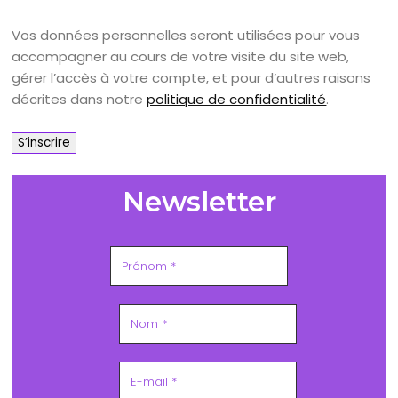
Vos données personnelles seront utilisées pour vous
accompagner au cours de votre visite du site web,
gérer l’accès à votre compte, et pour d’autres raisons
décrites dans notre
politique de confidentialité
.
S’inscrire
Newsletter