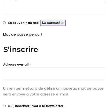
Se souvenir de moi
Se connecter
Mot de passe perdu ?
S’inscrire
Obligatoire
Adresse e-mail
*
Un lien permettant de définir un nouveau mot de passe
sera envoyé à votre adresse e-mail.
Oui, inscrivez-moi à la newsletter.