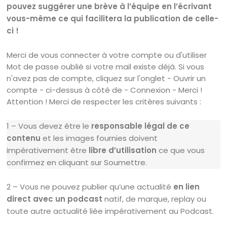
pouvez suggérer une brève à l’équipe en l’écrivant
vous-même ce qui facilitera la publication de celle-
ci !
Merci de vous connecter à votre compte ou d'utiliser
Mot de passe oublié si votre mail existe déjà. Si vous
n'avez pas de compte, cliquez sur l'onglet - Ouvrir un
compte - ci-dessus à côté de - Connexion - Merci !
Attention ! Merci de respecter les critères suivants :
1 – Vous devez être le
responsable légal de ce
contenu
et les images fournies doivent
impérativement être
libre d’utilisation
ce que vous
confirmez en cliquant sur Soumettre.
2 – Vous ne pouvez publier qu’une actualité
en lien
direct avec un podcast
natif, de marque, replay ou
toute autre actualité liée impérativement au Podcast.