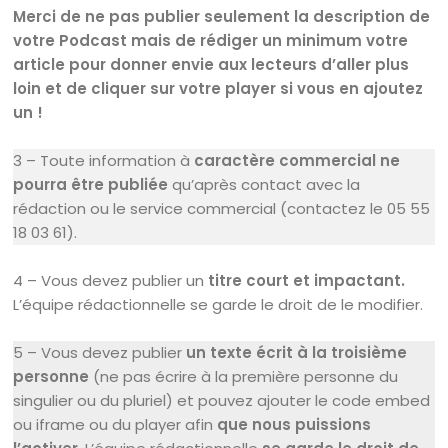
Merci de ne pas publier seulement la description de
votre Podcast mais de rédiger un minimum votre
article pour donner envie aux lecteurs d’aller plus
loin et de cliquer sur votre player si vous en ajoutez
un !
3 – Toute information à
caractère commercial ne
pourra être publiée
qu’après contact avec la
rédaction ou le service commercial (contactez le 05 55
18 03 61).
4 – Vous devez publier un
titre court et impactant.
L’équipe rédactionnelle se garde le droit de le modifier.
5 – Vous devez publier
un texte écrit à la troisième
personne
(ne pas écrire à la première personne du
singulier ou du pluriel) et pouvez ajouter le code embed
ou iframe ou du player afin
que nous puissions