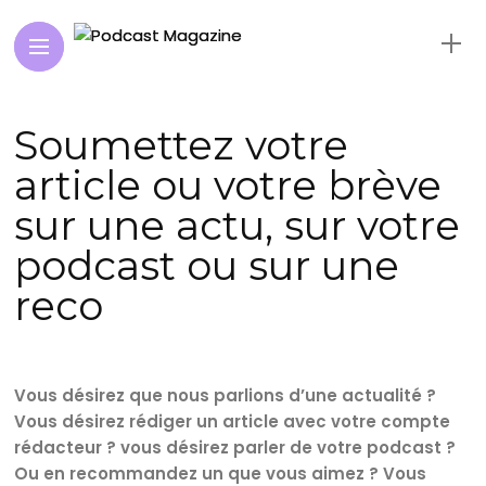
Soumettez votre
article ou votre brève
sur une actu, sur votre
podcast ou sur une
reco
Vous désirez que nous parlions d’une actualité ?
Vous désirez rédiger un article avec votre compte
rédacteur ? vous désirez parler de votre podcast ?
Ou en recommandez un que vous aimez ? Vous