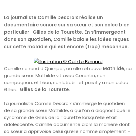
La journaliste Camille Descroix réalise un
documentaire sonore sur sa sœur et son coloc bien
particulier : Gilles de la Tourette. En s’immergeant
dans son quotidien, Camille balaie les idées reçues
sur cette maladie qui est encore (trop) méconnue.
Camille se rend à Quimper, où elle retrouve
Mathilde
, sa
grande sœur. Mathilde vit avec Corentin, son
compagnon, et Léon, son bébé… et puis il y a son coloc
Gilles…
Gilles de la Tourette
.
La journaliste Camille Descroix s’immerge le quotidien
de sa grande sœur Mathilde, à qui l’on a diagnostiqué le
syndrome de Gilles de la Tourette lorsqu’elle était
adolescente. Camille documente alors la manière dont
sa sœur a apprivoisé celui qu’elle nomme simplement –