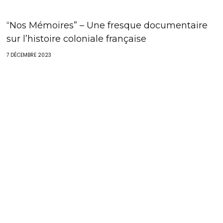
“Nos Mémoires” – Une fresque documentaire
sur l’histoire coloniale française
7 DÉCEMBRE 2023