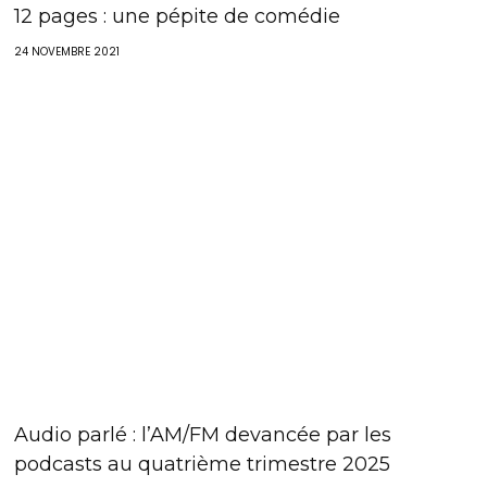
12 pages : une pépite de comédie
24 NOVEMBRE 2021
Audio parlé : l’AM/FM devancée par les
podcasts au quatrième trimestre 2025