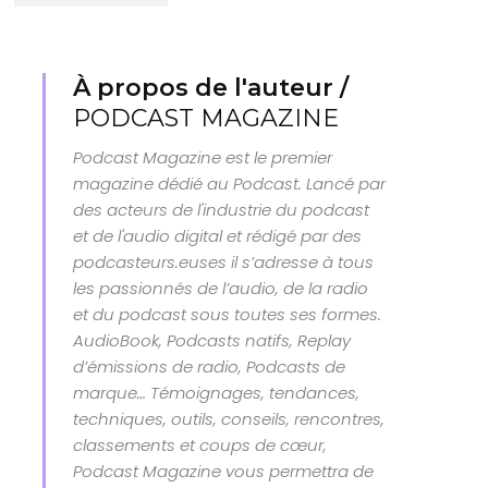
À propos de l'auteur /
PODCAST MAGAZINE
Podcast Magazine est le premier
magazine dédié au Podcast. Lancé par
des acteurs de l'industrie du podcast
et de l'audio digital et rédigé par des
podcasteurs.euses il s’adresse à tous
les passionnés de l’audio, de la radio
et du podcast sous toutes ses formes.
AudioBook, Podcasts natifs, Replay
d’émissions de radio, Podcasts de
marque… Témoignages, tendances,
techniques, outils, conseils, rencontres,
classements et coups de cœur,
Podcast Magazine vous permettra de