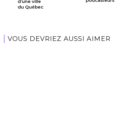
podcasteurs
d’une ville
du Québec
VOUS DEVRIEZ AUSSI AIMER