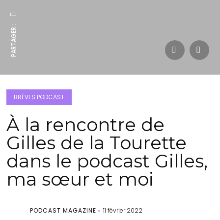
PARTAGER :
BRÈVES PODCAST
À la rencontre de
Gilles de la Tourette
dans le podcast Gilles,
ma sœur et moi
PODCAST MAGAZINE
11 février 2022