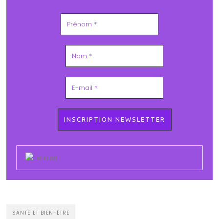
SANTÉ ET BIEN-ÊTRE