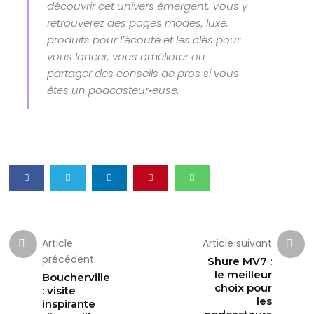
découvrir cet univers émergent. Vous y
retrouverez des pages modes, luxe,
produits pour l’écoute et les clés pour
vous lancer, vous améliorer ou
partager des conseils de pros si vous
êtes un podcasteur•euse.
Article
Article suivant
précédent
Shure MV7 :
le meilleur
Boucherville
choix pour
: visite
les
inspirante