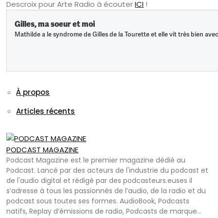
Descroix pour Arte Radio à écouter
ICI
!
À propos
Articles récents
PODCAST MAGAZINE
Podcast Magazine est le premier magazine dédié au
Podcast. Lancé par des acteurs de l'industrie du podcast et
de l'audio digital et rédigé par des podcasteurs.euses il
s’adresse à tous les passionnés de l’audio, de la radio et du
podcast sous toutes ses formes. AudioBook, Podcasts
natifs, Replay d’émissions de radio, Podcasts de marque…