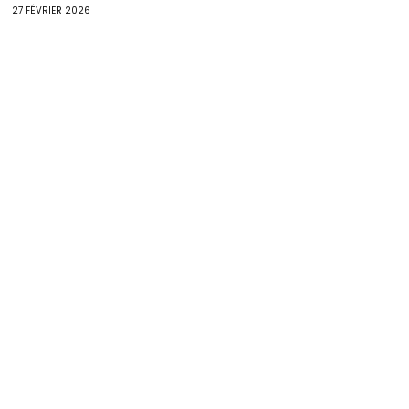
27 FÉVRIER 2026