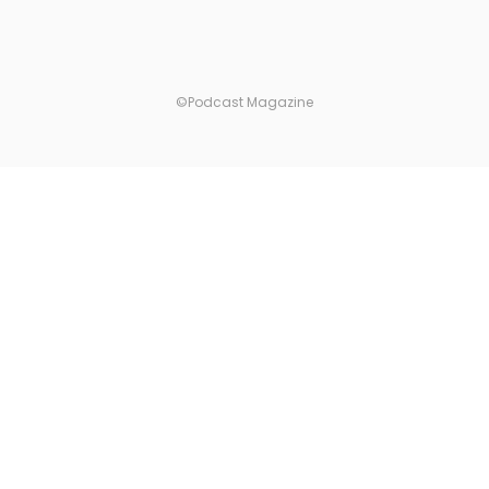
©Podcast Magazine