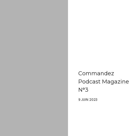
Commandez
Podcast Magazine
N°3
9 JUIN 2023