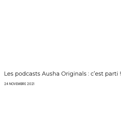
Les podcasts Ausha Originals : c’est parti !
24 NOVEMBRE 2021