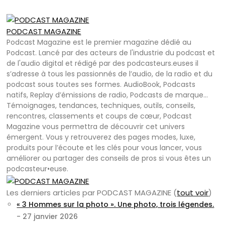
PODCAST MAGAZINE
Podcast Magazine est le premier magazine dédié au
Podcast. Lancé par des acteurs de l'industrie du podcast et
de l'audio digital et rédigé par des podcasteurs.euses il
s’adresse à tous les passionnés de l’audio, de la radio et du
podcast sous toutes ses formes. AudioBook, Podcasts
natifs, Replay d’émissions de radio, Podcasts de marque…
Témoignages, tendances, techniques, outils, conseils,
rencontres, classements et coups de cœur, Podcast
Magazine vous permettra de découvrir cet univers
émergent. Vous y retrouverez des pages modes, luxe,
produits pour l’écoute et les clés pour vous lancer, vous
améliorer ou partager des conseils de pros si vous êtes un
podcasteur•euse.
Les derniers articles par PODCAST MAGAZINE
(
tout voir
)
« 3 Hommes sur la photo ». Une photo, trois légendes.
- 27 janvier 2026