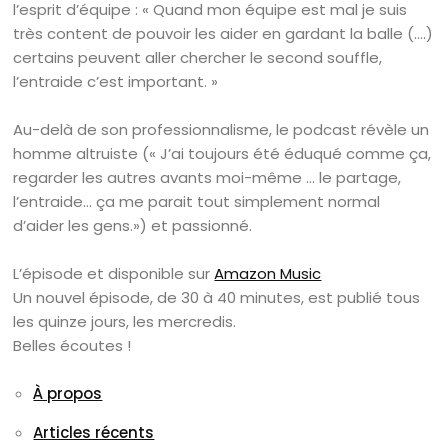
l’esprit d’équipe : « Quand mon équipe est mal je suis
très content de pouvoir les aider en gardant la balle (….)
certains peuvent aller chercher le second souffle,
l’entraide c’est important. »
Au-delà de son professionnalisme, le podcast révèle un
homme altruiste (« J’ai toujours été éduqué comme ça,
regarder les autres avants moi-même … le partage,
l’entraide… ça me parait tout simplement normal
d’aider les gens.») et passionné.
L’épisode et disponible sur
Amazon Music
Un nouvel épisode, de 30 à 40 minutes, est publié tous
les quinze jours, les mercredis.
Belles écoutes !
À propos
Articles récents