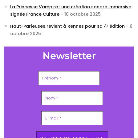
La Princesse Vampire : une création sonore immersive
signée France Culture
- 10 octobre 2025
Haut-Parleuses revient à Rennes pour sa 4ᵉ édition
- 6
octobre 2025
Newsletter