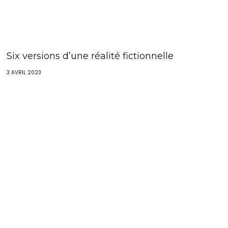
Six versions d’une réalité fictionnelle
3 AVRIL 2023