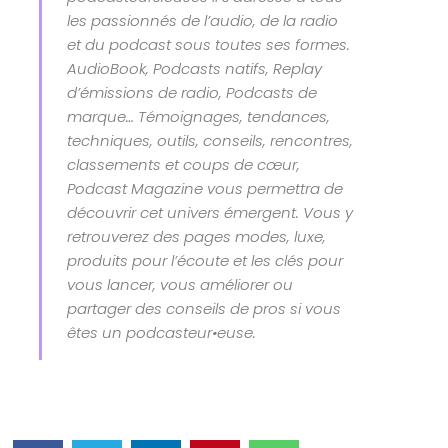
les passionnés de l’audio, de la radio
et du podcast sous toutes ses formes.
AudioBook, Podcasts natifs, Replay
d’émissions de radio, Podcasts de
marque… Témoignages, tendances,
techniques, outils, conseils, rencontres,
classements et coups de cœur,
Podcast Magazine vous permettra de
découvrir cet univers émergent. Vous y
retrouverez des pages modes, luxe,
produits pour l’écoute et les clés pour
vous lancer, vous améliorer ou
partager des conseils de pros si vous
êtes un podcasteur•euse.