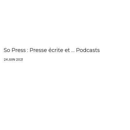
So Press : Presse écrite et … Podcasts
24 JUIN 2021