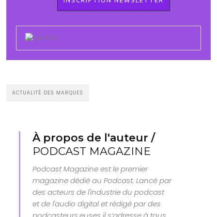
ACTUALITÉ DES MARQUES
À propos de l'auteur /
PODCAST MAGAZINE
Podcast Magazine est le premier
magazine dédié au Podcast. Lancé par
des acteurs de l'industrie du podcast
et de l'audio digital et rédigé par des
podcasteurs.euses il s’adresse à tous