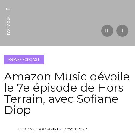
PARTAGER :
BRÈVES PODCAST
Amazon Music dévoile
le 7e épisode de Hors
Terrain, avec Sofiane
Diop
PODCAST MAGAZINE
17 mars 2022