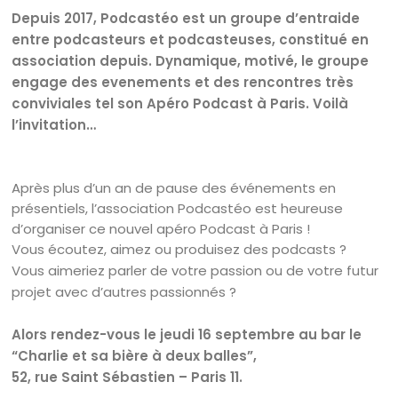
Depuis 2017, Podcastéo est un groupe d’entraide
entre podcasteurs et podcasteuses, constitué en
association depuis. Dynamique, motivé, le groupe
engage des evenements et des rencontres très
conviviales tel son Apéro Podcast à Paris. Voilà
l’invitation…
Après plus d’un an de pause des événements en
présentiels, l’association Podcastéo est heureuse
d’organiser ce nouvel apéro Podcast à Paris !
Vous écoutez, aimez ou produisez des podcasts ?
Vous aimeriez parler de votre passion ou de votre futur
projet avec d’autres passionnés ?
Alors rendez-vous le jeudi 16 septembre au bar le
“Charlie et sa bière à deux balles”,
52, rue Saint Sébastien – Paris 11.