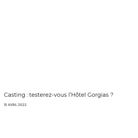
Casting : testerez-vous l’Hôtel Gorgias ?
15 AVRIL 2022