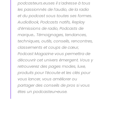
podcasteurs.euses il s’adresse à tous
les passionnés de l’audio, de la radio
et du podcast sous toutes ses formes.
AudioBook, Podcasts natifs, Replay
d’émissions de radio, Podcasts de
marque… Témoignages, tendances,
techniques, outils, conseils, rencontres,
classements et coups de cœur,
Podcast Magazine vous permettra de
découvrir cet univers émergent. Vous y
retrouverez des pages modes, luxe,
produits pour l’écoute et les clés pour
vous lancer, vous améliorer ou
partager des conseils de pros si vous
êtes un podcasteur•euse.