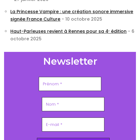
La Princesse Vampire : une création sonore immersive
signée France Culture
- 10 octobre 2025
Haut-Parleuses revient à Rennes pour sa 4ᵉ édition
- 6
octobre 2025
Newsletter