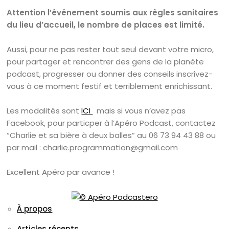
Attention l’événement soumis aux règles sanitaires
du lieu d’accueil, le nombre de places est limité.
Aussi, pour ne pas rester tout seul devant votre micro,
pour partager et rencontrer des gens de la planète
podcast, progresser ou donner des conseils inscrivez-
vous à ce moment festif et terriblement enrichissant.
Les modalités sont
ICI
mais si vous n’avez pas
Facebook, pour particper à l’Apéro Podcast, contactez
“Charlie et sa bière à deux balles” au 06 73 94 43 88 ou
par mail : charlie.programmation@gmail.com
Excellent Apéro par avance !
À propos
Articles récents