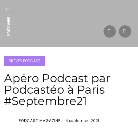
PARTAGER :
BRÈVES PODCAST
Apéro Podcast par
Podcastéo à Paris
#Septembre21
PODCAST MAGAZINE
14 septembre 2021