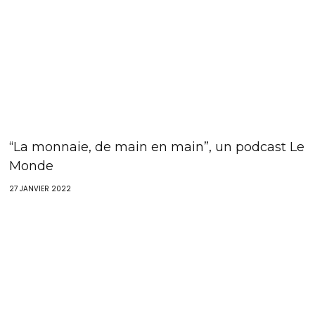
“La monnaie, de main en main”, un podcast Le
Monde
27 JANVIER 2022