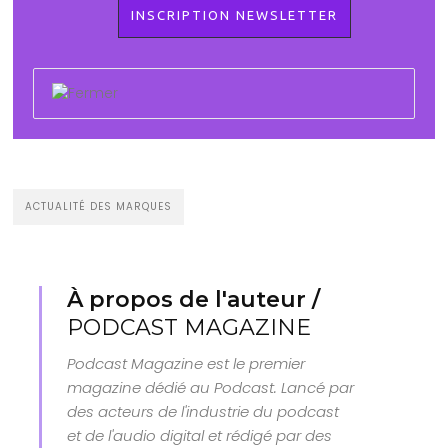
ACTUALITÉ DES MARQUES
À propos de l'auteur /
PODCAST MAGAZINE
Podcast Magazine est le premier
magazine dédié au Podcast. Lancé par
des acteurs de l'industrie du podcast
et de l'audio digital et rédigé par des