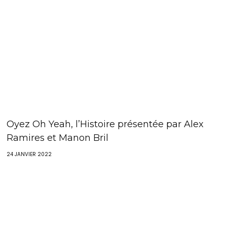
Oyez Oh Yeah, l’Histoire présentée par Alex
Ramires et Manon Bril
24 JANVIER 2022