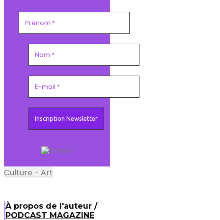
Culture - Art
À propos de l'auteur /
PODCAST MAGAZINE