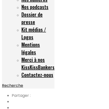
Nos podcasts
Dossier de
presse
Kit médias /
Logos
Mentions
légales
Merci à nos
KissKissBankers
Contactez-nous
Recherche
Partager :