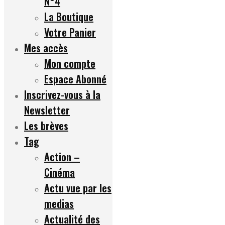
N°4
La Boutique
Votre Panier
Mes accès
Mon compte
Espace Abonné
Inscrivez-vous à la
Newsletter
Les brèves
Tag
Action –
Cinéma
Actu vue par les
medias
Actualité des