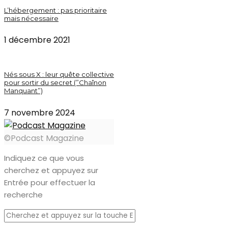
L’hébergement : pas prioritaire
mais nécessaire
1 décembre 2021
Nés sous X : leur quête collective
pour sortir du secret (”Chaînon
Manquant”)
7 novembre 2024
©Podcast Magazine
Indiquez ce que vous
cherchez et appuyez sur
Entrée pour effectuer la
recherche