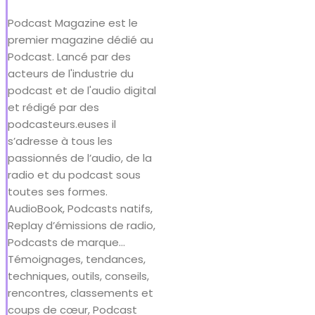
Podcast Magazine est le
premier magazine dédié au
Podcast. Lancé par des
acteurs de l'industrie du
podcast et de l'audio digital
et rédigé par des
podcasteurs.euses il
s’adresse à tous les
passionnés de l’audio, de la
radio et du podcast sous
toutes ses formes.
AudioBook, Podcasts natifs,
Replay d’émissions de radio,
Podcasts de marque…
Témoignages, tendances,
techniques, outils, conseils,
rencontres, classements et
coups de cœur, Podcast