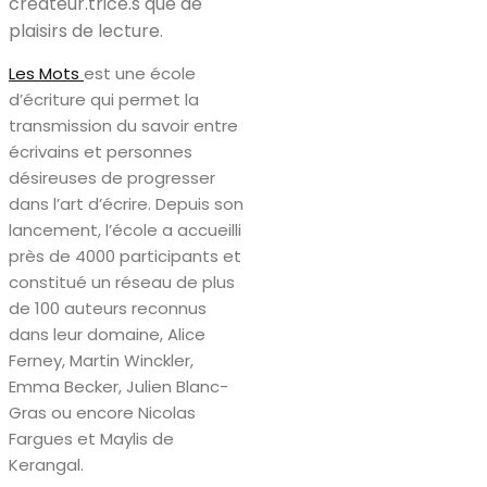
créateur.trice.s que de
plaisirs de lecture.
Les Mots
est une école
d’écriture qui permet la
transmission du savoir entre
écrivains et personnes
désireuses de progresser
dans l’art d’écrire. Depuis son
lancement, l’école a accueilli
près de 4000 participants et
constitué un réseau de plus
de 100 auteurs reconnus
dans leur domaine, Alice
Ferney, Martin Winckler,
Emma Becker, Julien Blanc-
Gras ou encore Nicolas
Fargues et Maylis de
Kerangal.