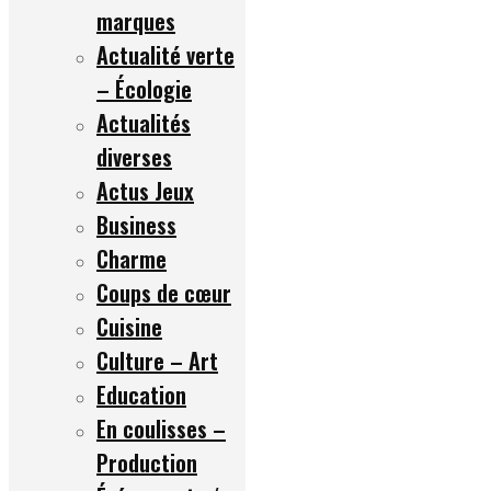
marques
Actualité verte
– Écologie
Actualités
diverses
Actus Jeux
Business
Charme
Coups de cœur
Cuisine
Culture – Art
Education
En coulisses –
Production