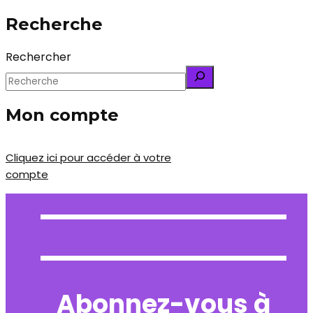
Recherche
Rechercher
Mon compte
Cliquez ici pour accéder à votre
compte
Abonnez-vous à