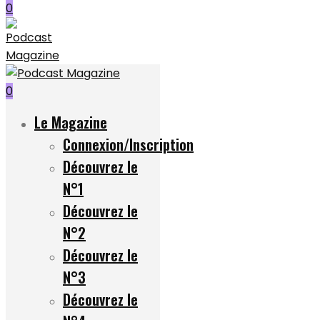
0
0
Le Magazine
Connexion/Inscription
Découvrez le
N°1
Découvrez le
N°2
Découvrez le
N°3
Découvrez le