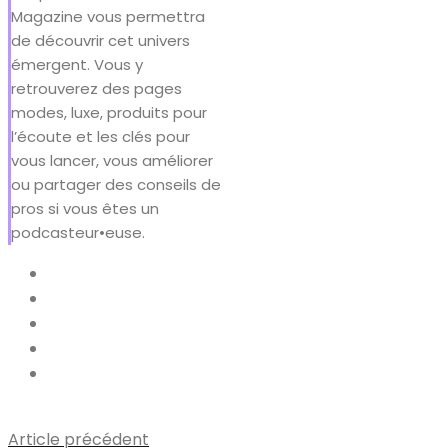
Magazine vous permettra
de découvrir cet univers
émergent. Vous y
retrouverez des pages
modes, luxe, produits pour
l’écoute et les clés pour
vous lancer, vous améliorer
ou partager des conseils de
pros si vous êtes un
podcasteur•euse.
Article précédent