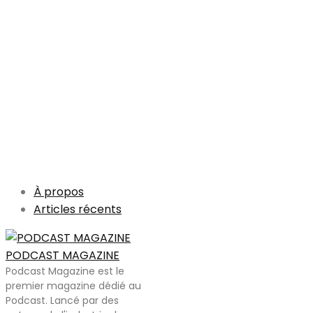
À propos
Articles récents
PODCAST MAGAZINE
Podcast Magazine est le
premier magazine dédié au
Podcast. Lancé par des