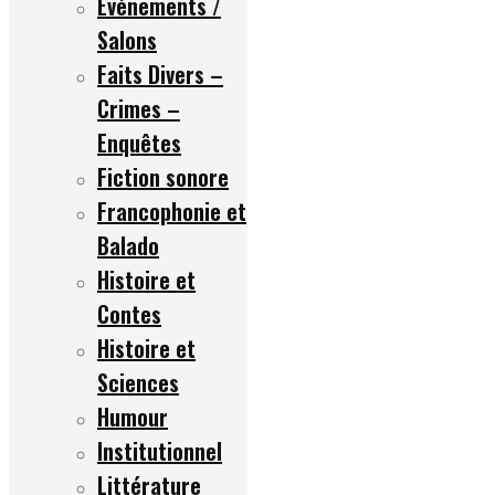
Événements /
Salons
Faits Divers –
Crimes –
Enquêtes
Fiction sonore
Francophonie et
Balado
Histoire et
Contes
Histoire et
Sciences
Humour
Institutionnel
Littérature