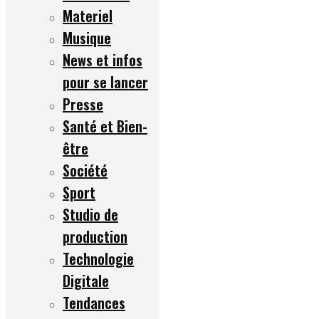
Materiel
Musique
News et infos
pour se lancer
Presse
Santé et Bien-
être
Société
Sport
Studio de
production
Technologie
Digitale
Tendances