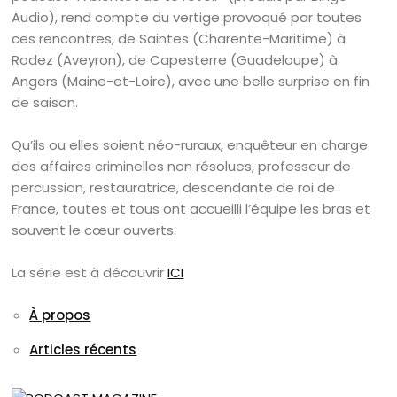
Audio), rend compte du vertige provoqué par toutes
ces rencontres, de Saintes (Charente-Maritime) à
Rodez (Aveyron), de Capesterre (Guadeloupe) à
Angers (Maine-et-Loire), avec une belle surprise en fin
de saison.
Qu’ils ou elles soient néo-ruraux, enquêteur en charge
des affaires criminelles non résolues, professeur de
percussion, restauratrice, descendante de roi de
France, toutes et tous ont accueilli l’équipe les bras et
souvent le cœur ouverts.
La série est à découvrir
ICI
À propos
Articles récents