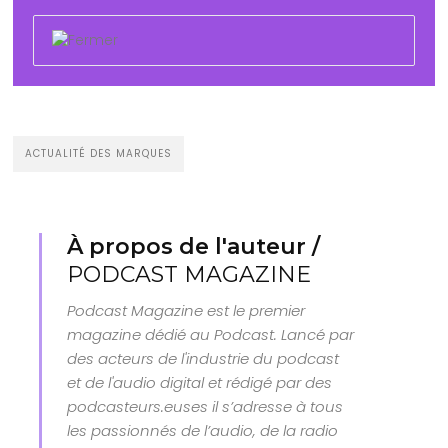
ACTUALITÉ DES MARQUES
À propos de l'auteur /
PODCAST MAGAZINE
Podcast Magazine est le premier
magazine dédié au Podcast. Lancé par
des acteurs de l'industrie du podcast
et de l'audio digital et rédigé par des
podcasteurs.euses il s’adresse à tous
les passionnés de l’audio, de la radio