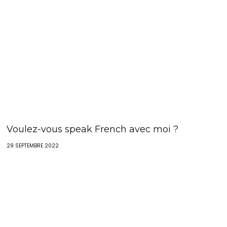
Voulez-vous speak French avec moi ?
29 SEPTEMBRE 2022