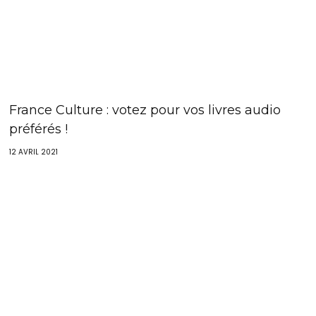
France Culture : votez pour vos livres audio
préférés !
12 AVRIL 2021