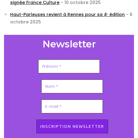
signée France Culture
- 10 octobre 2025
Haut-Parleuses revient à Rennes pour sa 4ᵉ édition
- 6
octobre 2025
Newsletter