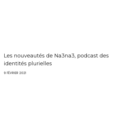
Les nouveautés de Na3na3, podcast des
identités plurielles
9 FÉVRIER 2021