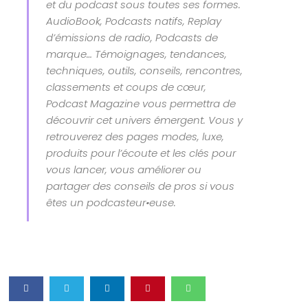
et du podcast sous toutes ses formes.
AudioBook, Podcasts natifs, Replay
d’émissions de radio, Podcasts de
marque… Témoignages, tendances,
techniques, outils, conseils, rencontres,
classements et coups de cœur,
Podcast Magazine vous permettra de
découvrir cet univers émergent. Vous y
retrouverez des pages modes, luxe,
produits pour l’écoute et les clés pour
vous lancer, vous améliorer ou
partager des conseils de pros si vous
êtes un podcasteur•euse.