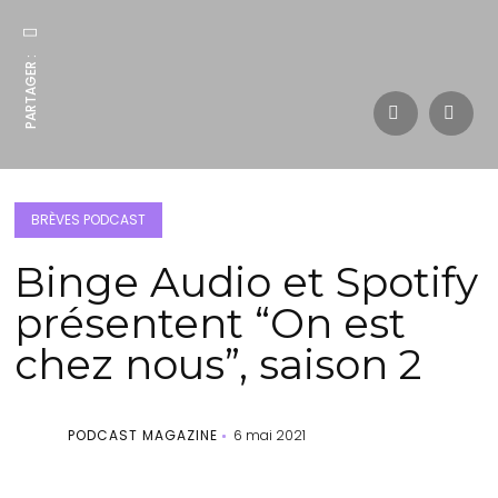
PARTAGER :
BRÈVES PODCAST
Binge Audio et Spotify
présentent “On est
chez nous”, saison 2
PODCAST MAGAZINE
6 mai 2021