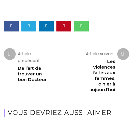
Article
Article suivant
précédent
Les
violences
De l’art de
faites aux
trouver un
femmes,
bon Docteur
d’hier à
aujourd’hui
VOUS DEVRIEZ AUSSI AIMER