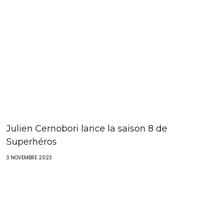
Julien Cernobori lance la saison 8 de
Superhéros
3 NOVEMBRE 2023