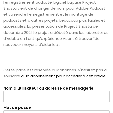
l'enregistrement audio. Le logiciel baptisé Project
Shasta vient de changer de nom pour Adobe Podcast
et va rendre l'enregistrement et le montage de
podcasts et d'autres projets beaucoup plus faciles et
accessibles. La présentation de Project Shasta de
décembre 2021 Le projet a débuté dans les laboratoires
d'Adobe en tant qu'expérience visant à trouver "de
nouveaux moyens d'aider les...
Cette page est réservée aux abonnés. N'hésitez pas à
souscrire
à un abonnement pour accéder à cet article.
Nom d'utilisateur ou adresse de messagerie.
Mot de passe