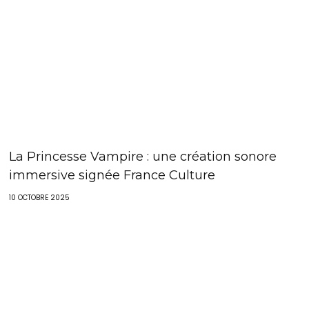
La Princesse Vampire : une création sonore
immersive signée France Culture
10 OCTOBRE 2025