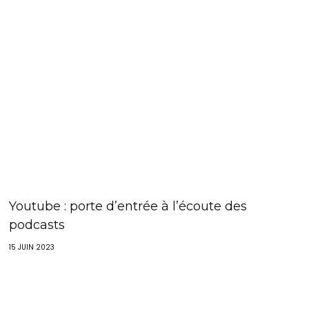
Youtube : porte d’entrée à l’écoute des
podcasts
15 JUIN 2023