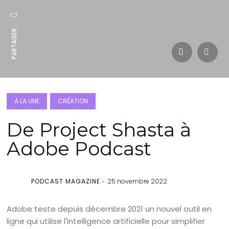
PARTAGER :
À LA UNE
CRÉATION
De Project Shasta à
Adobe Podcast
PODCAST MAGAZINE
25 novembre 2022
Adobe teste depuis décembre 2021 un nouvel outil en
ligne qui utilise l'intelligence artificielle pour simplifier