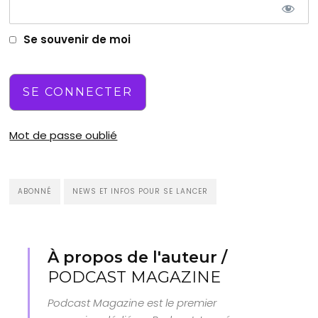
Se souvenir de moi
Mot de passe oublié
ABONNÉ
NEWS ET INFOS POUR SE LANCER
À propos de l'auteur /
PODCAST MAGAZINE
Podcast Magazine est le premier