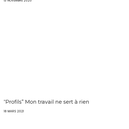
13 NOVEMBRE 2020
“Profils” Mon travail ne sert à rien
18 MARS 2021