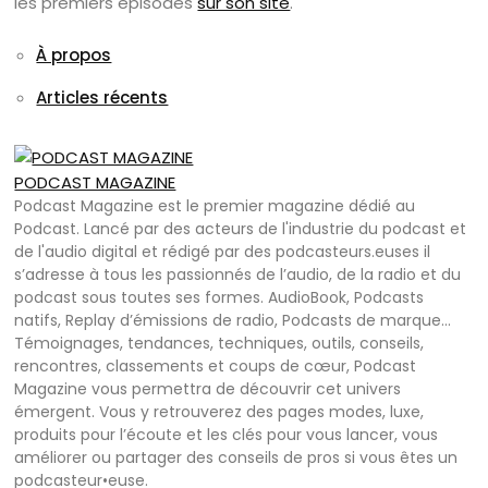
les premiers épisodes
sur son site
.
À propos
Articles récents
PODCAST MAGAZINE
Podcast Magazine est le premier magazine dédié au
Podcast. Lancé par des acteurs de l'industrie du podcast et
de l'audio digital et rédigé par des podcasteurs.euses il
s’adresse à tous les passionnés de l’audio, de la radio et du
podcast sous toutes ses formes. AudioBook, Podcasts
natifs, Replay d’émissions de radio, Podcasts de marque…
Témoignages, tendances, techniques, outils, conseils,
rencontres, classements et coups de cœur, Podcast
Magazine vous permettra de découvrir cet univers
émergent. Vous y retrouverez des pages modes, luxe,
produits pour l’écoute et les clés pour vous lancer, vous
améliorer ou partager des conseils de pros si vous êtes un
podcasteur•euse.