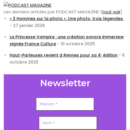
Les derniers articles par PODCAST MAGAZINE
(
tout voir
)
« 3 Hommes sur la photo ». Une photo, trois légendes.
- 27 janvier 2026
La Princesse Vampire : une création sonore immersive
signée France Culture
- 10 octobre 2025
Haut-Parleuses revient à Rennes pour sa 4ᵉ édition
- 6
octobre 2025
Newsletter