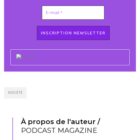
SOCIÉTÉ
À propos de l'auteur /
PODCAST MAGAZINE