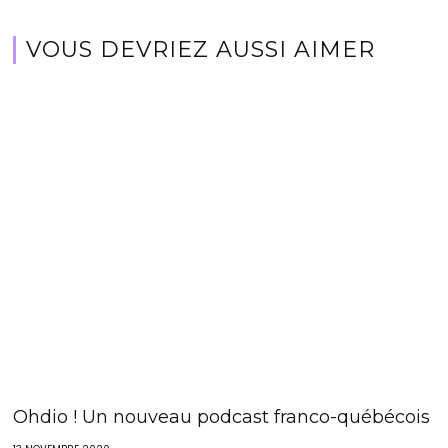
VOUS DEVRIEZ AUSSI AIMER
Ohdio ! Un nouveau podcast franco-québécois