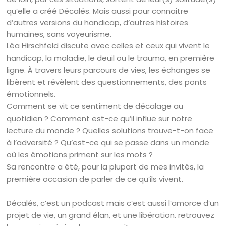
qu’elle a créé Décalés. Mais aussi pour connaitre
d’autres versions du handicap, d’autres histoires
humaines, sans voyeurisme.
Léa Hirschfeld discute avec celles et ceux qui vivent le
handicap, la maladie, le deuil ou le trauma, en première
ligne. À travers leurs parcours de vies, les échanges se
libèrent et révèlent des questionnements, des ponts
émotionnels.
Comment se vit ce sentiment de décalage au
quotidien ? Comment est-ce qu’il influe sur notre
lecture du monde ? Quelles solutions trouve-t-on face
à l’adversité ? Qu’est-ce qui se passe dans un monde
où les émotions priment sur les mots ?
Sa rencontre a été, pour la plupart de mes invités, la
première occasion de parler de ce qu’ils vivent.
Décalés, c’est un podcast mais c’est aussi l’amorce d’un
projet de vie, un grand élan, et une libération. retrouvez