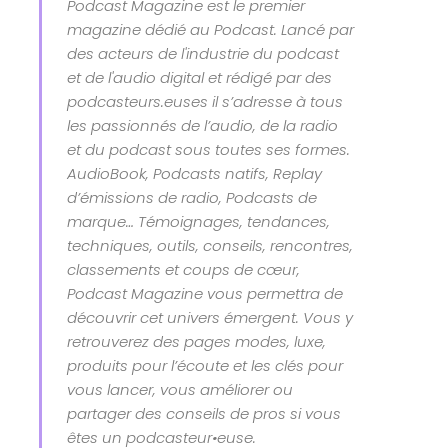
Podcast Magazine est le premier
magazine dédié au Podcast. Lancé par
des acteurs de l'industrie du podcast
et de l'audio digital et rédigé par des
podcasteurs.euses il s’adresse à tous
les passionnés de l’audio, de la radio
et du podcast sous toutes ses formes.
AudioBook, Podcasts natifs, Replay
d’émissions de radio, Podcasts de
marque… Témoignages, tendances,
techniques, outils, conseils, rencontres,
classements et coups de cœur,
Podcast Magazine vous permettra de
découvrir cet univers émergent. Vous y
retrouverez des pages modes, luxe,
produits pour l’écoute et les clés pour
vous lancer, vous améliorer ou
partager des conseils de pros si vous
êtes un podcasteur•euse.