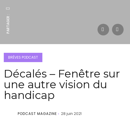
PARTAGER :
BRÈVES PODCAST
Décalés – Fenêtre sur
une autre vision du
handicap
PODCAST MAGAZINE
28 juin 2021