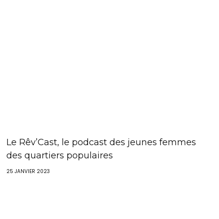
Le Rêv’Cast, le podcast des jeunes femmes
des quartiers populaires
25 JANVIER 2023