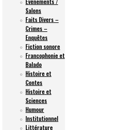
Événements /
Salons
Faits Divers –
Crimes –
Enquêtes
Fiction sonore
Francophonie et
Balado
Histoire et
Contes
Histoire et
Sciences
Humour
Institutionnel
Littérature