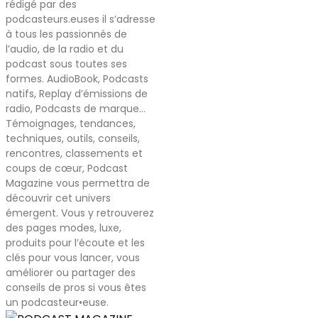
rédigé par des
podcasteurs.euses il s’adresse
à tous les passionnés de
l’audio, de la radio et du
podcast sous toutes ses
formes. AudioBook, Podcasts
natifs, Replay d’émissions de
radio, Podcasts de marque…
Témoignages, tendances,
techniques, outils, conseils,
rencontres, classements et
coups de cœur, Podcast
Magazine vous permettra de
découvrir cet univers
émergent. Vous y retrouverez
des pages modes, luxe,
produits pour l’écoute et les
clés pour vous lancer, vous
améliorer ou partager des
conseils de pros si vous êtes
un podcasteur•euse.