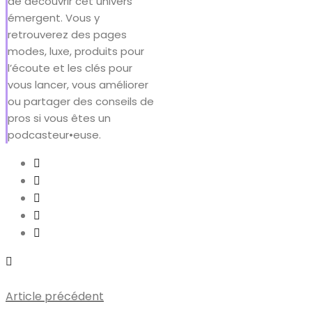
de découvrir cet univers
émergent. Vous y
retrouverez des pages
modes, luxe, produits pour
l’écoute et les clés pour
vous lancer, vous améliorer
ou partager des conseils de
pros si vous êtes un
podcasteur•euse.
Article précédent