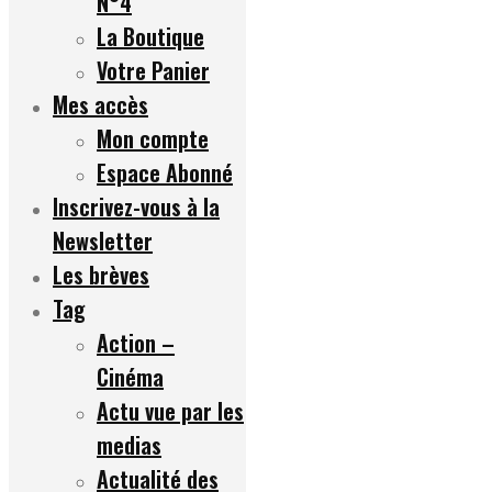
N°4
La Boutique
Votre Panier
Mes accès
Mon compte
Espace Abonné
Inscrivez-vous à la
Newsletter
Les brèves
Tag
Action –
Cinéma
Actu vue par les
medias
Actualité des