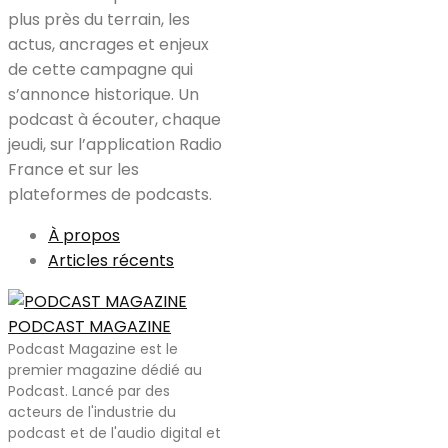
plus près du terrain, les
actus, ancrages et enjeux
de cette campagne qui
s’annonce historique. Un
podcast à écouter, chaque
jeudi, sur l’application Radio
France et sur les
plateformes de podcasts.
À propos
Articles récents
PODCAST MAGAZINE
Podcast Magazine est le
premier magazine dédié au
Podcast. Lancé par des
acteurs de l'industrie du
podcast et de l'audio digital et