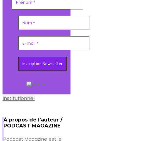
Institutionnel
À propos de l'auteur /
PODCAST MAGAZINE
Podcast Magazine est le