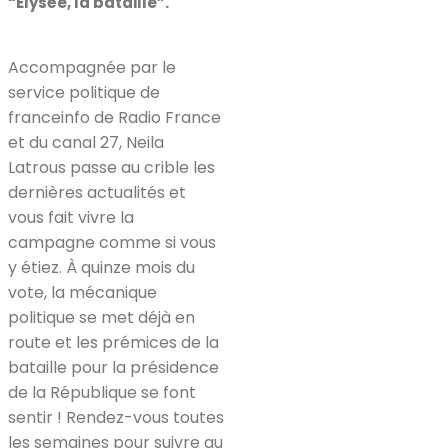
“Élysée, la bataille”.
Accompagnée par le
service politique de
franceinfo de Radio France
et du canal 27, Neila
Latrous passe au crible les
dernières actualités et
vous fait vivre la
campagne comme si vous
y étiez. À quinze mois du
vote, la mécanique
politique se met déjà en
route et les prémices de la
bataille pour la présidence
de la République se font
sentir ! Rendez-vous toutes
les semaines pour suivre au