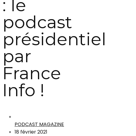
: le
podcast
présidentiel
par
France
Info !
PODCAST MAGAZINE
18 février 2021