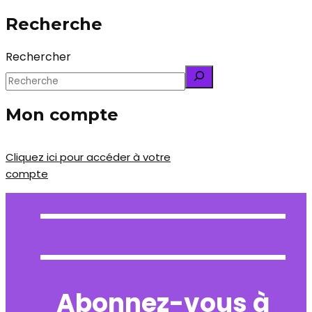
Recherche
Rechercher
Mon compte
Cliquez ici pour accéder à votre
compte
Abonnez-vous à