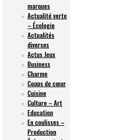
marques
Actualité verte
– Écologie
Actualités
diverses
Actus Jeux
Business
Charme
Coups de cœur
Cuisine
Culture – Art
Education
En coulisses –
Production