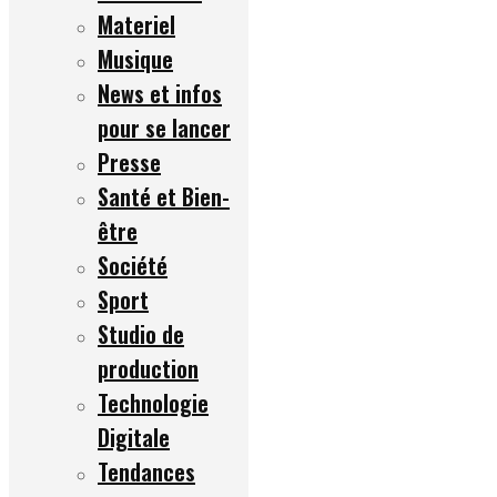
Materiel
Musique
News et infos
pour se lancer
Presse
Santé et Bien-
être
Société
Sport
Studio de
production
Technologie
Digitale
Tendances