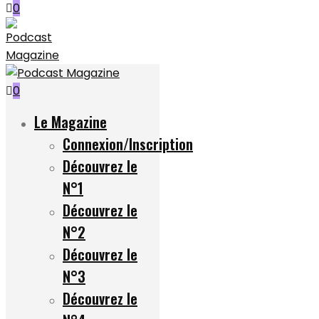
0
0
Le Magazine
Connexion/Inscription
Découvrez le
N°1
Découvrez le
N°2
Découvrez le
N°3
Découvrez le