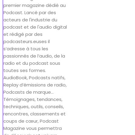
premier magazine dédié au
Podcast. Lancé par des
acteurs de l'industrie du
podcast et de l'audio digital
et rédigé par des
podcasteurs.euses il
s’adresse à tous les
passionnés de l’audio, de la
radio et du podcast sous
toutes ses formes.
AudioBook, Podcasts natifs,
Replay d’émissions de radio,
Podcasts de marque…
Témoignages, tendances,
techniques, outils, conseils,
rencontres, classements et
coups de cœur, Podcast
Magazine vous permettra