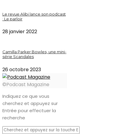
Le revue Alibi lance son podcast
: Le parloir
28 janvier 2022
Camilla Parker Bowles, une mini-
série Scandales
26 octobre 2023
©Podcast Magazine
Indiquez ce que vous
cherchez et appuyez sur
Entrée pour effectuer la
recherche