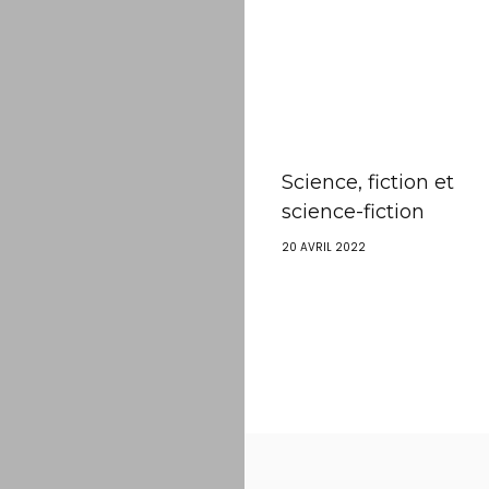
Science, fiction et
science-fiction
20 AVRIL 2022