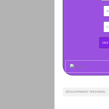
DÉVELOPPEMENT PERSONNEL