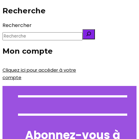
Recherche
Rechercher
Mon compte
Cliquez ici pour accéder à votre
compte
Abonnez-vous à