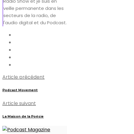
Radio Show et je suis en
veille permanente dans les
secteurs de la radio, de
l'audio digital et du Podcast.
Article précédent
Podcast Movement
Article suivant
La Maison de la Poésie