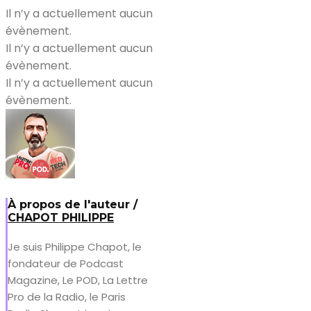
Il n’y a actuellement aucun
évènement.
Il n’y a actuellement aucun
évènement.
Il n’y a actuellement aucun
évènement.
À propos de l'auteur /
CHAPOT PHILIPPE
Je suis Philippe Chapot, le
fondateur de Podcast
Magazine, Le POD, La Lettre
Pro de la Radio, le Paris