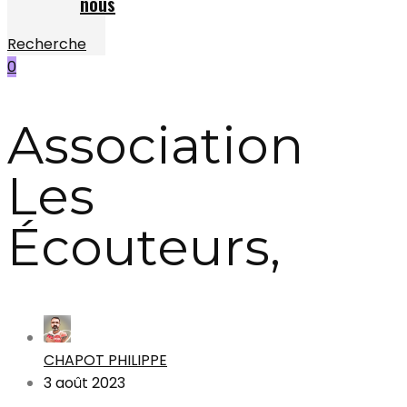
nous
Recherche
0
Association
Les
Écouteurs,
CHAPOT PHILIPPE
3 août 2023