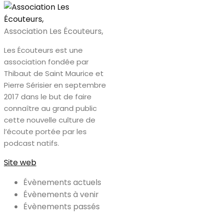
Association Les Écouteurs,
Les Écouteurs est une
association fondée par
Thibaut de Saint Maurice et
Pierre Sérisier en septembre
2017 dans le but de faire
connaître au grand public
cette nouvelle culture de
l’écoute portée par les
podcast natifs.
Site web
Évènements actuels
Évènements à venir
Évènements passés