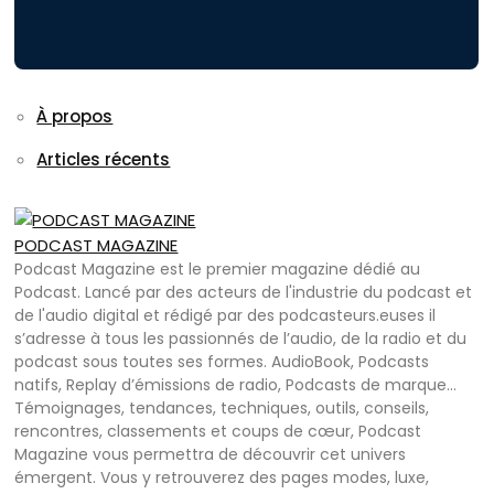
À propos
Articles récents
PODCAST MAGAZINE
Podcast Magazine est le premier magazine dédié au
Podcast. Lancé par des acteurs de l'industrie du podcast et
de l'audio digital et rédigé par des podcasteurs.euses il
s’adresse à tous les passionnés de l’audio, de la radio et du
podcast sous toutes ses formes. AudioBook, Podcasts
natifs, Replay d’émissions de radio, Podcasts de marque…
Témoignages, tendances, techniques, outils, conseils,
rencontres, classements et coups de cœur, Podcast
Magazine vous permettra de découvrir cet univers
émergent. Vous y retrouverez des pages modes, luxe,