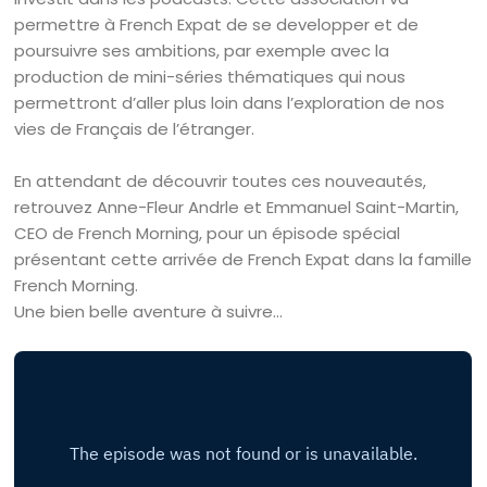
permettre à French Expat de se developper et de
poursuivre ses ambitions, par exemple avec la
production de mini-séries thématiques qui nous
permettront d’aller plus loin dans l’exploration de nos
vies de Français de l’étranger.
En attendant de découvrir toutes ces nouveautés,
retrouvez Anne-Fleur Andrle et Emmanuel Saint-Martin,
CEO de French Morning, pour un épisode spécial
présentant cette arrivée de French Expat dans la famille
French Morning.
Une bien belle aventure à suivre…