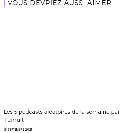
VOUS DEVRIEZ AUSSI AIMER
Les 5 podcasts aléatoires de la semaine par
Tumult
15 SEPTEMBRE 2021