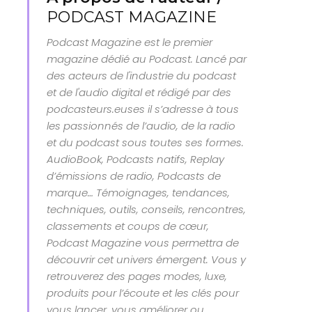
PODCAST MAGAZINE
Podcast Magazine est le premier
magazine dédié au Podcast. Lancé par
des acteurs de l'industrie du podcast
et de l'audio digital et rédigé par des
podcasteurs.euses il s’adresse à tous
les passionnés de l’audio, de la radio
et du podcast sous toutes ses formes.
AudioBook, Podcasts natifs, Replay
d’émissions de radio, Podcasts de
marque… Témoignages, tendances,
techniques, outils, conseils, rencontres,
classements et coups de cœur,
Podcast Magazine vous permettra de
découvrir cet univers émergent. Vous y
retrouverez des pages modes, luxe,
produits pour l’écoute et les clés pour
vous lancer, vous améliorer ou