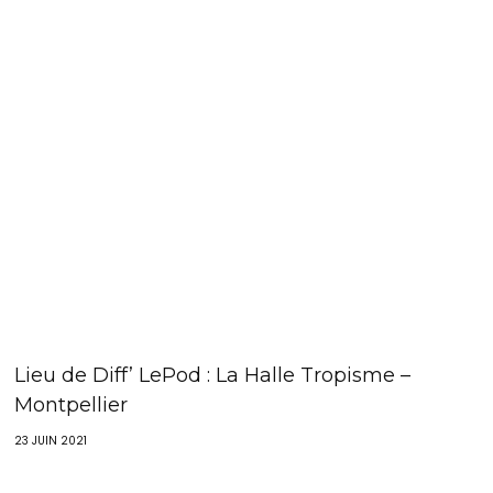
Lieu de Diff’ LePod : La Halle Tropisme –
Montpellier
23 JUIN 2021