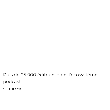
Plus de 25 000 éditeurs dans l’écosystème
podcast
3 JUILLET 2025