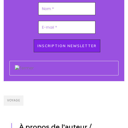
VOYAGE
À propos de l'auteur /