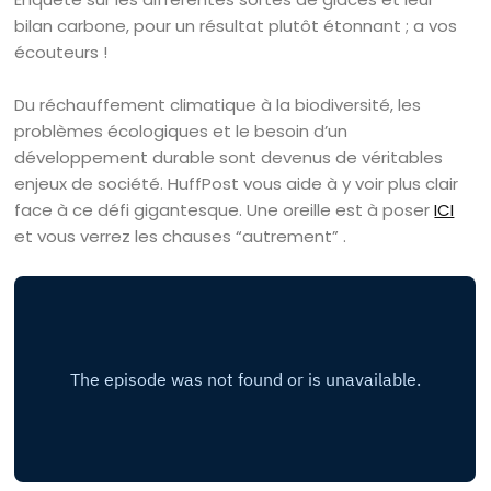
bilan carbone, pour un résultat plutôt étonnant ; a vos
écouteurs !
Du réchauffement climatique à la biodiversité, les
problèmes écologiques et le besoin d’un
développement durable sont devenus de véritables
enjeux de société. HuffPost vous aide à y voir plus clair
face à ce défi gigantesque. Une oreille est à poser
ICI
et vous verrez les chauses “autrement” .