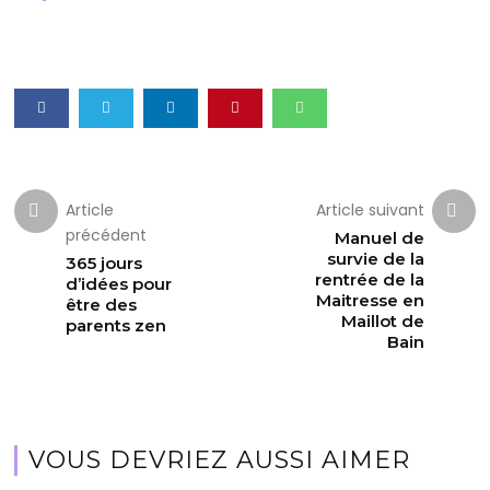
Article
Article suivant
précédent
Manuel de
survie de la
365 jours
rentrée de la
d’idées pour
Maitresse en
être des
Maillot de
parents zen
Bain
VOUS DEVRIEZ AUSSI AIMER