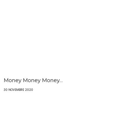
Money Money Money…
30 NOVEMBRE 2020