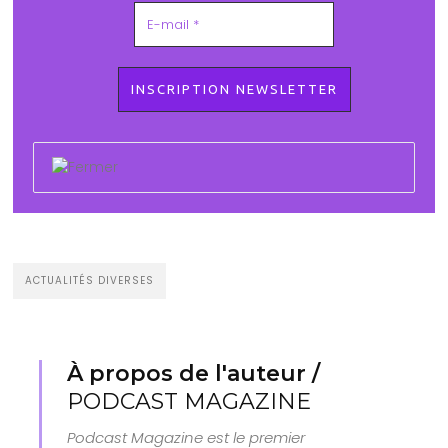
ACTUALITÉS DIVERSES
À propos de l'auteur /
PODCAST MAGAZINE
Podcast Magazine est le premier