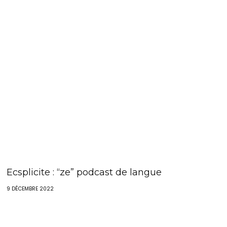
Ecsplicite : “ze” podcast de langue
9 DÉCEMBRE 2022