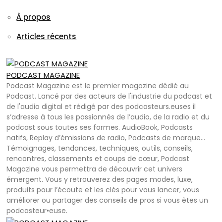
À propos
Articles récents
PODCAST MAGAZINE
Podcast Magazine est le premier magazine dédié au
Podcast. Lancé par des acteurs de l'industrie du podcast et
de l'audio digital et rédigé par des podcasteurs.euses il
s’adresse à tous les passionnés de l’audio, de la radio et du
podcast sous toutes ses formes. AudioBook, Podcasts
natifs, Replay d’émissions de radio, Podcasts de marque…
Témoignages, tendances, techniques, outils, conseils,
rencontres, classements et coups de cœur, Podcast
Magazine vous permettra de découvrir cet univers
émergent. Vous y retrouverez des pages modes, luxe,
produits pour l’écoute et les clés pour vous lancer, vous
améliorer ou partager des conseils de pros si vous êtes un
podcasteur•euse.