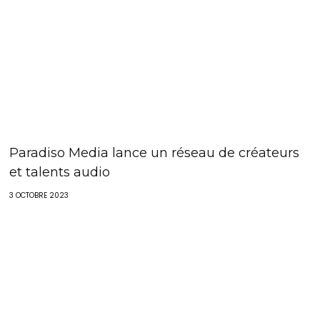
Paradiso Media lance un réseau de créateurs
et talents audio
3 OCTOBRE 2023