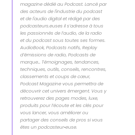
magazine dédié au Podcast. Lancé par
des acteurs de l'industrie du podcast
et de l'audio digital et rédigé par des
podcasteurs.euses il s’adresse à tous
les passionnés de l’audio, de la radio
et du podcast sous toutes ses formes.
AudioBook, Podcasts natifs, Replay
d’émissions de radio, Podcasts de
marque… Témoignages, tendances,
techniques, outils, conseils, rencontres,
classements et coups de cœur,
Podcast Magazine vous permettra de
découvrir cet univers émergent. Vous y
retrouverez des pages modes, luxe,
produits pour l’écoute et les clés pour
vous lancer, vous améliorer ou
partager des conseils de pros si vous
êtes un podcasteur•euse.