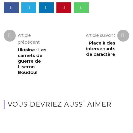
Article
Article suivant
précédent
Place à des
intervenants
Ukraine : Les
de caractère
carnets de
guerre de
Liseron
Boudoul
VOUS DEVRIEZ AUSSI AIMER