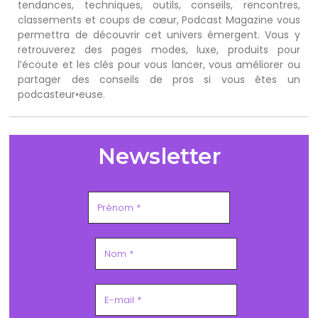
tendances, techniques, outils, conseils, rencontres,
classements et coups de cœur, Podcast Magazine vous
permettra de découvrir cet univers émergent. Vous y
retrouverez des pages modes, luxe, produits pour
l’écoute et les clés pour vous lancer, vous améliorer ou
partager des conseils de pros si vous êtes un
podcasteur•euse.
Newsletter