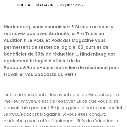
PODCAST MAGAZINE
26 juillet 2022
Hindenburg, vous connaissez ? Si vous ne vous y
retrouvez pas avec Audacity, si Pro Tools ou
Audition ? Le POD. et Podcast Magazine vous
permettent de tester ce logiciel 60 jours et de
bénéficier de 30% de réduction … Hindenburg est
également le logiciel officiel de la
Podcast&RadioHouse, votre lieu de résidence pour
travailler vos podcasts au vert !
Inutile de vous vanter les avantages de Hindenburg. Le
meilleur moyen, c’est de l’essayer. Et ce que vous allez
pouvoir faire pendant 60 jours grâce à notre partenariat
Le POD./Podcast Magazine. Si vous êtes conquit,
Hindenburg vous offre également 30% de réduction la