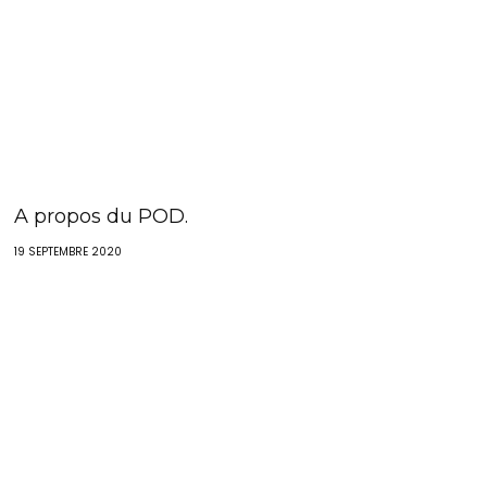
A propos du POD.
19 SEPTEMBRE 2020