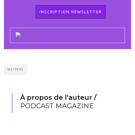
MATERIEL
À propos de l'auteur /
PODCAST MAGAZINE