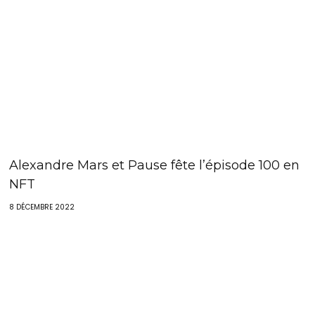
Alexandre Mars et Pause fête l’épisode 100 en
NFT
8 DÉCEMBRE 2022