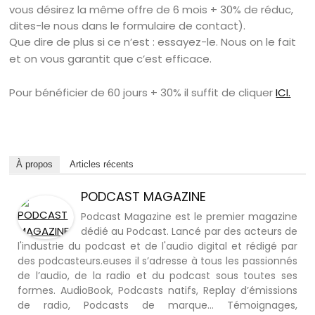
vous désirez la même offre de 6 mois + 30% de réduc,
dites-le nous dans le formulaire de contact).
Que dire de plus si ce n’est : essayez-le. Nous on le fait
et on vous garantit que c’est efficace.
Pour bénéficier de 60 jours + 30% il suffit de cliquer
ICI.
À propos
Articles récents
PODCAST MAGAZINE
Podcast Magazine est le premier magazine
dédié au Podcast. Lancé par des acteurs de
l'industrie du podcast et de l'audio digital et rédigé par
des podcasteurs.euses il s’adresse à tous les passionnés
de l’audio, de la radio et du podcast sous toutes ses
formes. AudioBook, Podcasts natifs, Replay d’émissions
de radio, Podcasts de marque… Témoignages,