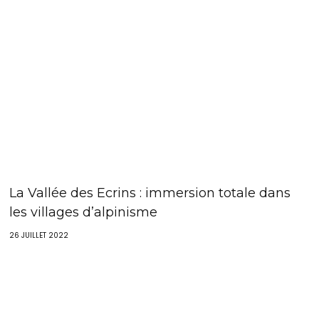
La Vallée des Ecrins : immersion totale dans
les villages d’alpinisme
26 JUILLET 2022