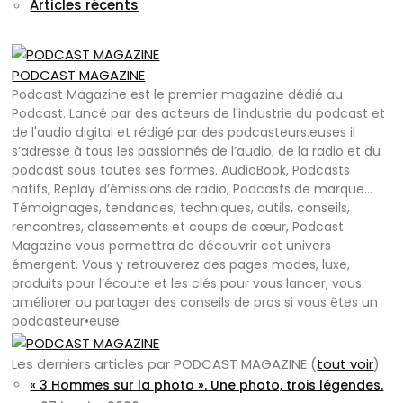
Articles récents
PODCAST MAGAZINE
Podcast Magazine est le premier magazine dédié au
Podcast. Lancé par des acteurs de l'industrie du podcast et
de l'audio digital et rédigé par des podcasteurs.euses il
s’adresse à tous les passionnés de l’audio, de la radio et du
podcast sous toutes ses formes. AudioBook, Podcasts
natifs, Replay d’émissions de radio, Podcasts de marque…
Témoignages, tendances, techniques, outils, conseils,
rencontres, classements et coups de cœur, Podcast
Magazine vous permettra de découvrir cet univers
émergent. Vous y retrouverez des pages modes, luxe,
produits pour l’écoute et les clés pour vous lancer, vous
améliorer ou partager des conseils de pros si vous êtes un
podcasteur•euse.
Les derniers articles par PODCAST MAGAZINE
(
tout voir
)
« 3 Hommes sur la photo ». Une photo, trois légendes.