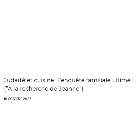
Judaïté et cuisine : l’enquête familiale ultime
(”À la recherche de Jeanne”)
16 OCTOBRE 2025