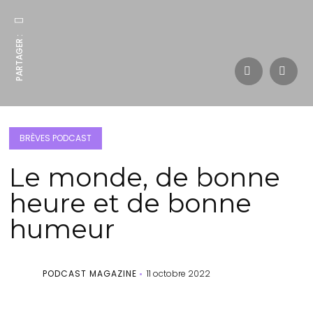
PARTAGER :
BRÈVES PODCAST
Le monde, de bonne
heure et de bonne
humeur
PODCAST MAGAZINE
11 octobre 2022