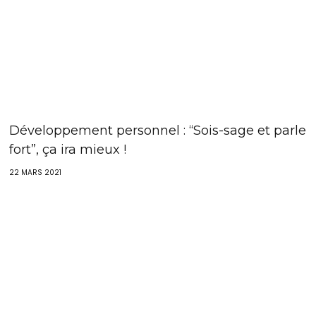
Développement personnel : “Sois-sage et parle
fort”, ça ira mieux !
22 MARS 2021