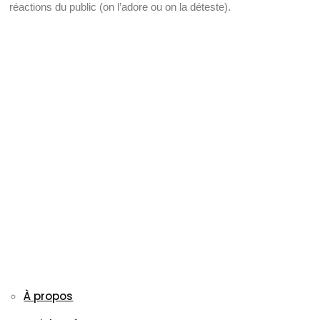
réactions du public (on l’adore ou on la déteste).
À propos