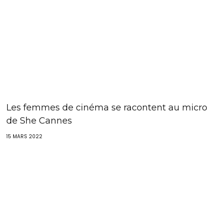
Les femmes de cinéma se racontent au micro
de She Cannes
15 MARS 2022