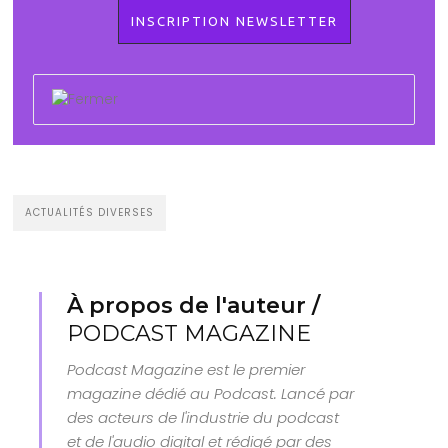
ACTUALITÉS DIVERSES
À propos de l'auteur /
PODCAST MAGAZINE
Podcast Magazine est le premier
magazine dédié au Podcast. Lancé par
des acteurs de l'industrie du podcast
et de l'audio digital et rédigé par des