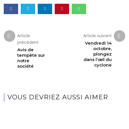
Article
Article suivant
précédent
Vendredi 14
octobre,
Avis de
plongez
tempête sur
dans l’œil du
notre
cyclone
société
VOUS DEVRIEZ AUSSI AIMER