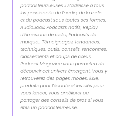
podcasteurs.euses il s’adresse à tous
les passionnés de l’audio, de la radio
et du podcast sous toutes ses formes.
AudioBook, Podcasts natifs, Replay
d’émissions de radio, Podcasts de
marque… Témoignages, tendances,
techniques, outils, conseils, rencontres,
classements et coups de cœur,
Podcast Magazine vous permettra de
découvrir cet univers émergent. Vous y
retrouverez des pages modes, luxe,
produits pour l’écoute et les clés pour
vous lancer, vous améliorer ou
partager des conseils de pros si vous
êtes un podcasteur•euse.