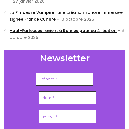
- 27 janvier 2026
La Princesse Vampire : une création sonore immersive
signée France Culture
- 10 octobre 2025
Haut-Parleuses revient à Rennes pour sa 4ᵉ édition
- 6
octobre 2025
Newsletter