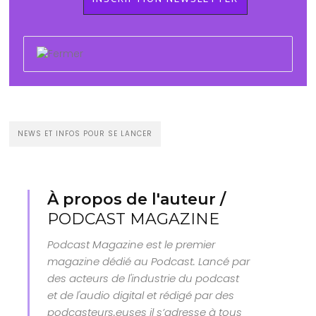
NEWS ET INFOS POUR SE LANCER
À propos de l'auteur /
PODCAST MAGAZINE
Podcast Magazine est le premier
magazine dédié au Podcast. Lancé par
des acteurs de l'industrie du podcast
et de l'audio digital et rédigé par des
podcasteurs.euses il s’adresse à tous