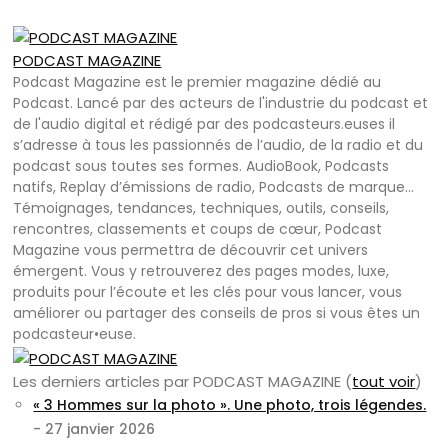
PODCAST MAGAZINE
Podcast Magazine est le premier magazine dédié au
Podcast. Lancé par des acteurs de l'industrie du podcast et
de l'audio digital et rédigé par des podcasteurs.euses il
s’adresse à tous les passionnés de l’audio, de la radio et du
podcast sous toutes ses formes. AudioBook, Podcasts
natifs, Replay d’émissions de radio, Podcasts de marque…
Témoignages, tendances, techniques, outils, conseils,
rencontres, classements et coups de cœur, Podcast
Magazine vous permettra de découvrir cet univers
émergent. Vous y retrouverez des pages modes, luxe,
produits pour l’écoute et les clés pour vous lancer, vous
améliorer ou partager des conseils de pros si vous êtes un
podcasteur•euse.
Les derniers articles par PODCAST MAGAZINE
(
tout voir
)
« 3 Hommes sur la photo ». Une photo, trois légendes.
- 27 janvier 2026