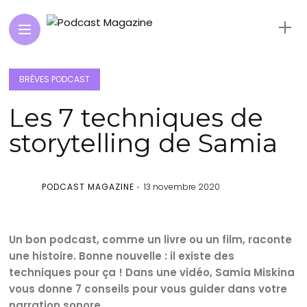
BRÈVES PODCAST
Les 7 techniques de
storytelling de Samia
PODCAST MAGAZINE
13 novembre 2020
Un bon podcast, comme un livre ou un film, raconte
une histoire. Bonne nouvelle : il existe des
techniques pour ça ! Dans une vidéo, Samia Miskina
vous donne 7 conseils pour vous guider dans votre
narration sonore.