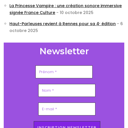
La Princesse Vampire : une création sonore immersive
signée France Culture
- 10 octobre 2025
Haut-Parleuses revient à Rennes pour sa 4ᵉ édition
- 6
octobre 2025
Newsletter