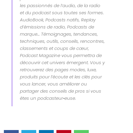
les passionnés de l’audio, de la radio
et du podcast sous toutes ses formes.
AudioBook, Podcasts natifs, Replay
d’émissions de radio, Podcasts de
marque… Témoignages, tendances,
techniques, outils, conseils, rencontres,
classements et coups de cœur,
Podcast Magazine vous permettra de
découvrir cet univers émergent. Vous y
retrouverez des pages modes, luxe,
produits pour l’écoute et les clés pour
vous lancer, vous améliorer ou
partager des conseils de pros si vous
êtes un podcasteur•euse.