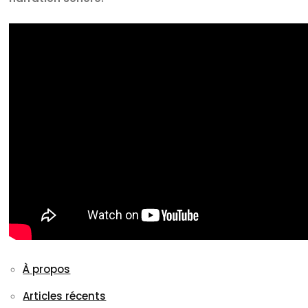
À propos
Articles récents