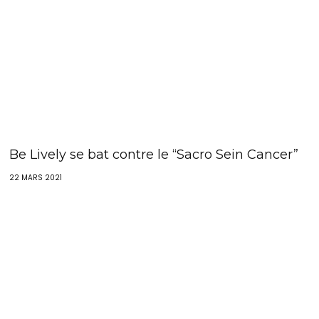
Be Lively se bat contre le “Sacro Sein Cancer”
22 MARS 2021