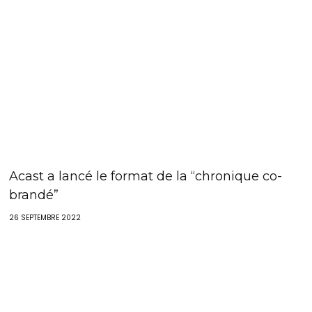
Acast a lancé le format de la “chronique co-
brandé”
26 SEPTEMBRE 2022