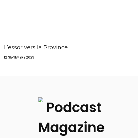
L’essor vers la Province
12 SEPTEMBRE 2023