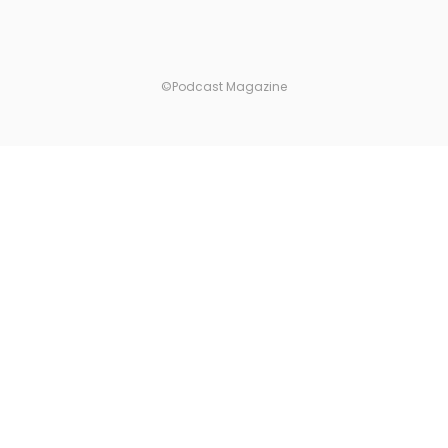
©Podcast Magazine