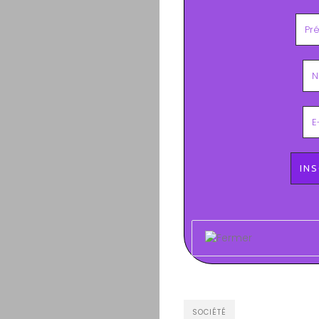
SOCIÉTÉ