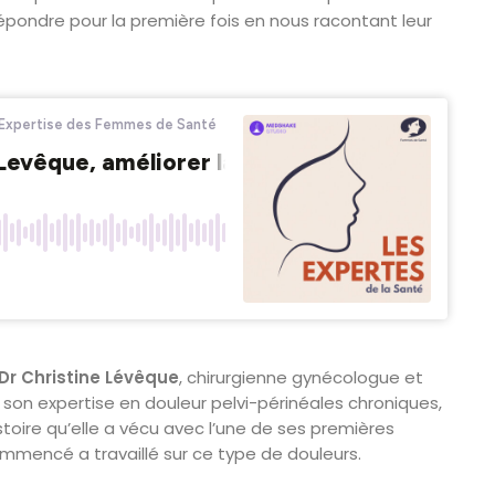
ondre pour la première fois en nous racontant leur
Dr Christine Lévêque
, chirurgienne gynécologue et
on expertise en douleur pelvi-périnéales chroniques,
toire qu’elle a vécu avec l’une de ses premières
ommencé a travaillé sur ce type de douleurs.