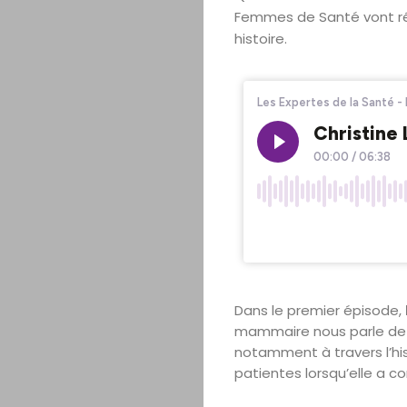
Femmes de Santé vont rép
histoire.
Dans le premier épisode,
mammaire nous parle de s
notamment à travers l’his
patientes lorsqu’elle a c