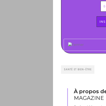
SANTÉ ET BIEN-ÊTRE
À propos de
MAGAZINE