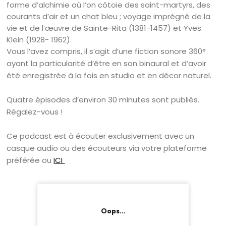
forme d’alchimie où l’on côtoie des saint-martyrs, des
courants d’air et un chat bleu ; voyage imprégné de la
vie et de l’œuvre de Sainte-Rita (1381-1457) et Yves
Klein (1928- 1962).
Vous l’avez compris, il s’agit d’une fiction sonore 360°
ayant la particularité d’être en son binaural et d’avoir
été enregistrée à la fois en studio et en décor naturel.
Quatre épisodes d’environ 30 minutes sont publiés.
Régalez-vous !
Ce podcast est à écouter exclusivement avec un
casque audio ou des écouteurs via votre plateforme
préférée ou
ICI