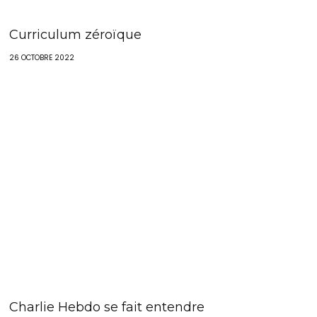
Curriculum zéroïque
26 OCTOBRE 2022
Charlie Hebdo se fait entendre