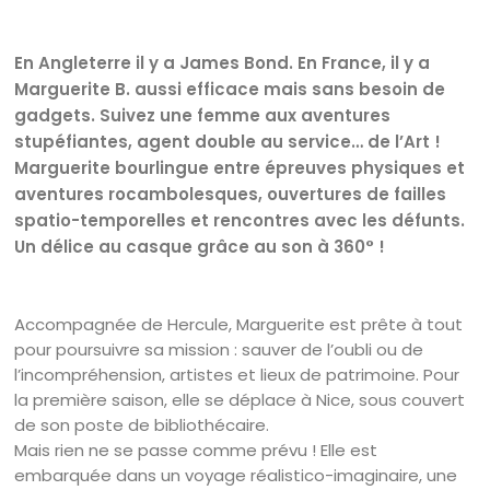
En Angleterre il y a James Bond. En France, il y a
Marguerite B. aussi efficace mais sans besoin de
gadgets. Suivez une femme aux aventures
stupéfiantes, agent double au service… de l’Art !
Marguerite bourlingue entre épreuves physiques et
aventures rocambolesques, ouvertures de failles
spatio-temporelles et rencontres avec les défunts.
Un délice au casque grâce au son à 360° !
Accompagnée de Hercule, Marguerite est prête à tout
pour poursuivre sa mission : sauver de l’oubli ou de
l’incompréhension, artistes et lieux de patrimoine. Pour
la première saison, elle se déplace à Nice, sous couvert
de son poste de bibliothécaire.
Mais rien ne se passe comme prévu ! Elle est
embarquée dans un voyage réalistico-imaginaire, une