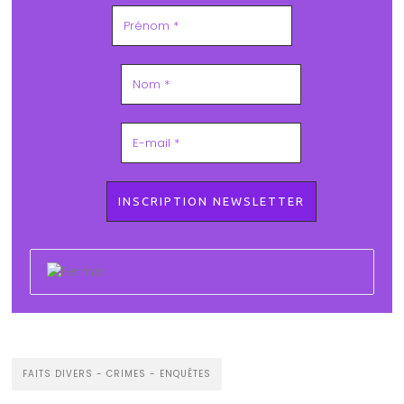
FAITS DIVERS - CRIMES - ENQUÊTES