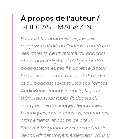
À propos de l'auteur /
PODCAST MAGAZINE
Podcast Magazine est le premier
magazine dédié au Podcast. Lancé par
des acteurs de l'industrie du podcast
et de l'audio digital et rédigé par des
podcasteurs.euses il s’adresse à tous
les passionnés de l’audio, de la radio
et du podcast sous toutes ses formes.
AudioBook, Podcasts natifs, Replay
d’émissions de radio, Podcasts de
marque… Témoignages, tendances,
techniques, outils, conseils, rencontres,
classements et coups de cœur,
Podcast Magazine vous permettra de
découvrir cet univers émergent. Vous y