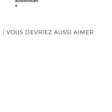
audiovisuell
e
VOUS DEVRIEZ AUSSI AIMER