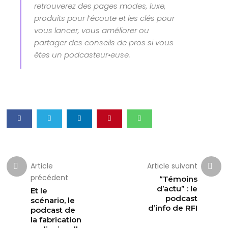
retrouverez des pages modes, luxe,
produits pour l’écoute et les clés pour
vous lancer, vous améliorer ou
partager des conseils de pros si vous
êtes un podcasteur•euse.
Article
Article suivant
précédent
“Témoins
d’actu” : le
Et le
podcast
scénario, le
d’info de RFI
podcast de
la fabrication