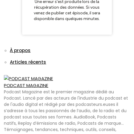
À propos
Articles récents
PODCAST MAGAZINE
Podcast Magazine est le premier magazine dédié au
Podcast. Lancé par des acteurs de l'industrie du podcast et
de l'audio digital et rédigé par des podcasteurs.euses il
s’adresse à tous les passionnés de l’audio, de la radio et du
podcast sous toutes ses formes. AudioBook, Podcasts
natifs, Replay d’émissions de radio, Podcasts de marque…
Témoignages, tendances, techniques, outils, conseils,