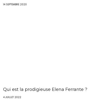
14 SEPTEMBRE 2020
Qui est la prodigieuse Elena Ferrante ?
4 JUILLET 2022