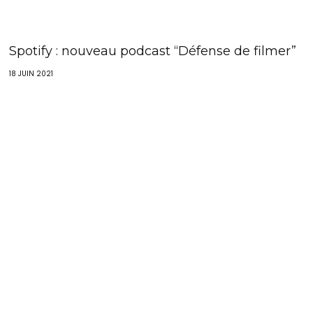
Spotify : nouveau podcast “Défense de filmer”
18 JUIN 2021