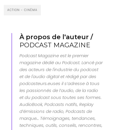
ACTION - CINÉMA
À propos de l'auteur /
PODCAST MAGAZINE
Podcast Magazine est le premier
magazine dédié au Podcast. Lancé par
des acteurs de l'industrie du podcast
et de l'audio digital et rédigé par des
podcasteurs.euses il s’adresse à tous
les passionnés de l’audio, de la radio
et du podcast sous toutes ses formes.
AudioBook, Podcasts natifs, Replay
d’émissions de radio, Podcasts de
marque… Témoignages, tendances,
techniques, outils, conseils, rencontres,