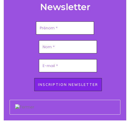
Newsletter