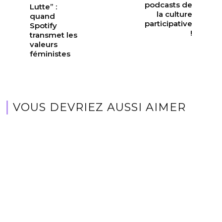
podcasts de
Lutte” :
la culture
quand
participative
Spotify
!
transmet les
valeurs
féministes
VOUS DEVRIEZ AUSSI AIMER