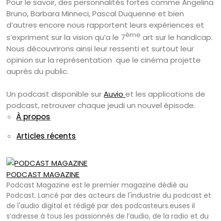
Pour le savoir, des personnalités fortes comme Angelina
Bruno, Barbara Minneci, Pascal Duquenne et bien
d’autres encore nous rapportent leurs expériences et
ème
s’expriment sur la vision qu’a le 7
art sur le handicap.
Nous découvrirons ainsi leur ressenti et surtout leur
opinion sur la représentation que le cinéma projette
auprès du public.
Un podcast disponible sur
Auvio
et les applications de
podcast, retrouver chaque jeudi un nouvel épisode.
À propos
Articles récents
PODCAST MAGAZINE
Podcast Magazine est le premier magazine dédié au
Podcast. Lancé par des acteurs de l'industrie du podcast et
de l'audio digital et rédigé par des podcasteurs.euses il
s’adresse à tous les passionnés de l’audio, de la radio et du