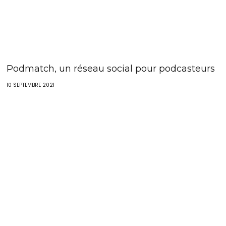
Podmatch, un réseau social pour podcasteurs
10 SEPTEMBRE 2021