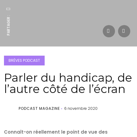
PARTAGER :
BRÈVES PODCAST
Parler du handicap, de
l’autre côté de l’écran
PODCAST MAGAZINE
6 novembre 2020
Connaît-on réellement le point de vue des