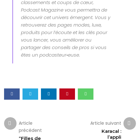
classements et coups de cœur,
Podcast Magazine vous permettra de
découvrir cet univers émergent. Vous y
retrouverez des pages modes, luxe,
produits pour l’écoute et les clés pour
vous lancer, vous améliorer ou
partager des conseils de pros si vous
êtes un podcasteur•euse.
Article
Article suivant
précédent
Karacal :
l’appli
“Filles de