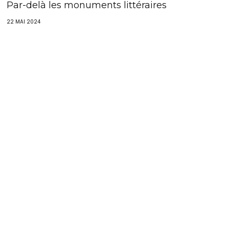
Par-delà les monuments littéraires
22 MAI 2024