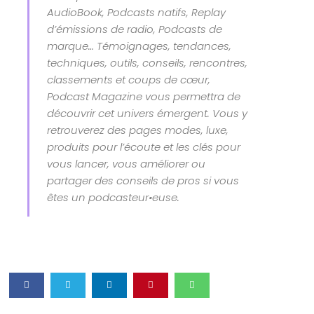
AudioBook, Podcasts natifs, Replay
d’émissions de radio, Podcasts de
marque… Témoignages, tendances,
techniques, outils, conseils, rencontres,
classements et coups de cœur,
Podcast Magazine vous permettra de
découvrir cet univers émergent. Vous y
retrouverez des pages modes, luxe,
produits pour l’écoute et les clés pour
vous lancer, vous améliorer ou
partager des conseils de pros si vous
êtes un podcasteur•euse.