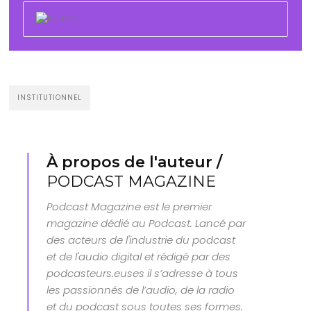
INSTITUTIONNEL
À propos de l'auteur /
PODCAST MAGAZINE
Podcast Magazine est le premier
magazine dédié au Podcast. Lancé par
des acteurs de l'industrie du podcast
et de l'audio digital et rédigé par des
podcasteurs.euses il s’adresse à tous
les passionnés de l’audio, de la radio
et du podcast sous toutes ses formes.