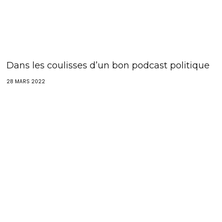
Dans les coulisses d’un bon podcast politique
28 MARS 2022