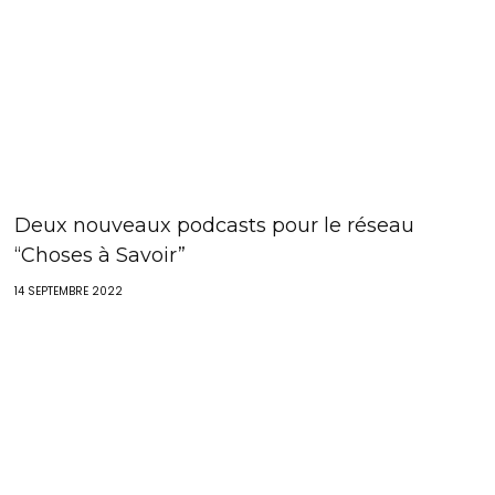
Deux nouveaux podcasts pour le réseau
“Choses à Savoir”
14 SEPTEMBRE 2022