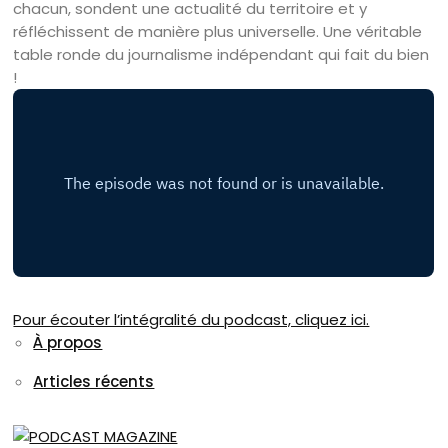
chacun, sondent une actualité du territoire et y
réfléchissent de manière plus universelle. Une véritable
table ronde du journalisme indépendant qui fait du bien
!
Pour écouter l’intégralité du podcast, cliquez ici.
À propos
Articles récents