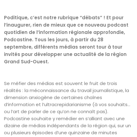
Poditique, c’est notre rubrique “débats” ! Et pour
l’inaugurer, rien de mieux que ce nouveau podcast
quotidien de l’information régionale approfondie,
Podcastine. Tous les jours, à partir du 28
septembre, différents médias seront tour à tour
invités pour développer une actualité de la région
Grand Sud-Ouest.
Se méfier des médias est souvent le fruit de trois
réalités : la méconnaissance du travail journalistique, la
dimension anxiogène de certaines chaînes
d’information et l’ultracrepidarianisme (à vos souhaits…
ou l’art de parler de ce qu’on ne connaît pas).
Podcastine souhaite y remédier en s’alliant avec une
dizaine de médias indépendants de la région qui, sur un
ou plusieurs épisodes d’une quinzaine de minutes