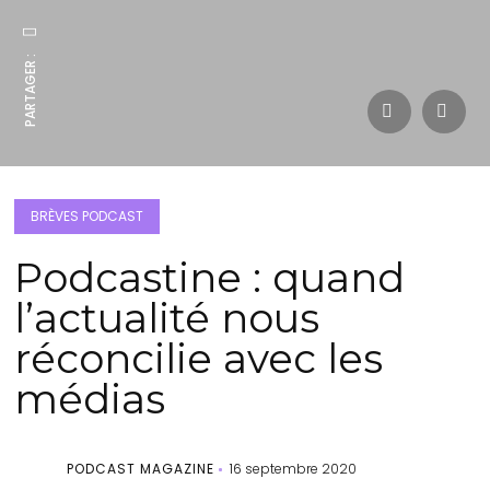
PARTAGER :
BRÈVES PODCAST
Podcastine : quand
l’actualité nous
réconcilie avec les
médias
PODCAST MAGAZINE
16 septembre 2020