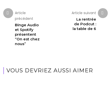
Article
Article suivant
précédent
La rentrée
de Podcut :
Binge Audio
la table de 6
et Spotify
présentent
“On est chez
nous”
VOUS DEVRIEZ AUSSI AIMER