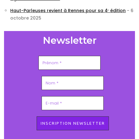
Haut-Parleuses revient à Rennes pour sa 4ᵉ édition
- 6
octobre 2025
Newsletter