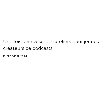
Une fois, une voix : des ateliers pour jeunes
créateurs de podcasts
19 DÉCEMBRE 2024