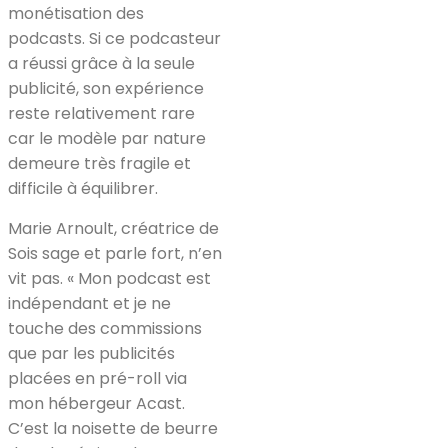
monétisation des
podcasts. Si ce podcasteur
a réussi grâce à la seule
publicité, son expérience
reste relativement rare
car le modèle par nature
demeure très fragile et
difficile à équilibrer.
Marie Arnoult, créatrice de
Sois sage et parle fort, n’en
vit pas. « Mon podcast est
indépendant et je ne
touche des commissions
que par les publicités
placées en pré-roll via
mon hébergeur Acast.
C’est la noisette de beurre