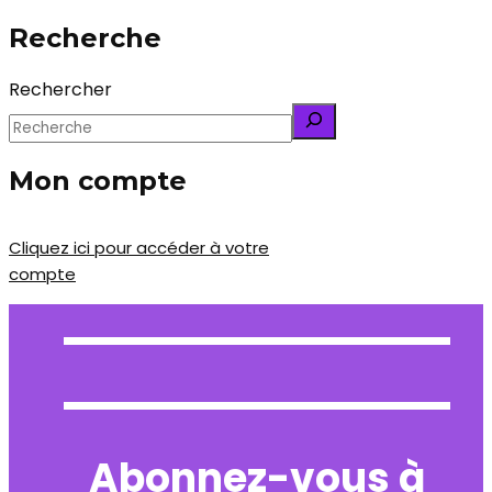
Recherche
Rechercher
Mon compte
Cliquez ici pour accéder à votre
compte
Abonnez-vous à