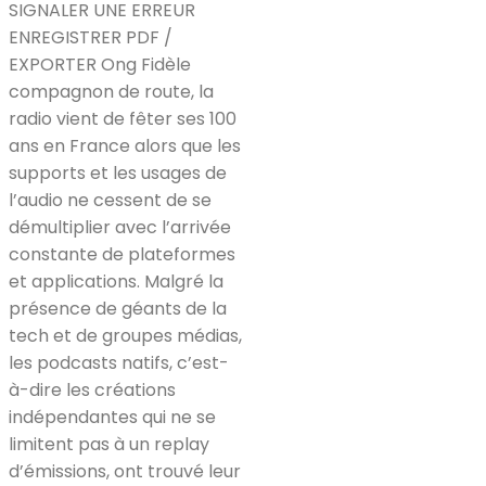
SIGNALER UNE ERREUR
ENREGISTRER PDF /
EXPORTER Ong Fidèle
compagnon de route, la
radio vient de fêter ses 100
ans en France alors que les
supports et les usages de
l’audio ne cessent de se
démultiplier avec l’arrivée
constante de plateformes
et applications. Malgré la
présence de géants de la
tech et de groupes médias,
les podcasts natifs, c’est-
à-dire les créations
indépendantes qui ne se
limitent pas à un replay
d’émissions, ont trouvé leur