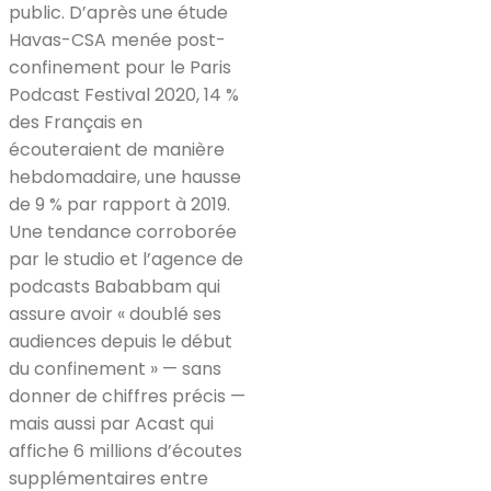
public. D’après une étude
Havas-CSA menée post-
confinement pour le Paris
Podcast Festival 2020, 14 %
des Français en
écouteraient de manière
hebdomadaire, une hausse
de 9 % par rapport à 2019.
Une tendance corroborée
par le studio et l’agence de
podcasts Bababbam qui
assure avoir « doublé ses
audiences depuis le début
du confinement » — sans
donner de chiffres précis —
mais aussi par Acast qui
affiche 6 millions d’écoutes
supplémentaires entre