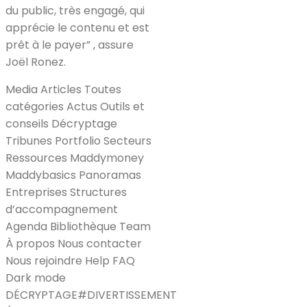
du public, très engagé, qui
apprécie le contenu et est
prêt à le payer” , assure
Joël Ronez.
Media Articles Toutes
catégories Actus Outils et
conseils Décryptage
Tribunes Portfolio Secteurs
Ressources Maddymoney
Maddybasics Panoramas
Entreprises Structures
d’accompagnement
Agenda Bibliothèque Team
À propos Nous contacter
Nous rejoindre Help FAQ
Dark mode
DÉCRYPTAGE#DIVERTISSEMENT