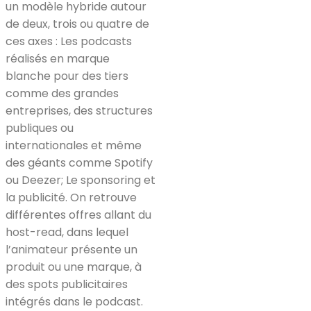
un modèle hybride autour
de deux, trois ou quatre de
ces axes : Les podcasts
réalisés en marque
blanche pour des tiers
comme des grandes
entreprises, des structures
publiques ou
internationales et même
des géants comme Spotify
ou Deezer; Le sponsoring et
la publicité. On retrouve
différentes offres allant du
host-read, dans lequel
l’animateur présente un
produit ou une marque, à
des spots publicitaires
intégrés dans le podcast.