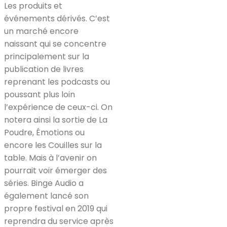
Les produits et
événements dérivés. C’est
un marché encore
naissant qui se concentre
principalement sur la
publication de livres
reprenant les podcasts ou
poussant plus loin
l’expérience de ceux-ci. On
notera ainsi la sortie de La
Poudre, Émotions ou
encore les Couilles sur la
table. Mais à l’avenir on
pourrait voir émerger des
séries. Binge Audio a
également lancé son
propre festival en 2019 qui
reprendra du service après