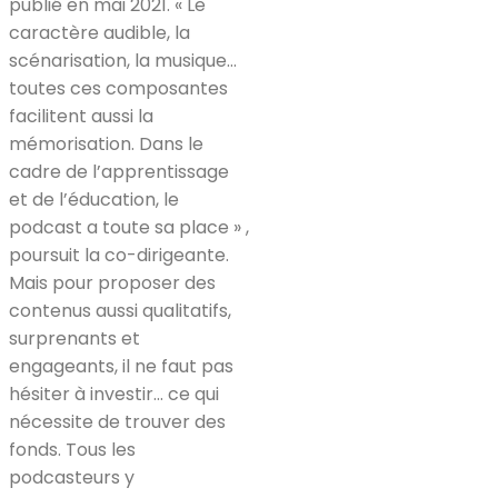
publié en mai 2021. « Le
caractère audible, la
scénarisation, la musique…
toutes ces composantes
facilitent aussi la
mémorisation. Dans le
cadre de l’apprentissage
et de l’éducation, le
podcast a toute sa place » ,
poursuit la co-dirigeante.
Mais pour proposer des
contenus aussi qualitatifs,
surprenants et
engageants, il ne faut pas
hésiter à investir… ce qui
nécessite de trouver des
fonds. Tous les
podcasteurs y