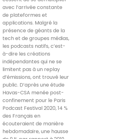
avec l’arrivée constante
de plateformes et
applications. Malgré la
présence de géants de la
tech et de groupes médias,
les podcasts natifs, c’est-
à-dire les créations
indépendantes qui ne se
limitent pas à un replay
d’émissions, ont trouvé leur
public. D’après une étude
Havas-CSA menée post-
confinement pour le Paris
Podcast Festival 2020, 14 %
des Français en
écouteraient de manière
hebdomadaire, une hausse