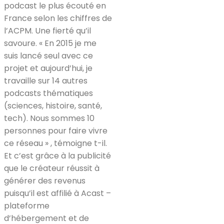
podcast le plus écouté en
France selon les chiffres de
l’ACPM. Une fierté qu’il
savoure. « En 2015 je me
suis lancé seul avec ce
projet et aujourd’hui, je
travaille sur 14 autres
podcasts thématiques
(sciences, histoire, santé,
tech). Nous sommes 10
personnes pour faire vivre
ce réseau » , témoigne t-il.
Et c’est grâce à la publicité
que le créateur réussit à
générer des revenus
puisqu’il est affilié à Acast –
plateforme
d’hébergement et de