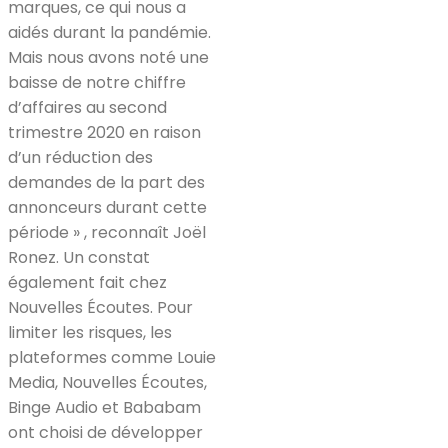
marques, ce qui nous a
aidés durant la pandémie.
Mais nous avons noté une
baisse de notre chiffre
d’affaires au second
trimestre 2020 en raison
d’un réduction des
demandes de la part des
annonceurs durant cette
période » , reconnaît Joël
Ronez. Un constat
également fait chez
Nouvelles Écoutes. Pour
limiter les risques, les
plateformes comme Louie
Media, Nouvelles Écoutes,
Binge Audio et Bababam
ont choisi de développer