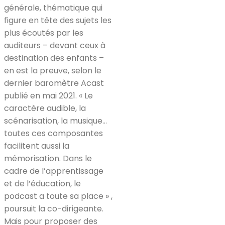
générale, thématique qui
figure en tête des sujets les
plus écoutés par les
auditeurs – devant ceux à
destination des enfants –
en est la preuve, selon le
dernier baromètre Acast
publié en mai 2021. « Le
caractère audible, la
scénarisation, la musique…
toutes ces composantes
facilitent aussi la
mémorisation. Dans le
cadre de l’apprentissage
et de l’éducation, le
podcast a toute sa place » ,
poursuit la co-dirigeante.
Mais pour proposer des