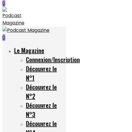
0
0
Le Magazine
Connexion/Inscription
Découvrez le
N°1
Découvrez le
N°2
Découvrez le
N°3
Découvrez le