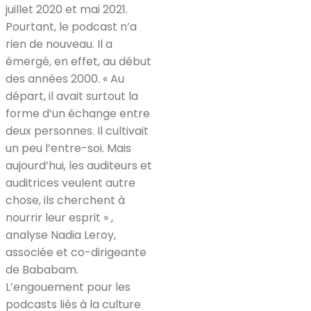
juillet 2020 et mai 2021.
Pourtant, le podcast n’a
rien de nouveau. Il a
émergé, en effet, au début
des années 2000. « Au
départ, il avait surtout la
forme d’un échange entre
deux personnes. Il cultivait
un peu l’entre-soi. Mais
aujourd’hui, les auditeurs et
auditrices veulent autre
chose, ils cherchent à
nourrir leur esprit » ,
analyse Nadia Leroy,
associée et co-dirigeante
de Bababam.
L’engouement pour les
podcasts liés à la culture