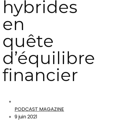
hybrides
en
quête
d’équilibre
financier
PODCAST MAGAZINE
9 juin 2021