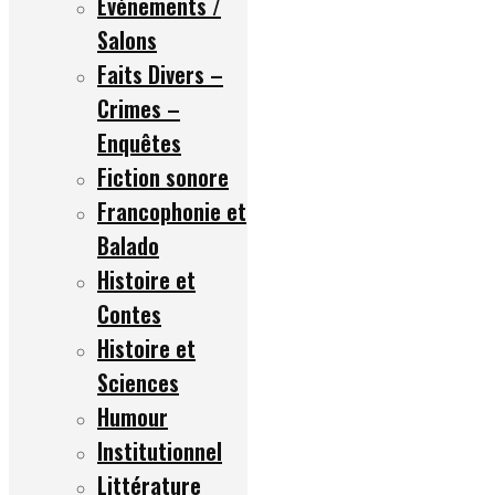
Événements /
Salons
Faits Divers –
Crimes –
Enquêtes
Fiction sonore
Francophonie et
Balado
Histoire et
Contes
Histoire et
Sciences
Humour
Institutionnel
Littérature