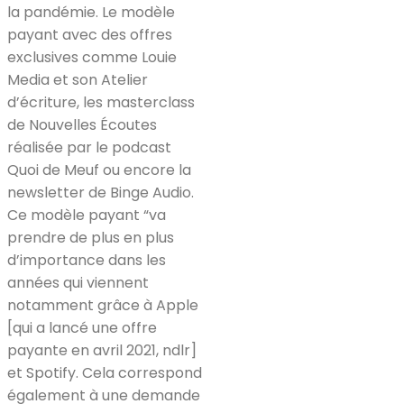
la pandémie. Le modèle
payant avec des offres
exclusives comme Louie
Media et son Atelier
d’écriture, les masterclass
de Nouvelles Écoutes
réalisée par le podcast
Quoi de Meuf ou encore la
newsletter de Binge Audio.
Ce modèle payant “va
prendre de plus en plus
d’importance dans les
années qui viennent
notamment grâce à Apple
[qui a lancé une offre
payante en avril 2021, ndlr]
et Spotify. Cela correspond
également à une demande