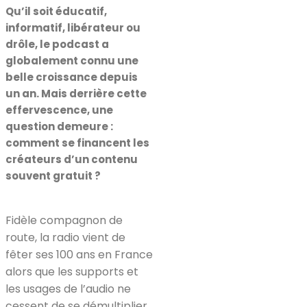
Qu’il soit éducatif,
informatif, libérateur ou
drôle, le podcast a
globalement connu une
belle croissance depuis
un an. Mais derrière cette
effervescence, une
question demeure :
comment se financent les
créateurs d’un contenu
souvent gratuit ?
Fidèle compagnon de
route, la radio vient de
fêter ses 100 ans en France
alors que les supports et
les usages de l’audio ne
cessent de se démultiplier