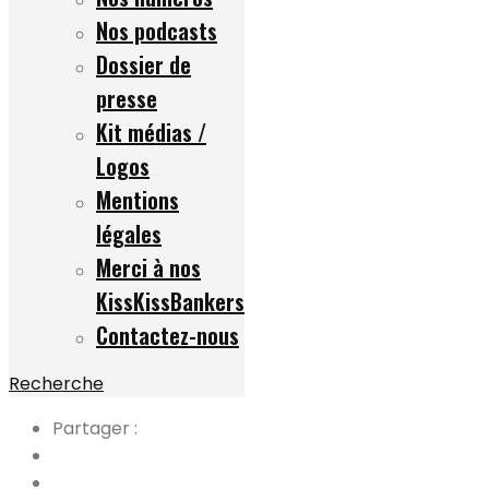
Nos podcasts
Dossier de
presse
Kit médias /
Logos
Mentions
légales
Merci à nos
KissKissBankers
Contactez-nous
Recherche
Partager :