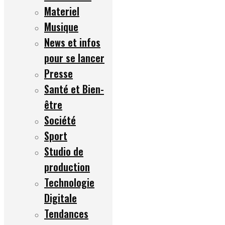
Materiel
Musique
News et infos
pour se lancer
Presse
Santé et Bien-
être
Société
Sport
Studio de
production
Technologie
Digitale
Tendances