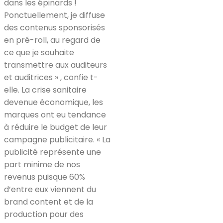
dans les épinards !
Ponctuellement, je diffuse
des contenus sponsorisés
en pré-roll, au regard de
ce que je souhaite
transmettre aux auditeurs
et auditrices » , confie t-
elle. La crise sanitaire
devenue économique, les
marques ont eu tendance
à réduire le budget de leur
campagne publicitaire. « La
publicité représente une
part minime de nos
revenus puisque 60%
d’entre eux viennent du
brand content et de la
production pour des