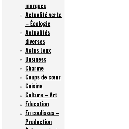
marques
Actualité verte
– Écologie
Actualités
diverses
Actus Jeux
Business
Charme
Coups de cœur
Cuisine
Culture – Art
Education
En coulisses –
Production