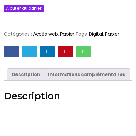
Ajouter au panier
Catégories :
Accès web
,
Papier
Tags:
Digital
,
Papier
Description
Informations complémentaires
Description