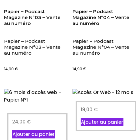
Papier – Podcast
Papier – Podcast
Magazine N°03 – Vente
Magazine N°04 – Vente
au numéro
au numéro
Papier – Podcast
Papier – Podcast
Magazine N°03 – Vente
Magazine N°04 – Vente
au numéro
au numéro
14,90
€
14,90
€
19,00
€
24,00
€
Ajouter au panier
Ajouter au panier