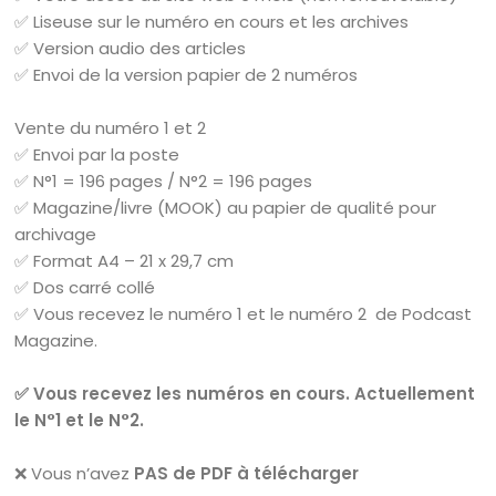
✅ Liseuse sur le numéro en cours et les archives
✅ Version audio des articles
✅ Envoi de la version papier de 2 numéros
Vente du numéro 1 et 2
✅ Envoi par la poste
✅ N°1 = 196 pages / N°2 = 196 pages
✅ Magazine/livre (MOOK) au papier de qualité pour
archivage
✅ Format A4 – 21 x 29,7 cm
✅ Dos carré collé
✅ Vous recevez le numéro 1 et le numéro 2 de Podcast
Magazine.
✅ Vous recevez les numéros en cours. Actuellement
le N°1 et le N°2.
❌ Vous n’avez
PAS de PDF à télécharger