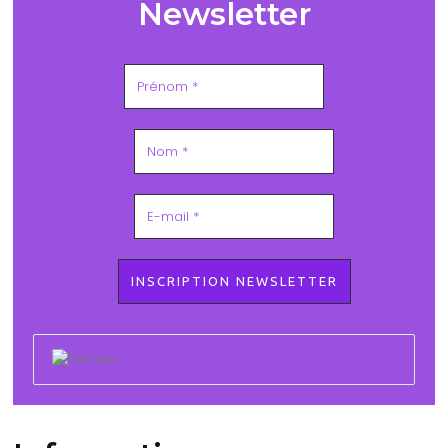
Newsletter