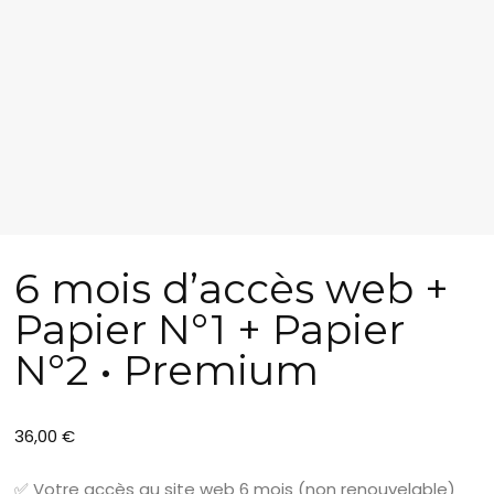
6 mois d’accès web +
Papier N°1 + Papier
N°2 • Premium
36,00
€
✅ Votre accès au site web 6 mois (non renouvelable)