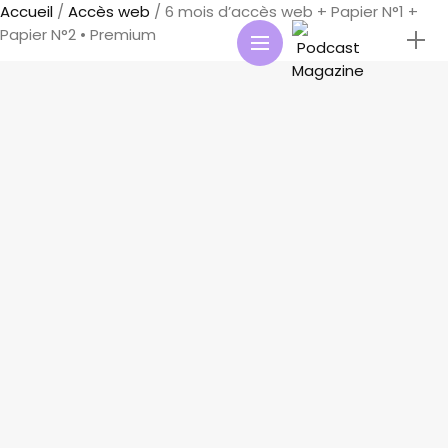
Accueil
/
Accès web
/ 6 mois d’accès web + Papier N°1 +
Papier N°2 • Premium