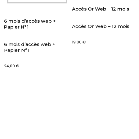
Accès Or Web – 12 mois
6 mois d’accès web +
Accès Or Web – 12 mois
Papier N°1
19,00
€
6 mois d’accès web +
Papier N°1
24,00
€