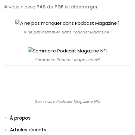
❌ Vous n’avez
PAS de PDF à télécharger
A ne pas manquer dans Podcast Magazine 1
Sommaire Podcast Magazine N°1
Sommaire Podcast Magazine N°2
À propos
Articles récents