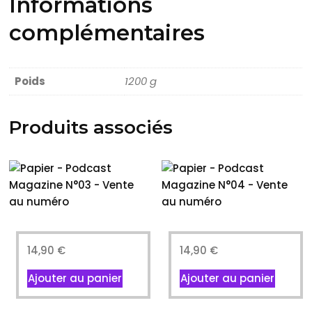
Informations
complémentaires
Poids
1200 g
Produits associés
14,90
€
14,90
€
Ajouter au panier
Ajouter au panier