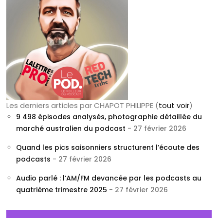
Les derniers articles par CHAPOT PHILIPPE
(
tout voir
)
9 498 épisodes analysés, photographie détaillée du
marché australien du podcast
- 27 février 2026
Quand les pics saisonniers structurent l’écoute des
podcasts
- 27 février 2026
Audio parlé : l’AM/FM devancée par les podcasts au
quatrième trimestre 2025
- 27 février 2026