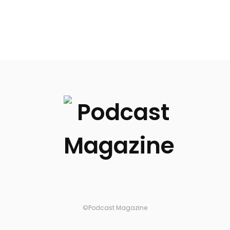
©Podcast Magazine