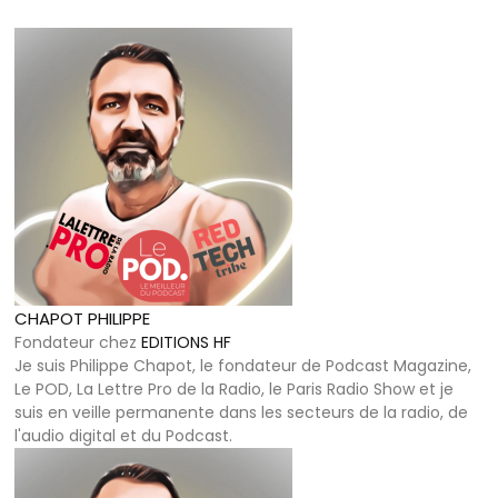
CHAPOT PHILIPPE
Fondateur
chez
EDITIONS HF
Je suis Philippe Chapot, le fondateur de Podcast Magazine,
Le POD, La Lettre Pro de la Radio, le Paris Radio Show et je
suis en veille permanente dans les secteurs de la radio, de
l'audio digital et du Podcast.