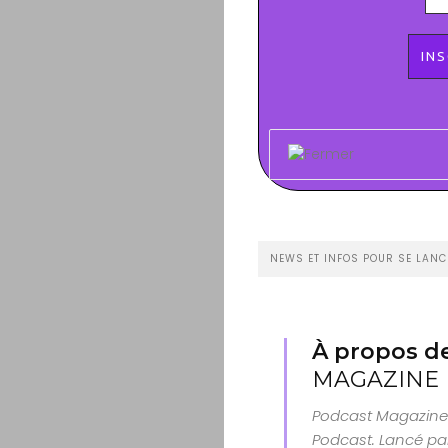
NEWS ET INFOS POUR SE LANC
À propos de
MAGAZINE
Podcast Magazine 
Podcast. Lancé par