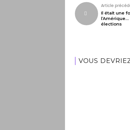
Article précé
Il était une fo
l’Amérique… 
élections
VOUS DEVRIEZ