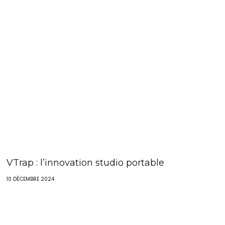
VTrap : l’innovation studio portable
10 DÉCEMBRE 2024