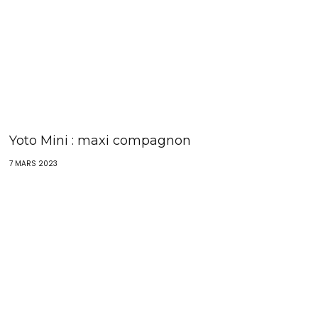
Yoto Mini : maxi compagnon
7 MARS 2023