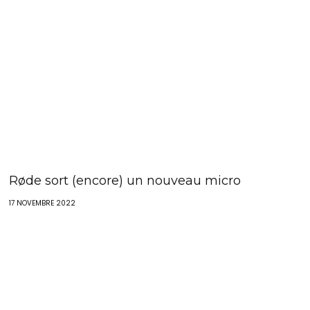
Røde sort (encore) un nouveau micro
17 NOVEMBRE 2022