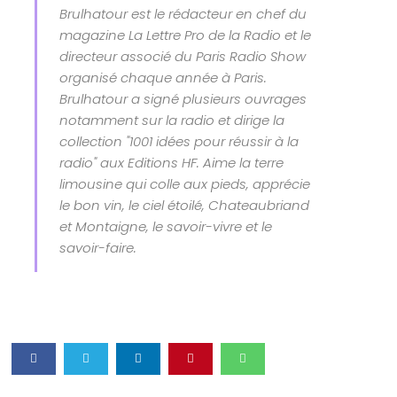
Brulhatour est le rédacteur en chef du
magazine La Lettre Pro de la Radio et le
directeur associé du Paris Radio Show
organisé chaque année à Paris.
Brulhatour a signé plusieurs ouvrages
notamment sur la radio et dirige la
collection "1001 idées pour réussir à la
radio" aux Editions HF. Aime la terre
limousine qui colle aux pieds, apprécie
le bon vin, le ciel étoilé, Chateaubriand
et Montaigne, le savoir-vivre et le
savoir-faire.