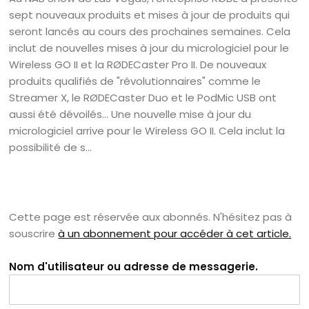
sept nouveaux produits et mises à jour de produits qui
seront lancés au cours des prochaines semaines. Cela
inclut de nouvelles mises à jour du micrologiciel pour le
Wireless GO II et la RØDECaster Pro II. De nouveaux
produits qualifiés de "révolutionnaires" comme le
Streamer X, le RØDECaster Duo et le PodMic USB ont
aussi été dévoilés... Une nouvelle mise à jour du
micrologiciel arrive pour le Wireless GO II. Cela inclut la
possibilité de s...
Cette page est réservée aux abonnés. N'hésitez pas à
souscrire
à un abonnement pour accéder à cet article.
Nom d'utilisateur ou adresse de messagerie.