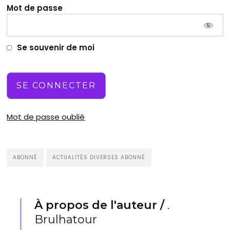
Mot de passe
Se souvenir de moi
Mot de passe oublié
ABONNÉ
ACTUALITÉS DIVERSES ABONNÉ
À propos de l'auteur /
.
Brulhatour