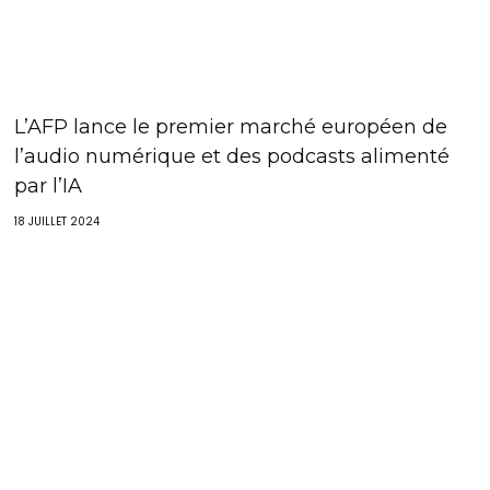
L’AFP lance le premier marché européen de
l’audio numérique et des podcasts alimenté
par l’IA
18 JUILLET 2024