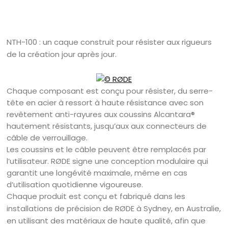
NTH-100 : un caque construit pour résister aux rigueurs
de la création jour après jour.
​Chaque composant est conçu pour résister, du serre-
tête en acier à ressort à haute résistance avec son
revêtement anti-rayures aux coussins Alcantara®
hautement résistants, jusqu’aux aux connecteurs de
câble de verrouillage.
Les coussins et le câble peuvent être remplacés par
l’utilisateur. RØDE signe une conception modulaire qui
garantit une longévité maximale, même en cas
d’utilisation quotidienne vigoureuse.
Chaque produit est conçu et fabriqué dans les
installations de précision de RØDE à Sydney, en Australie,
en utilisant des matériaux de haute qualité, afin que