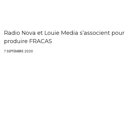
Radio Nova et Louie Media s’associent pour
produire FRACAS
7 SEPTEMBRE 2020