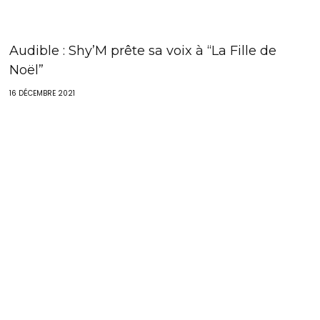
Audible : Shy’M prête sa voix à “La Fille de
Noël”
16 DÉCEMBRE 2021