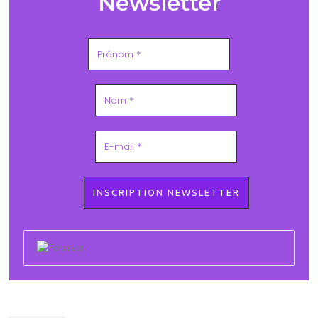
Newsletter