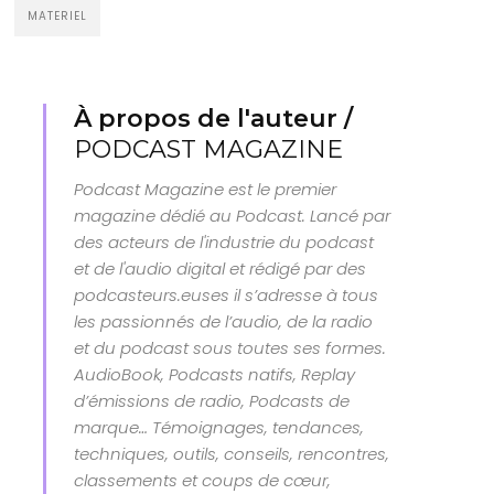
MATERIEL
À propos de l'auteur /
PODCAST MAGAZINE
Podcast Magazine est le premier
magazine dédié au Podcast. Lancé par
des acteurs de l'industrie du podcast
et de l'audio digital et rédigé par des
podcasteurs.euses il s’adresse à tous
les passionnés de l’audio, de la radio
et du podcast sous toutes ses formes.
AudioBook, Podcasts natifs, Replay
d’émissions de radio, Podcasts de
marque… Témoignages, tendances,
techniques, outils, conseils, rencontres,
classements et coups de cœur,