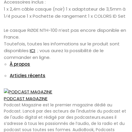
Accessoires inclus :
1 x 2,4m câble casque (noir) 1 x adaptateur de 3,5mm à
1⁄4 pouce 1 x Pochette de rangement 1 x COLORS ID Set
Le casque RØDE NTH-100 n’est pas encore disponible en
France.
Toutefois, toutes les informations sur le produit sont
disponibles
ICI
; vous aurez la possibilité de le
commander en ligne.
À propos
Articles récents
PODCAST MAGAZINE
Podcast Magazine est le premier magazine dédié au
Podcast. Lancé par des acteurs de l'industrie du podcast et
de l'audio digital et rédigé par des podcasteurs.euses il
s’adresse à tous les passionnés de l’audio, de la radio et du
podcast sous toutes ses formes. AudioBook, Podcasts