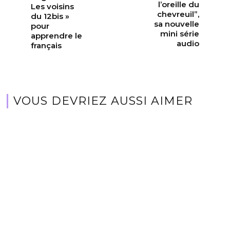
l’oreille du
Les voisins
chevreuil”,
du 12bis »
sa nouvelle
pour
mini série
apprendre le
audio
français
VOUS DEVRIEZ AUSSI AIMER