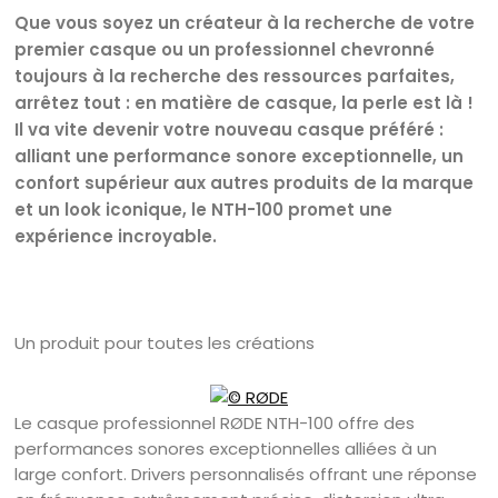
Que vous soyez un créateur à la recherche de votre
premier casque ou un professionnel chevronné
toujours à la recherche des ressources parfaites,
arrêtez tout : en matière de casque, la perle est là !
Il va vite devenir votre nouveau casque préféré :
alliant une performance sonore exceptionnelle, un
confort supérieur aux autres produits de la marque
et un look iconique, le NTH-100 promet une
expérience incroyable.
Un produit pour toutes les créations
Le casque professionnel RØDE NTH-100 offre des
performances sonores exceptionnelles alliées à un
large confort. Drivers personnalisés offrant une réponse