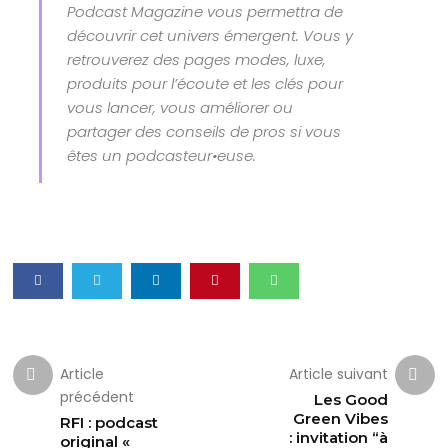
Podcast Magazine vous permettra de
découvrir cet univers émergent. Vous y
retrouverez des pages modes, luxe,
produits pour l’écoute et les clés pour
vous lancer, vous améliorer ou
partager des conseils de pros si vous
êtes un podcasteur•euse.
Article
Article suivant
précédent
Les Good
Green Vibes
RFI : podcast
: invitation “à
original «