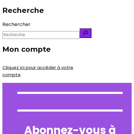
Recherche
Rechercher
Mon compte
Cliquez ici pour accéder à votre
compte
Abonnez-vous à