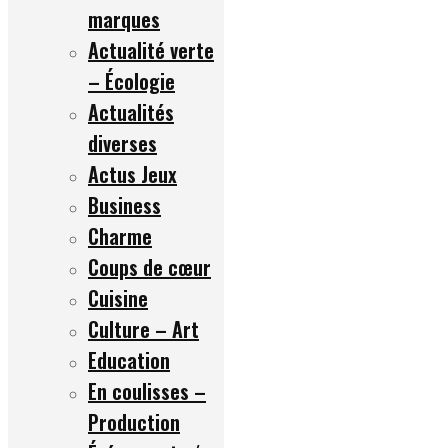
marques
Actualité verte
– Écologie
Actualités
diverses
Actus Jeux
Business
Charme
Coups de cœur
Cuisine
Culture – Art
Education
En coulisses –
Production