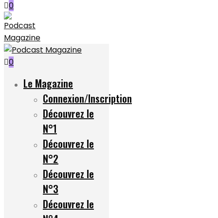
0
0
Le Magazine
Connexion/Inscription
Découvrez le
N°1
Découvrez le
N°2
Découvrez le
N°3
Découvrez le