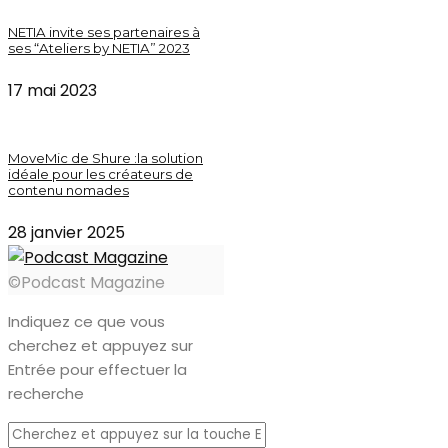
NETIA invite ses partenaires à
ses “Ateliers by NETIA” 2023
17 mai 2023
MoveMic de Shure :la solution
idéale pour les créateurs de
contenu nomades
28 janvier 2025
©Podcast Magazine
Indiquez ce que vous
cherchez et appuyez sur
Entrée pour effectuer la
recherche