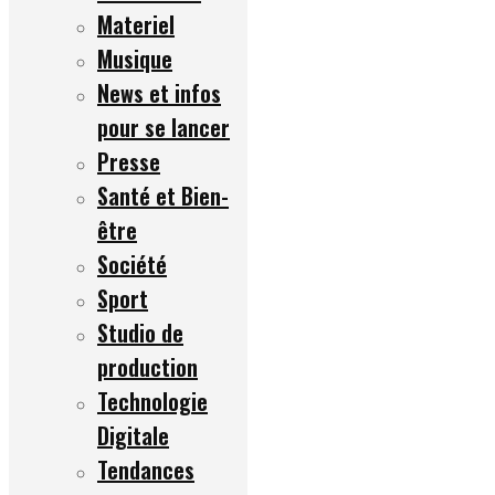
Materiel
Musique
News et infos
pour se lancer
Presse
Santé et Bien-
être
Société
Sport
Studio de
production
Technologie
Digitale
Tendances