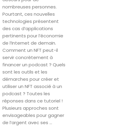
nombreuses personnes.
Pourtant, ces nouvelles
technologies présentent
des cas d’applications
pertinents pour l’économie
de l’Internet de demain.
Comment un NFT peut-il
servir concrètement à
financer un podcast ? Quels
sont les outils et les
démarches pour créer et
utiliser un NFT associé à un
podcast ? Toutes les
réponses dans ce tutoriel !
Plusieurs approches sont
envisageables pour gagner
de l’argent avec ses ...