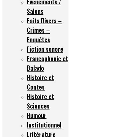
Événements /
Salons
Faits Divers –
Crimes –
Enquêtes
Fiction sonore
Francophonie et
Balado
Histoire et
Contes
Histoire et
Sciences
Humour
Institutionnel
Littérature