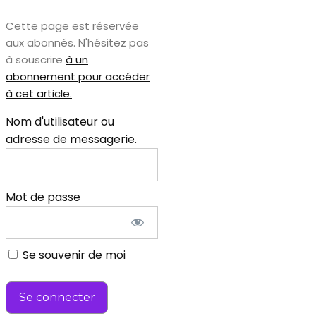
Cette page est réservée
aux abonnés. N'hésitez pas
à souscrire
à un
abonnement pour accéder
à cet article.
Nom d'utilisateur ou
adresse de messagerie.
Mot de passe
Se souvenir de moi