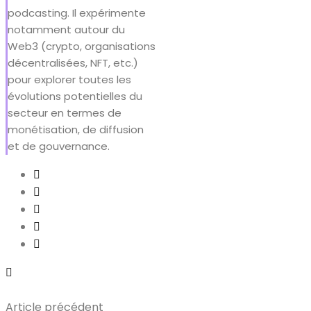
podcasting. Il expérimente
notamment autour du
Web3 (crypto, organisations
décentralisées, NFT, etc.)
pour explorer toutes les
évolutions potentielles du
secteur en termes de
monétisation, de diffusion
et de gouvernance.
Article précédent