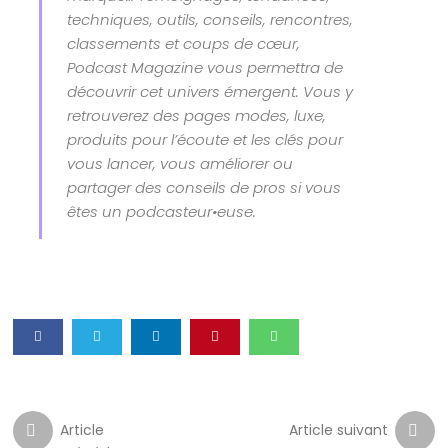
techniques, outils, conseils, rencontres,
classements et coups de cœur,
Podcast Magazine vous permettra de
découvrir cet univers émergent. Vous y
retrouverez des pages modes, luxe,
produits pour l’écoute et les clés pour
vous lancer, vous améliorer ou
partager des conseils de pros si vous
êtes un podcasteur•euse.
Article
Article suivant