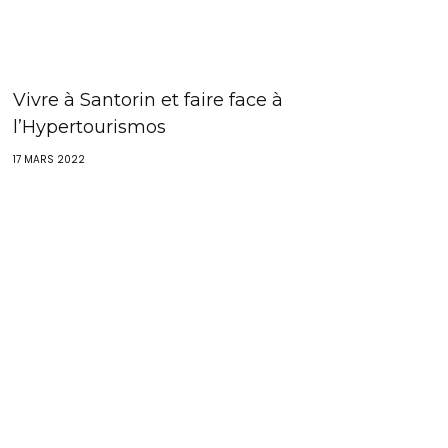
Vivre à Santorin et faire face à
l’Hypertourismos
17 MARS 2022