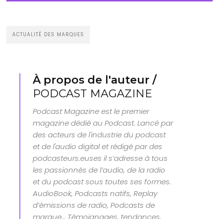
ACTUALITÉ DES MARQUES
À propos de l'auteur /
PODCAST MAGAZINE
Podcast Magazine est le premier
magazine dédié au Podcast. Lancé par
des acteurs de l'industrie du podcast
et de l'audio digital et rédigé par des
podcasteurs.euses il s’adresse à tous
les passionnés de l’audio, de la radio
et du podcast sous toutes ses formes.
AudioBook, Podcasts natifs, Replay
d’émissions de radio, Podcasts de
marque… Témoignages, tendances,