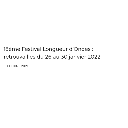
18ème Festival Longueur d’Ondes :
retrouvailles du 26 au 30 janvier 2022
18 OCTOBRE 2021