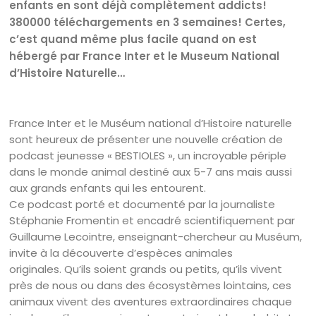
enfants en sont déjà complètement addicts!
380000 téléchargements en 3 semaines! Certes,
c’est quand même plus facile quand on est
hébergé par France Inter et le Museum National
d’Histoire Naturelle…
France Inter et le Muséum national d’Histoire naturelle
sont heureux de présenter une nouvelle création de
podcast jeunesse « BESTIOLES », un incroyable périple
dans le monde animal destiné aux 5-7 ans mais aussi
aux grands enfants qui les entourent.
Ce podcast porté et documenté par la journaliste
Stéphanie Fromentin et encadré scientifiquement par
Guillaume Lecointre, enseignant-chercheur au Muséum,
invite à la découverte d’espèces animales
originales. Qu’ils soient grands ou petits, qu’ils vivent
près de nous ou dans des écosystèmes lointains, ces
animaux vivent des aventures extraordinaires chaque