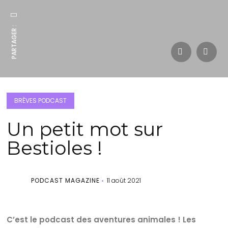
PARTAGER :
BRÈVES PODCAST
Un petit mot sur
Bestioles !
PODCAST MAGAZINE
11 août 2021
C’est le podcast des aventures animales ! Les