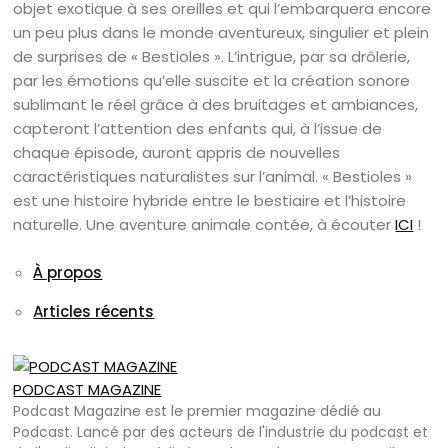
objet exotique à ses oreilles et qui l’embarquera encore
un peu plus dans le monde aventureux, singulier et plein
de surprises de « Bestioles ». L’intrigue, par sa drôlerie,
par les émotions qu’elle suscite et la création sonore
sublimant le réel grâce à des bruitages et ambiances,
capteront l’attention des enfants qui, à l’issue de
chaque épisode, auront appris de nouvelles
caractéristiques naturalistes sur l’animal. « Bestioles »
est une histoire hybride entre le bestiaire et l’histoire
naturelle. Une aventure animale contée, à écouter
ICI
!
À propos
Articles récents
PODCAST MAGAZINE
Podcast Magazine est le premier magazine dédié au
Podcast. Lancé par des acteurs de l'industrie du podcast et