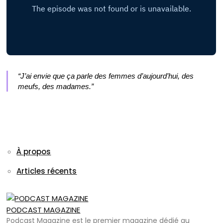
“J’ai envie que ça parle des femmes d’aujourd’hui, des
meufs, des madames.”
À propos
Articles récents
PODCAST MAGAZINE
Podcast Magazine est le premier magazine dédié au