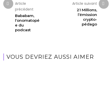
Article
Article suivant
précédent
21 Millions,
l’émission
Bababam,
crypto-
l’onomatopé
pédago
e du
podcast
VOUS DEVRIEZ AUSSI AIMER