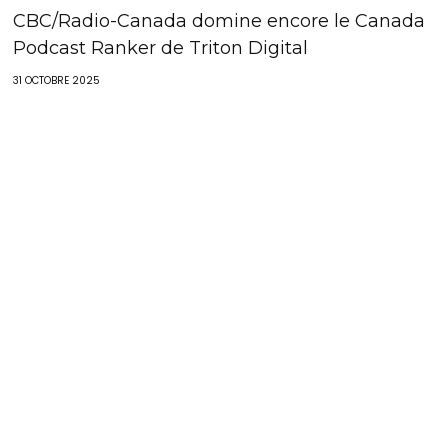
CBC/Radio-Canada domine encore le Canada
Podcast Ranker de Triton Digital
31 OCTOBRE 2025