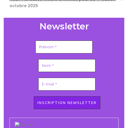
octobre 2025
Newsletter