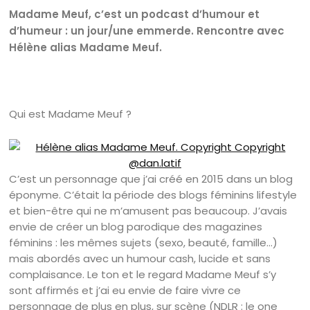
Madame Meuf, c’est un podcast d’humour et
d’humeur : un jour/une emmerde. Rencontre avec
Hélène alias Madame Meuf.
Qui est Madame Meuf ?
C’est un personnage que j’ai créé en 2015 dans un blog
éponyme. C’était la période des blogs féminins lifestyle
et bien-être qui ne m’amusent pas beaucoup. J’avais
envie de créer un blog parodique des magazines
féminins : les mêmes sujets (sexo, beauté, famille…)
mais abordés avec un humour cash, lucide et sans
complaisance. Le ton et le regard Madame Meuf s’y
sont affirmés et j’ai eu envie de faire vivre ce
personnage de plus en plus, sur scène (NDLR : le one