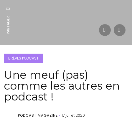
PARTAGER :
BRÈVES PODCAST
Une meuf (pas)
comme les autres en
podcast !
PODCAST MAGAZINE
17 juillet 2020