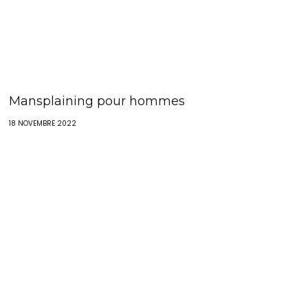
Mansplaining pour hommes
18 NOVEMBRE 2022