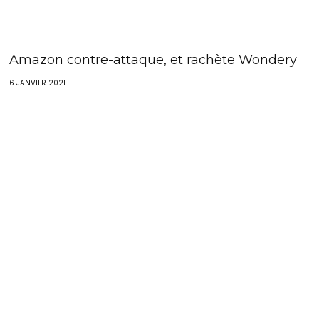
Amazon contre-attaque, et rachète Wondery
6 JANVIER 2021