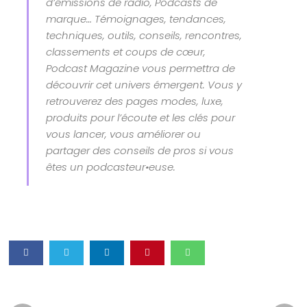
d’émissions de radio, Podcasts de
marque… Témoignages, tendances,
techniques, outils, conseils, rencontres,
classements et coups de cœur,
Podcast Magazine vous permettra de
découvrir cet univers émergent. Vous y
retrouverez des pages modes, luxe,
produits pour l’écoute et les clés pour
vous lancer, vous améliorer ou
partager des conseils de pros si vous
êtes un podcasteur•euse.