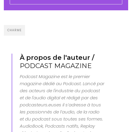
CHARME
À propos de l'auteur /
PODCAST MAGAZINE
Podcast Magazine est le premier
magazine dédié au Podcast. Lancé par
des acteurs de l'industrie du podcast
et de l'audio digital et rédigé par des
podcasteurs.euses il s’adresse à tous
les passionnés de l’audio, de la radio
et du podcast sous toutes ses formes.
AudioBook, Podcasts natifs, Replay