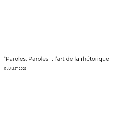
“Paroles, Paroles” : l’art de la rhétorique
17 JUILLET 2023