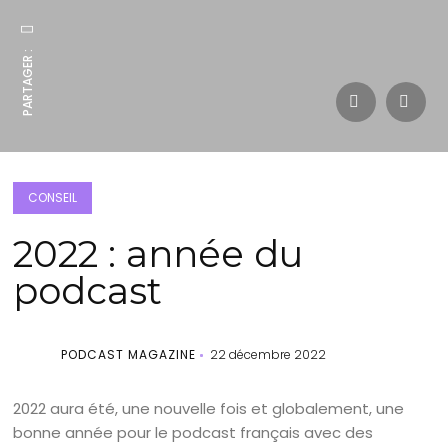
PARTAGER :
CONSEIL
2022 : année du
podcast
PODCAST MAGAZINE
22 décembre 2022
2022 aura été, une nouvelle fois et globalement, une
bonne année pour le podcast français avec des