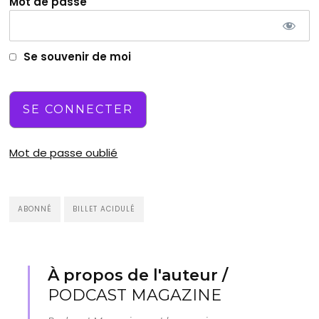
Mot de passe
Se souvenir de moi
Mot de passe oublié
ABONNÉ
BILLET ACIDULÉ
À propos de l'auteur /
PODCAST MAGAZINE