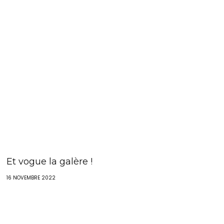
Et vogue la galère !
16 NOVEMBRE 2022