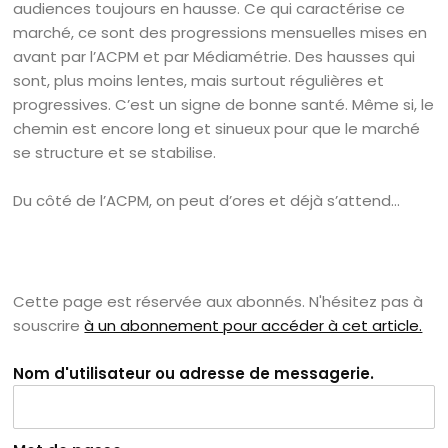
audiences toujours en hausse. Ce qui caractérise ce
marché, ce sont des progressions mensuelles mises en
avant par l’ACPM et par Médiamétrie. Des hausses qui
sont, plus moins lentes, mais surtout régulières et
progressives. C’est un signe de bonne santé. Même si, le
chemin est encore long et sinueux pour que le marché
se structure et se stabilise.
Du côté de l’ACPM, on peut d’ores et déjà s’attend...
Cette page est réservée aux abonnés. N'hésitez pas à
souscrire
à un abonnement pour accéder à cet article.
Nom d'utilisateur ou adresse de messagerie.