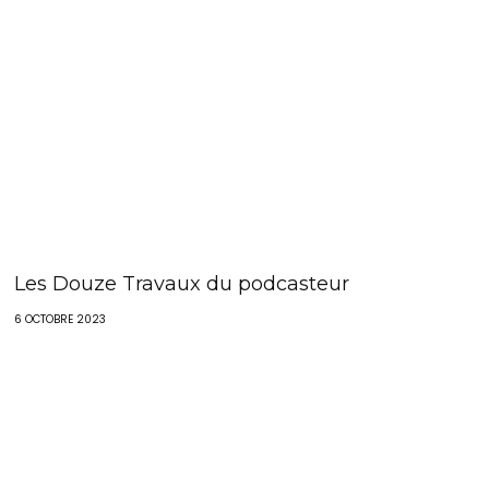
Les Douze Travaux du podcasteur
6 OCTOBRE 2023