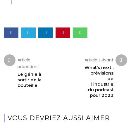
Article
Article suivant
précédent
What’s next :
prévisions
Le génie à
de
sortir de la
l’industrie
bouteille
du podcast
pour 2023
VOUS DEVRIEZ AUSSI AIMER