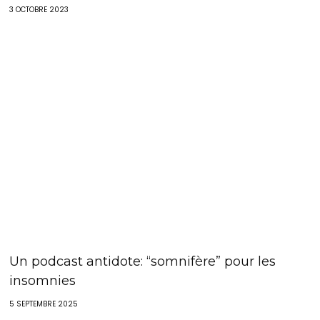
3 OCTOBRE 2023
Un podcast antidote: “somnifère” pour les
insomnies
5 SEPTEMBRE 2025