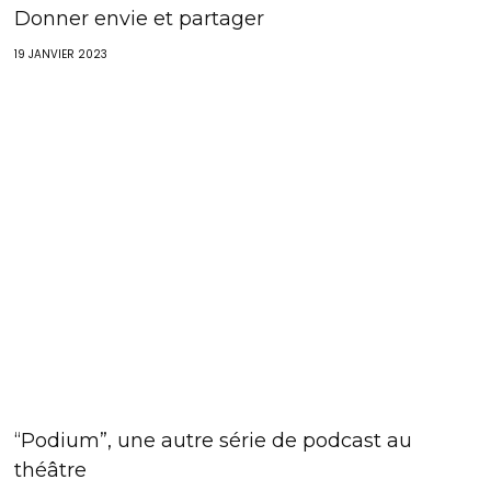
Donner envie et partager
19 JANVIER 2023
“Podium”, une autre série de podcast au
théâtre