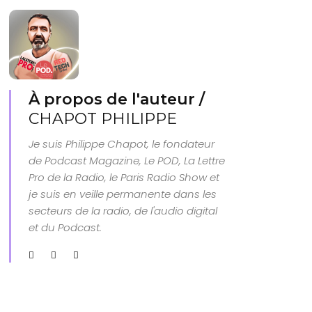
À propos de l'auteur /
CHAPOT PHILIPPE
Je suis Philippe Chapot, le fondateur
de Podcast Magazine, Le POD, La Lettre
Pro de la Radio, le Paris Radio Show et
je suis en veille permanente dans les
secteurs de la radio, de l'audio digital
et du Podcast.