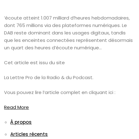
’écoute atteint 1.007 milliard d’heures hebdomadaires,
dont 765 millions via des plateformes numériques. Le
DAB reste dominant dans les usages digitaux, tandis
que les enceintes connectées représentent désormais
un quart des heures d’écoute numérique…
Cet article est issu du site
La Lettre Pro de la Radio & du Podcast.
Vous pouvez lire l’article complet en cliquant ici :
Read More
À propos
Articles récents