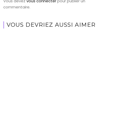
Vous devez
vous connecter
pour publier un
commentaire.
VOUS DEVRIEZ AUSSI AIMER