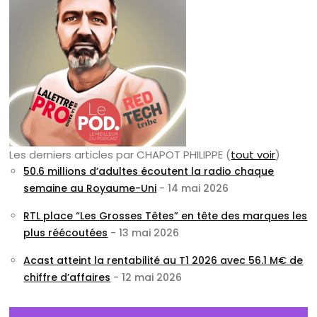
Les derniers articles par CHAPOT PHILIPPE
(
tout voir
)
50.6 millions d’adultes écoutent la radio chaque
semaine au Royaume-Uni
- 14 mai 2026
RTL place “Les Grosses Têtes” en tête des marques les
plus réécoutées
- 13 mai 2026
Acast atteint la rentabilité au T1 2026 avec 56.1 M€ de
chiffre d’affaires
- 12 mai 2026