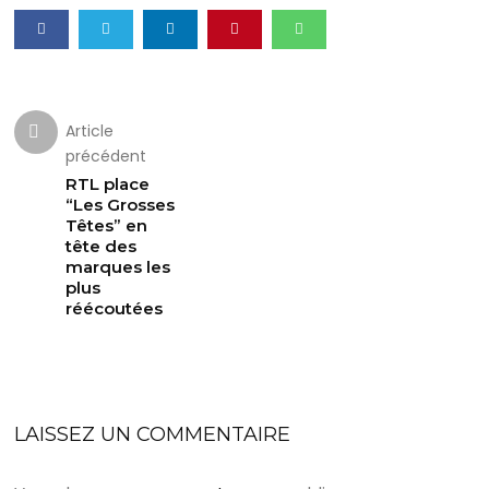
Article
précédent
RTL place
“Les Grosses
Têtes” en
tête des
marques les
plus
réécoutées
LAISSEZ UN COMMENTAIRE