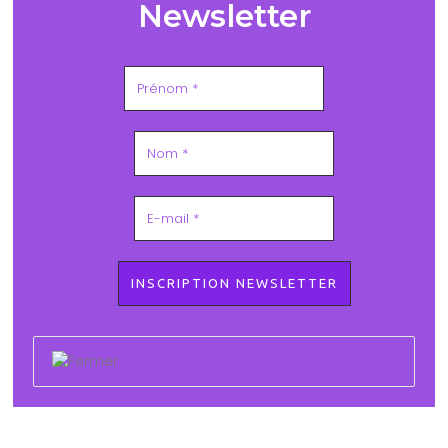
Newsletter