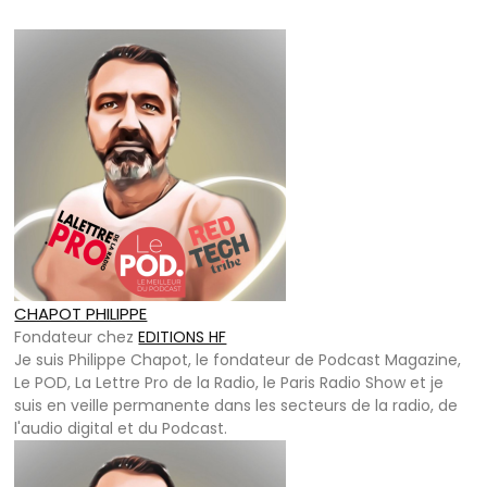
CHAPOT PHILIPPE
Fondateur
chez
EDITIONS HF
Je suis Philippe Chapot, le fondateur de Podcast Magazine,
Le POD, La Lettre Pro de la Radio, le Paris Radio Show et je
suis en veille permanente dans les secteurs de la radio, de
l'audio digital et du Podcast.