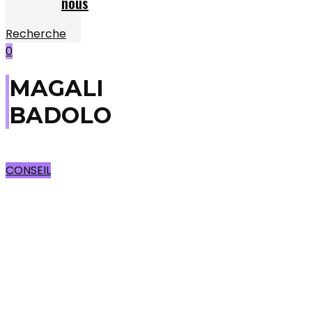
nous
Recherche
0
MAGALI
BADOLO
CONSEIL