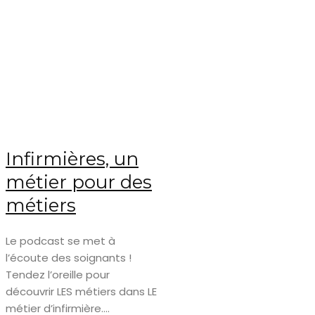
Infirmières, un
métier pour des
métiers
Le podcast se met à
l’écoute des soignants !
Tendez l’oreille pour
découvrir LES métiers dans LE
métier d’infirmière....