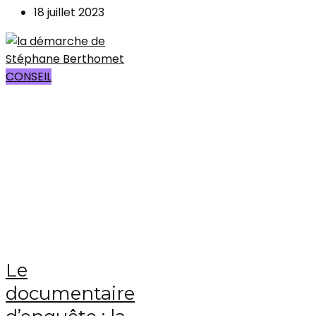
18 juillet 2023
CONSEIL
Le
documentaire