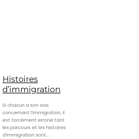
Histoires
d’immigration
Si chacun a son avis
concernant l’immigration, il
est forcément erroné tant
les parcours et les histoires
d’immigration sont...