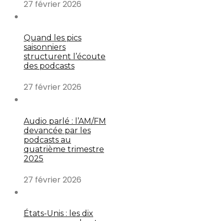
27 février 2026
Quand les pics
saisonniers
structurent l’écoute
des podcasts
27 février 2026
Audio parlé : l’AM/FM
devancée par les
podcasts au
quatrième trimestre
2025
27 février 2026
États-Unis : les dix