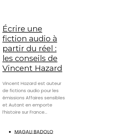
Écrire une
fiction audio à
partir du réel :
les conseils de
Vincent Hazard
Vincent Hazard est auteur
de fictions audio pour les
émissions Affaires sensibles
et Autant en emporte
l’histoire sur France...
MAGALI BADOLO