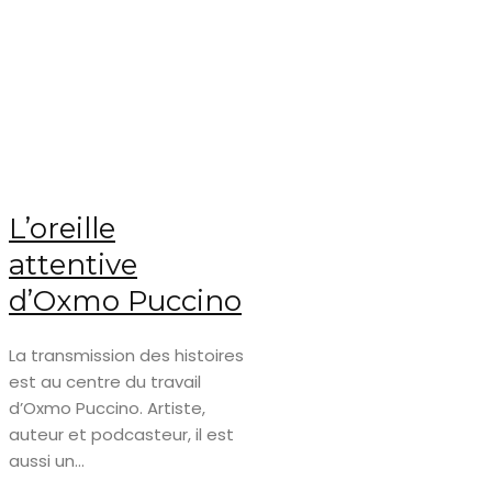
L’oreille
attentive
d’Oxmo Puccino
La transmission des histoires
est au centre du travail
d’Oxmo Puccino. Artiste,
auteur et podcasteur, il est
aussi un...