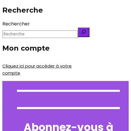
Recherche
Rechercher
Mon compte
Cliquez ici pour accéder à votre
compte
Abonnez-vous à