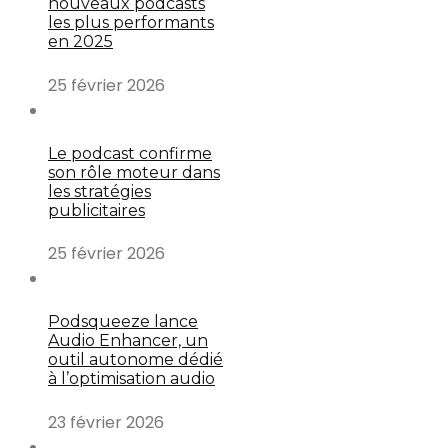
nouveaux podcasts
les plus performants
en 2025
25 février 2026
Le podcast confirme
son rôle moteur dans
les stratégies
publicitaires
25 février 2026
Podsqueeze lance
Audio Enhancer, un
outil autonome dédié
à l’optimisation audio
23 février 2026