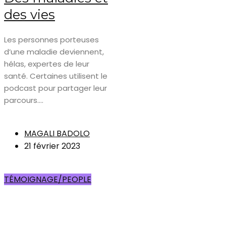
des vies
Les personnes porteuses
d’une maladie deviennent,
hélas, expertes de leur
santé. Certaines utilisent le
podcast pour partager leur
parcours....
MAGALI BADOLO
21 février 2023
TÉMOIGNAGE/PEOPLE