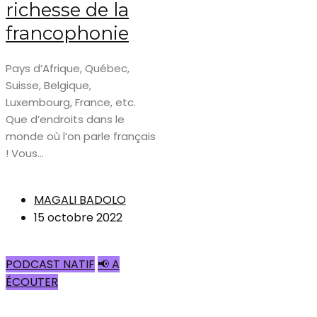
richesse de la
francophonie
Pays d’Afrique, Québec,
Suisse, Belgique,
Luxembourg, France, etc.
Que d’endroits dans le
monde où l’on parle français
! Vous...
MAGALI BADOLO
15 octobre 2022
PODCAST NATIF
📢 A
ÉCOUTER