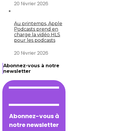
20 février 2026
Au printemps, Apple
Podcasts prend en
charge la vidéo HLS
pour les podcasts
20 février 2026
Abonnez-vous à notre
newsletter
Abonnez-vous à
notre newsletter