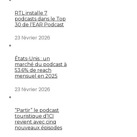
RTL installe 7
podcasts dans le Top
30 de l’EAR Podcast
23 février 2026
États-Unis : un
marché du podcast à
53.6% de reach
mensuel en 2025
23 février 2026
“Partir” le podcast
touristique d’ICI
revient avec cinq
nouveaux épisodes