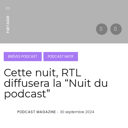
PARTAGER :
BRÈVES PODCAST
PODCAST NATIF
Cette nuit, RTL
diffusera la “Nuit du
podcast”
PODCAST MAGAZINE
30 septembre 2024