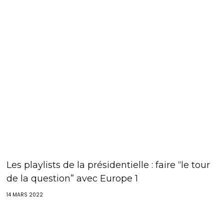
Les playlists de la présidentielle : faire “le tour
de la question” avec Europe 1
14 MARS 2022