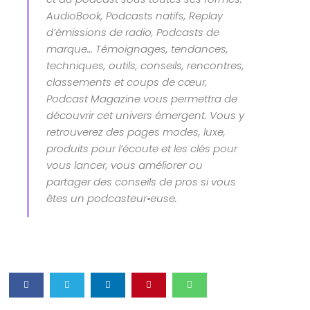
AudioBook, Podcasts natifs, Replay
d’émissions de radio, Podcasts de
marque… Témoignages, tendances,
techniques, outils, conseils, rencontres,
classements et coups de cœur,
Podcast Magazine vous permettra de
découvrir cet univers émergent. Vous y
retrouverez des pages modes, luxe,
produits pour l’écoute et les clés pour
vous lancer, vous améliorer ou
partager des conseils de pros si vous
êtes un podcasteur•euse.