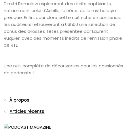
Dimitri Ramelow exploreront des récits captivants,
notamment celui d’Achille, le héros de la mythologie
grecque. Enfin, pour clore cette nuit riche en contenus,
les auditeurs retrouveront à 03h00 une sélection de
bonus des Grosses Têtes présentée par Laurent
Ruquier, avec des moments inédits de l’émission phare
de RTL.
Une nuit complète de découvertes pour les passionnés
de podcasts !
À propos
Articles récents