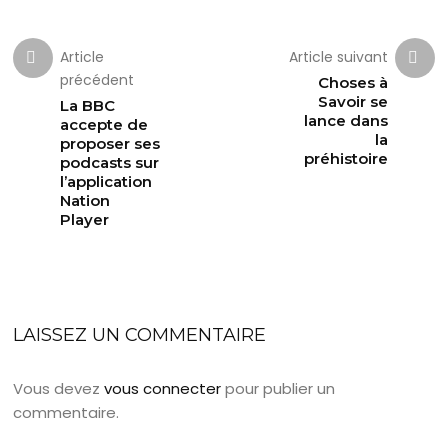
Article
Article suivant
précédent
Choses à
Savoir se
La BBC
lance dans
accepte de
la
proposer ses
préhistoire
podcasts sur
l’application
Nation
Player
LAISSEZ UN COMMENTAIRE
Vous devez
vous connecter
pour publier un
commentaire.