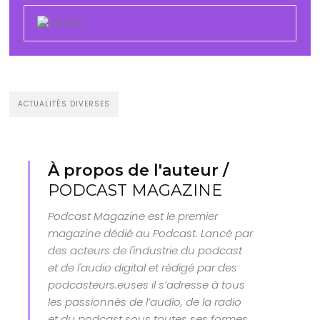
ACTUALITÉS DIVERSES
À propos de l'auteur /
PODCAST MAGAZINE
Podcast Magazine est le premier
magazine dédié au Podcast. Lancé par
des acteurs de l'industrie du podcast
et de l'audio digital et rédigé par des
podcasteurs.euses il s’adresse à tous
les passionnés de l’audio, de la radio
et du podcast sous toutes ses formes.