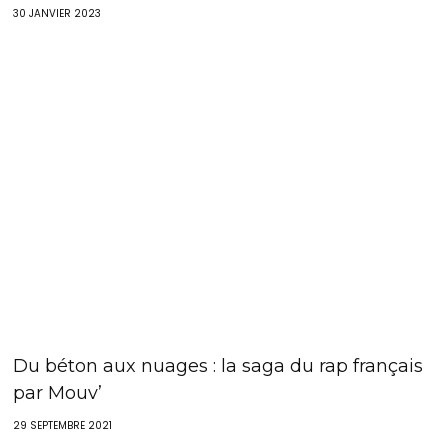
30 JANVIER 2023
Du béton aux nuages : la saga du rap français
par Mouv’
29 SEPTEMBRE 2021