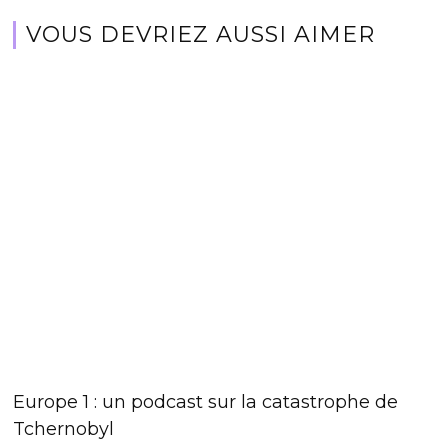
VOUS DEVRIEZ AUSSI AIMER
Europe 1 : un podcast sur la catastrophe de
Tchernobyl