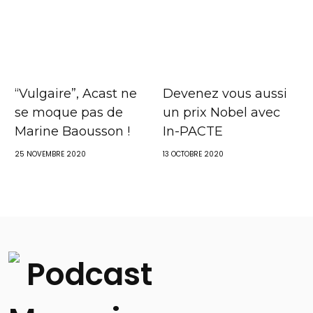
“Vulgaire”, Acast ne
Devenez vous aussi
se moque pas de
un prix Nobel avec
Marine Baousson !
In-PACTE
25 NOVEMBRE 2020
13 OCTOBRE 2020