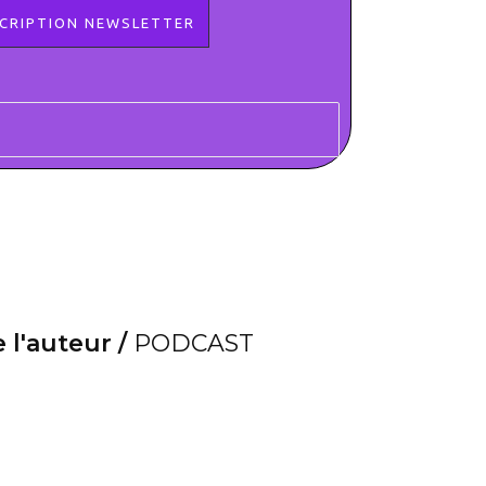
 l'auteur /
PODCAST