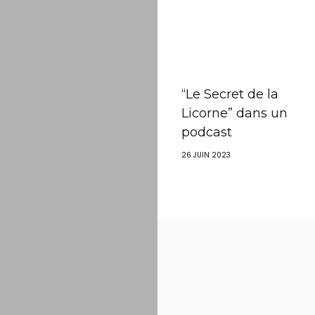
“Le Secret de la
Licorne” dans un
podcast
26 JUIN 2023