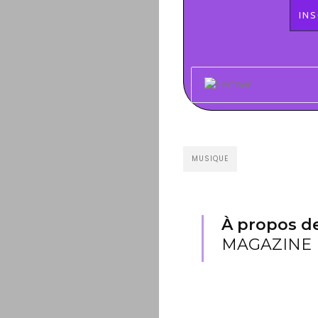
MUSIQUE
À propos de
MAGAZINE