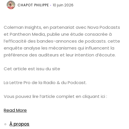
CHAPOT PHILIPPE
10 juin 2026
Coleman Insights, en partenariat avec Nova Podcasts
et Pantheon Media, publie une étude consacrée à
l’efficacité des bandes-annonces de podcasts. cette
enquête analyse les mécanismes qui influencent la
préférence des auditeurs et leur intention d’écoute.
Cet article est issu du site
La Lettre Pro de la Radio & du Podcast.
Vous pouvez lire l’article complet en cliquant ici :
Read More
À propos