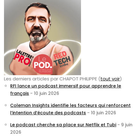
Les derniers articles par CHAPOT PHILIPPE
(
tout voir
)
RFI lance un podcast immersif pour apprendre le
français
- 10 juin 2026
Coleman Insights identifie les facteurs qui renforcent
l’intention d’écoute des podcasts
- 10 juin 2026
Le podcast cherche sa place sur Netflix et Tubi
- 9 juin
2026