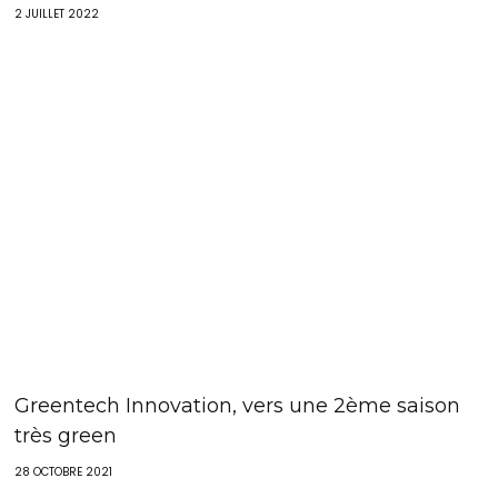
2 JUILLET 2022
Greentech Innovation, vers une 2ème saison
très green
28 OCTOBRE 2021