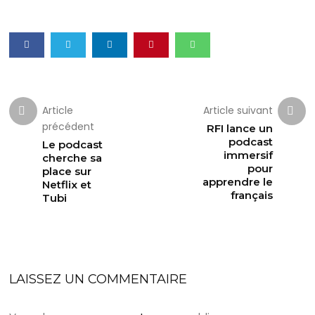
Article
Article suivant
précédent
RFI lance un
podcast
Le podcast
immersif
cherche sa
pour
place sur
apprendre le
Netflix et
français
Tubi
LAISSEZ UN COMMENTAIRE