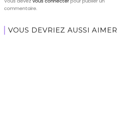
Vous devez
vous connecter
pour publier un
commentaire.
VOUS DEVRIEZ AUSSI AIMER