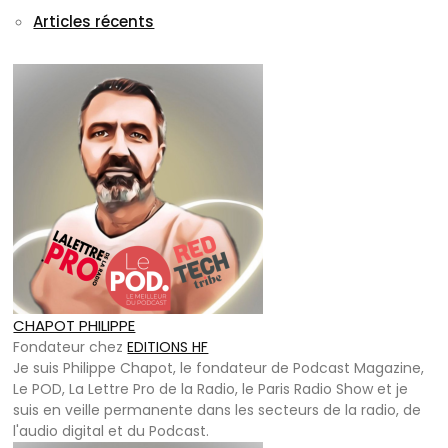
Articles récents
CHAPOT PHILIPPE
Fondateur
chez
EDITIONS HF
Je suis Philippe Chapot, le fondateur de Podcast Magazine,
Le POD, La Lettre Pro de la Radio, le Paris Radio Show et je
suis en veille permanente dans les secteurs de la radio, de
l'audio digital et du Podcast.