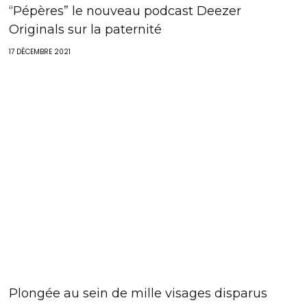
“Pépères” le nouveau podcast Deezer
Originals sur la paternité
17 DÉCEMBRE 2021
Plongée au sein de mille visages disparus