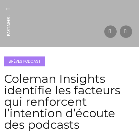
PARTAGER :
BRÈVES PODCAST
Coleman Insights
identifie les facteurs
qui renforcent
l’intention d’écoute
des podcasts