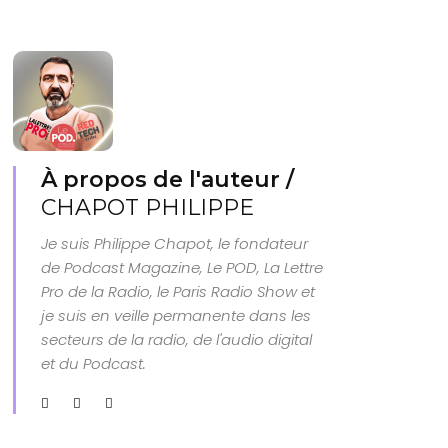
À propos de l'auteur /
CHAPOT PHILIPPE
Je suis Philippe Chapot, le fondateur
de Podcast Magazine, Le POD, La Lettre
Pro de la Radio, le Paris Radio Show et
je suis en veille permanente dans les
secteurs de la radio, de l'audio digital
et du Podcast.