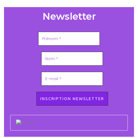
Newsletter