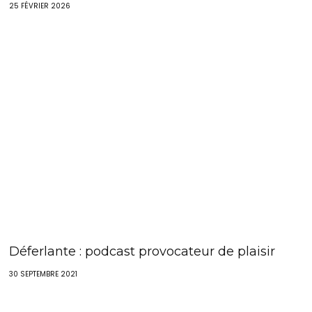
25 FÉVRIER 2026
Déferlante : podcast provocateur de plaisir
30 SEPTEMBRE 2021