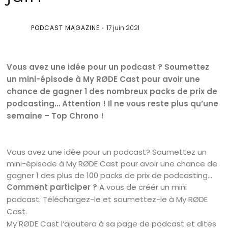
PODCAST MAGAZINE
17 juin 2021
Vous avez une idée pour un podcast ? Soumettez
un mini-épisode à My RØDE Cast pour avoir une
chance de gagner 1 des nombreux packs de prix de
podcasting… Attention ! Il ne vous reste plus qu’une
semaine – Top Chrono !
Vous avez une idée pour un podcast? Soumettez un
mini-épisode à My RØDE Cast pour avoir une chance de
gagner 1 des plus de 100 packs de prix de podcasting…
Comment participer ?
A vous de créér un mini
podcast. Téléchargez-le et soumettez-le à My RØDE
Cast.
My RØDE Cast l’ajoutera à sa page de podcast et dites