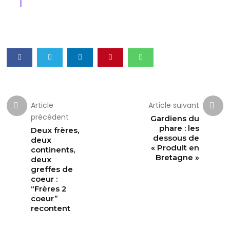
Article
Article suivant
précédent
Gardiens du
phare : les
Deux frères,
dessous de
deux
« Produit en
continents,
Bretagne »
deux
greffes de
coeur :
“Frères 2
coeur”
recontent