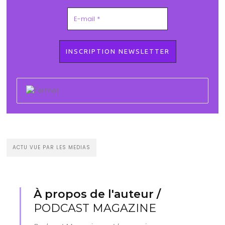
ACTU VUE PAR LES MEDIAS
À propos de l'auteur /
PODCAST MAGAZINE