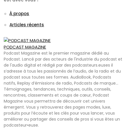
À propos
Articles récents
PODCAST MAGAZINE
Podcast Magazine est le premier magazine dédié au
Podcast. Lancé par des acteurs de l'industrie du podcast et
de l'audio digital et rédigé par des podcasteurs.euses il
s’adresse à tous les passionnés de l’audio, de la radio et du
podcast sous toutes ses formes. AudioBook, Podcasts
natifs, Replay d’émissions de radio, Podcasts de marque…
Témoignages, tendances, techniques, outils, conseils,
rencontres, classements et coups de cœur, Podcast
Magazine vous permettra de découvrir cet univers
émergent. Vous y retrouverez des pages modes, luxe,
produits pour l’écoute et les clés pour vous lancer, vous
améliorer ou partager des conseils de pros si vous êtes un
podcasteur•euse.