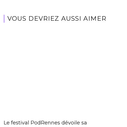
VOUS DEVRIEZ AUSSI AIMER
Le festival PodRennes dévoile sa