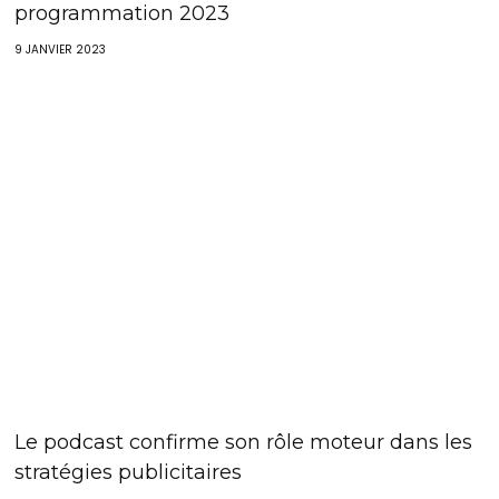
programmation 2023
9 JANVIER 2023
Le podcast confirme son rôle moteur dans les
stratégies publicitaires