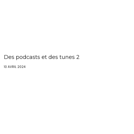
Des podcasts et des tunes 2
10 AVRIL 2024