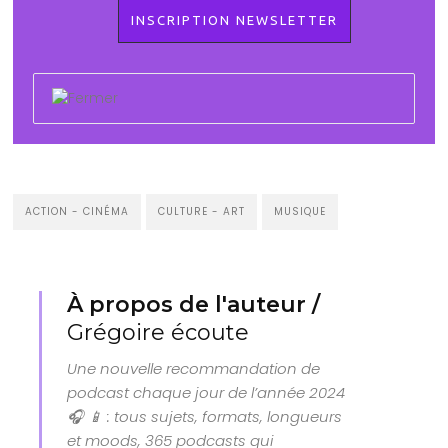
ACTION - CINÉMA
CULTURE - ART
MUSIQUE
À propos de l'auteur /
Grégoire écoute
Une nouvelle recommandation de
podcast chaque jour de l’année 2024
🎧 📱 : tous sujets, formats, longueurs
et moods, 365 podcasts qui