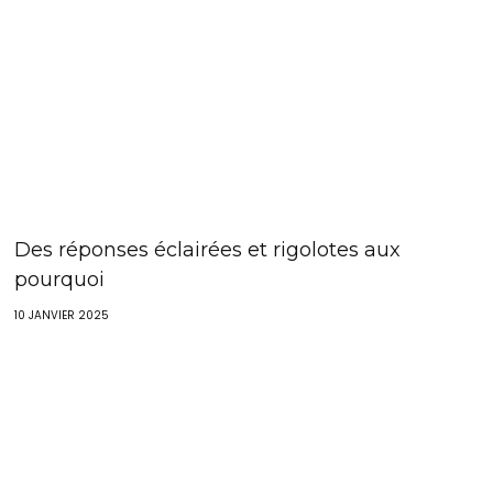
Des réponses éclairées et rigolotes aux
pourquoi
10 JANVIER 2025