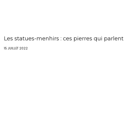
Les statues-menhirs : ces pierres qui parlent
15 JUILLET 2022