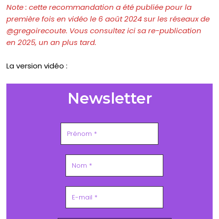
Note : cette recommandation a été publiée pour la
première fois en vidéo le
6
août
2024 sur les réseaux de
@gregoirecoute. Vous consultez ici sa re-publication
en 2025, un an plus tard.
La version vidéo :
Newsletter