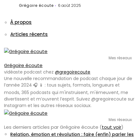
Grégoire écoute
6 août 2025
À propos
Articles récents
Mes réseaux
Grégoire écoute
vidéaste podcast
chez
@gregoirecoute
Une nouvelle recommandation de podcast chaque jour de
l’année 2024 🎧 📱 : tous sujets, formats, longueurs et
moods, 365 podcasts qui m'instruisent, m'émeuvent, me
divertissent et m’ouvrent l’esprit. Suivez @gregoirecoute sur
Instagram et les autres réseaux sociaux.
Mes réseaux
Les derniers articles par Grégoire écoute
(
tout voir
)
Relation, émotion et révolution : faire (enfin) parler les