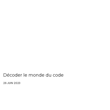
Décoder le monde du code
26 JUIN 2023