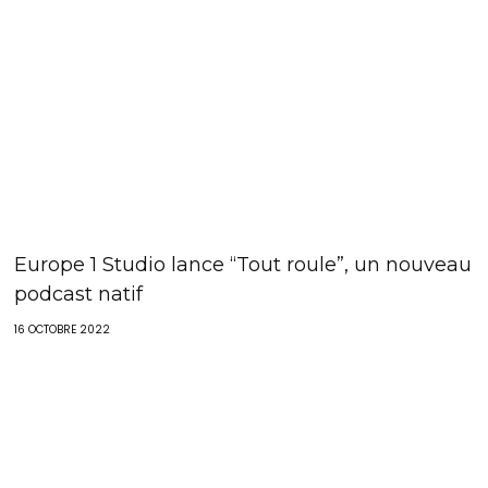
Europe 1 Studio lance “Tout roule”, un nouveau
podcast natif
16 OCTOBRE 2022