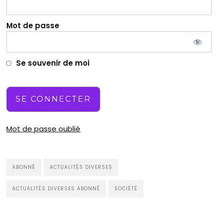
Mot de passe
Se souvenir de moi
Mot de passe oublié
ABONNÉ
ACTUALITÉS DIVERSES
ACTUALITÉS DIVERSES ABONNÉ
SOCIÉTÉ