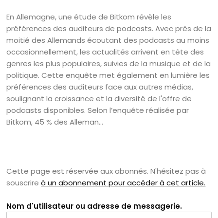
En Allemagne, une étude de Bitkom révèle les
préférences des auditeurs de podcasts. Avec près de la
moitié des Allemands écoutant des podcasts au moins
occasionnellement, les actualités arrivent en tête des
genres les plus populaires, suivies de la musique et de la
politique. Cette enquête met également en lumière les
préférences des auditeurs face aux autres médias,
soulignant la croissance et la diversité de l'offre de
podcasts disponibles. Selon l’enquête réalisée par
Bitkom, 45 % des Alleman...
Cette page est réservée aux abonnés. N'hésitez pas à
souscrire
à un abonnement pour accéder à cet article.
Nom d'utilisateur ou adresse de messagerie.