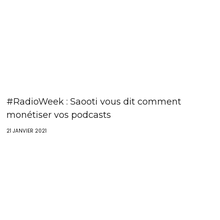
#RadioWeek : Saooti vous dit comment
monétiser vos podcasts
21 JANVIER 2021