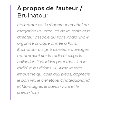
À propos de l'auteur /
.
Brulhatour
Brulhatour est le rédacteur en chef du
magazine La Lettre Pro de la Radio et le
directeur associé du Paris Radio Show
organisé chaque année à Paris.
Brulhatour a signé plusieurs ouvrages
notamment sur la radio et dirige la
collection "1001 idées pour réussir à la
radio" aux Editions HF. Aime la terre
limousine qui colle aux pieds, apprécie
le bon vin, le ciel étoilé, Chateaubriand
et Montaigne, le savoir-vivre et le
savoir-faire.