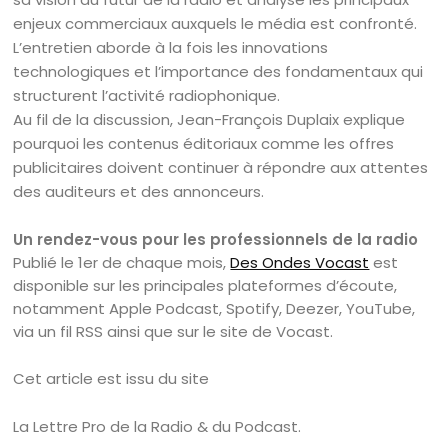
enjeux commerciaux auxquels le média est confronté.
L’entretien aborde à la fois les innovations
technologiques et l’importance des fondamentaux qui
structurent l’activité radiophonique.
Au fil de la discussion, Jean-François Duplaix explique
pourquoi les contenus éditoriaux comme les offres
publicitaires doivent continuer à répondre aux attentes
des auditeurs et des annonceurs.
Un rendez-vous pour les professionnels de la radio
Publié le 1er de chaque mois,
Des Ondes Vocast
est
disponible sur les principales plateformes d’écoute,
notamment Apple Podcast, Spotify, Deezer, YouTube,
via un fil RSS ainsi que sur le site de Vocast.
Cet article est issu du site
La Lettre Pro de la Radio & du Podcast.