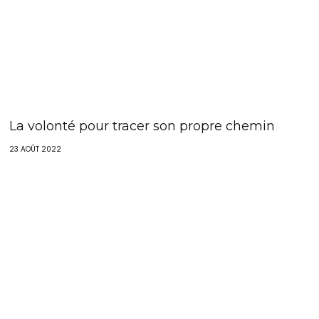
La volonté pour tracer son propre chemin
23 AOÛT 2022