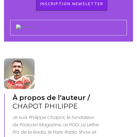
À propos de l'auteur /
CHAPOT PHILIPPE
Je suis Philippe Chapot, le fondateur
de Podcast Magazine, Le POD, La Lettre
Pro de la Radio, le Paris Radio Show et