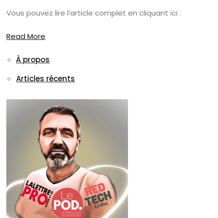
Vous pouvez lire l’article complet en cliquant ici :
Read More
À propos
Articles récents