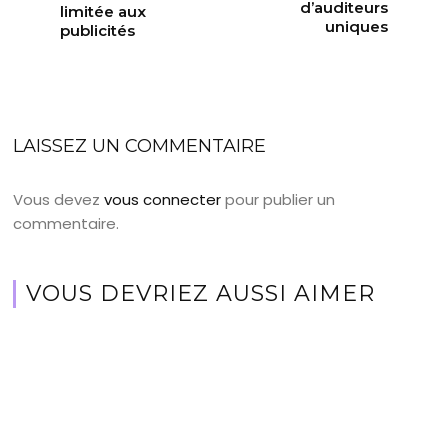
d’auditeurs
limitée aux
uniques
publicités
LAISSEZ UN COMMENTAIRE
Vous devez
vous connecter
pour publier un
commentaire.
VOUS DEVRIEZ AUSSI AIMER