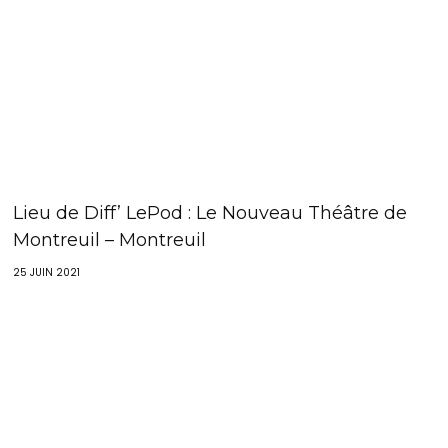
Lieu de Diff’ LePod : Le Nouveau Théâtre de
Montreuil – Montreuil
25 JUIN 2021