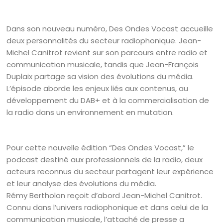
Dans son nouveau numéro, Des Ondes Vocast accueille
deux personnalités du secteur radiophonique. Jean-
Michel Canitrot revient sur son parcours entre radio et
communication musicale, tandis que Jean-François
Duplaix partage sa vision des évolutions du média.
L’épisode aborde les enjeux liés aux contenus, au
développement du DAB+ et à la commercialisation de
la radio dans un environnement en mutation.
Pour cette nouvelle édition “Des Ondes Vocast,” le
podcast destiné aux professionnels de la radio, deux
acteurs reconnus du secteur partagent leur expérience
et leur analyse des évolutions du média.
Rémy Bertholon reçoit d’abord Jean-Michel Canitrot.
Connu dans l’univers radiophonique et dans celui de la
communication musicale, l’attaché de presse a