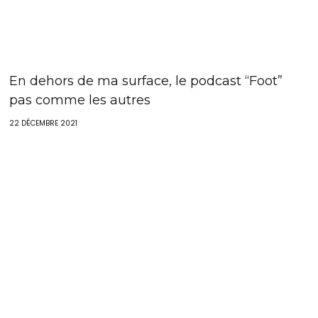
En dehors de ma surface, le podcast “Foot”
pas comme les autres
22 DÉCEMBRE 2021