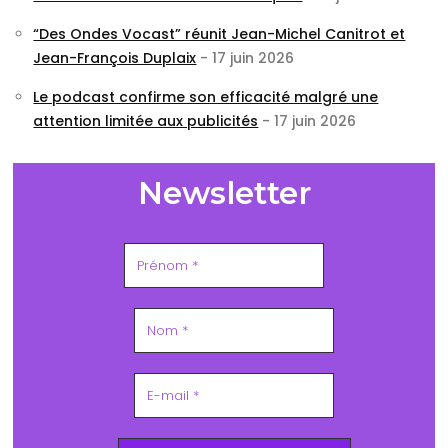
“Des Ondes Vocast” réunit Jean-Michel Canitrot et
Jean-François Duplaix
- 17 juin 2026
Le podcast confirme son efficacité malgré une
attention limitée aux publicités
- 17 juin 2026
Newsletter