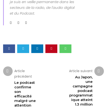
je suis en veille permanente dans les
secteurs de la radio, de l'audio digital
et du Podcast.
Article
Article suivant
précédent
Au Japon,
une
Le podcast
campagne
confirme
podcast
son
programmat
efficacité
ique atteint
malgré une
1.3 million
attention